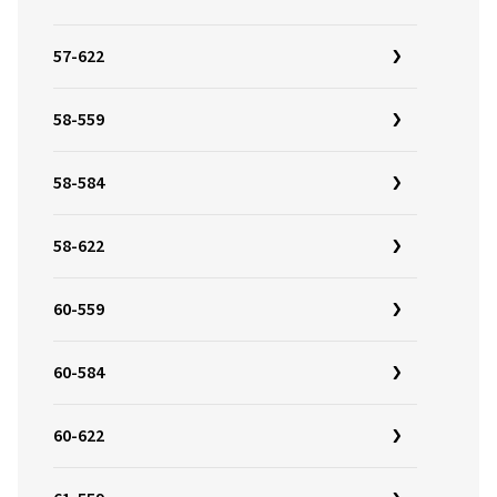
57-622
58-559
58-584
58-622
60-559
60-584
60-622