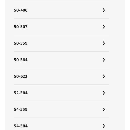
50-406
50-507
50-559
50-584
50-622
52-584
54-559
54-584