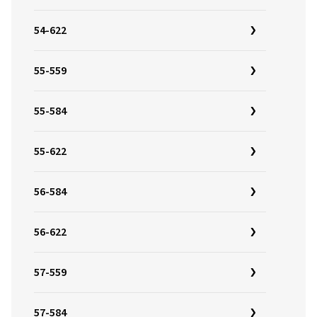
54-622
55-559
55-584
55-622
56-584
56-622
57-559
57-584