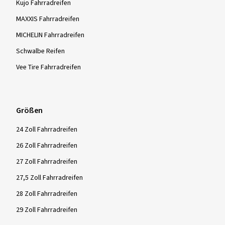
Kujo Fahrradreifen
MAXXIS Fahrradreifen
MICHELIN Fahrradreifen
Schwalbe Reifen
Vee Tire Fahrradreifen
Größen
24 Zoll Fahrradreifen
26 Zoll Fahrradreifen
27 Zoll Fahrradreifen
27,5 Zoll Fahrradreifen
28 Zoll Fahrradreifen
29 Zoll Fahrradreifen