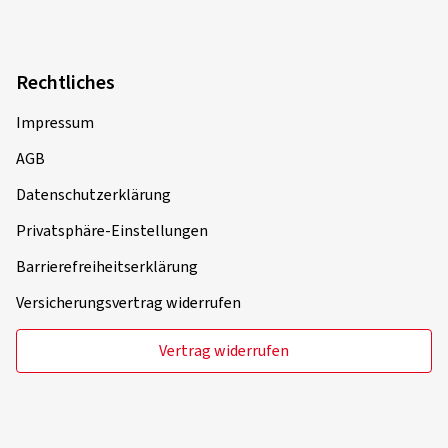
Rechtliches
Impressum
AGB
Datenschutzerklärung
Privatsphäre-Einstellungen
Barrierefreiheitserklärung
Versicherungsvertrag widerrufen
Vertrag widerrufen