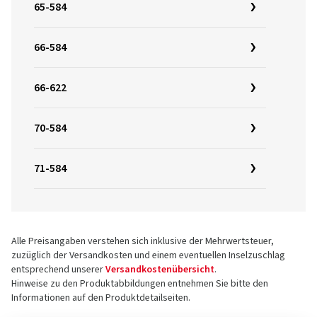
65-584
66-584
66-622
70-584
71-584
Alle Preisangaben verstehen sich inklusive der Mehrwertsteuer,
zuzüglich der Versandkosten und einem eventuellen Inselzuschlag
entsprechend unserer
Versandkostenübersicht
.
Hinweise zu den Produktabbildungen entnehmen Sie bitte den
Informationen auf den Produktdetailseiten.