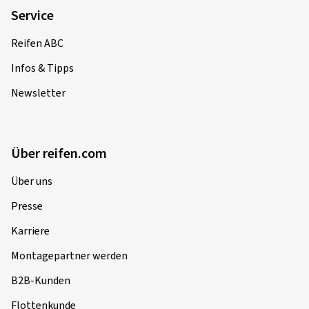
Service
Reifen ABC
Infos & Tipps
Newsletter
Über reifen.com
Über uns
Presse
Karriere
Montagepartner werden
B2B-Kunden
Flottenkunde