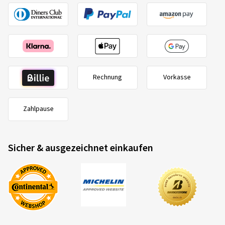
Rechnung
Vorkasse
Zahlpause
Sicher & ausgezeichnet einkaufen