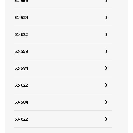
61-559
61-584
61-622
62-559
62-584
62-622
63-584
63-622