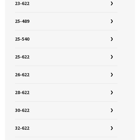
23-622
25-489
25-540
25-622
26-622
28-622
30-622
32-622