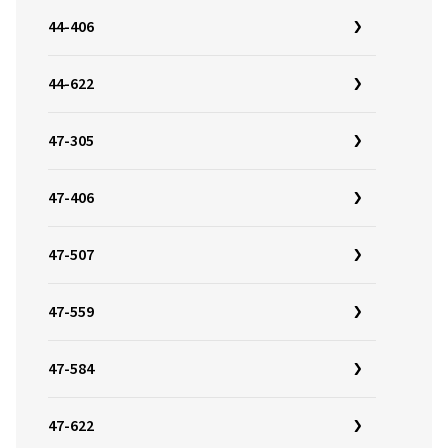
44-406
44-622
47-305
47-406
47-507
47-559
47-584
47-622