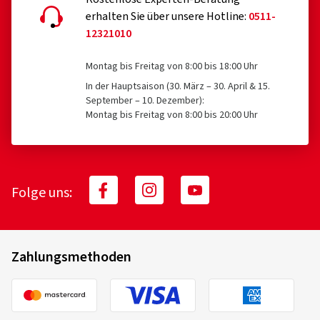
erhalten Sie über unsere Hotline:
0511-
12321010
Montag bis Freitag von 8:00 bis 18:00 Uhr
In der Hauptsaison (30. März – 30. April & 15.
September – 10. Dezember):
Montag bis Freitag von 8:00 bis 20:00 Uhr
Folge uns:
Zahlungsmethoden