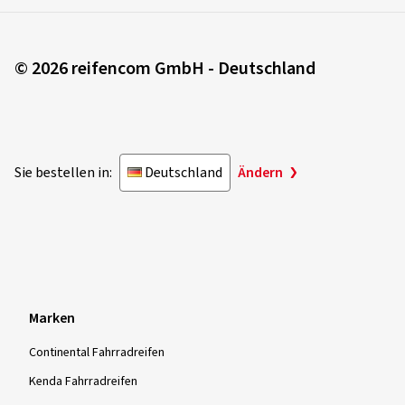
© 2026 reifencom GmbH - Deutschland
Sie bestellen in:
Deutschland
Ändern
Marken
Continental Fahrradreifen
Kenda Fahrradreifen