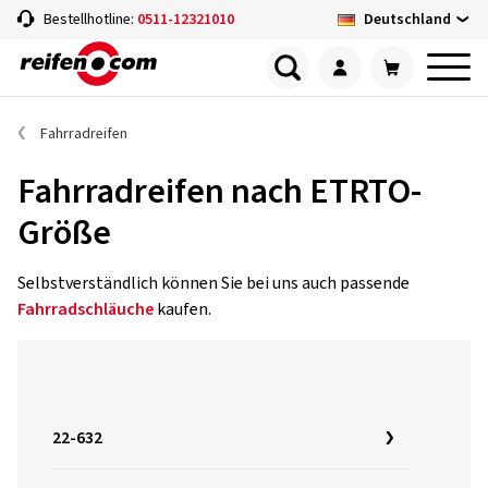
Deutschland
Bestellhotline:
0511-12321010
Fahrradreifen
Fahrradreifen nach ETRTO-
Größe
Selbstverständlich können Sie bei uns auch passende
Fahrradschläuche
kaufen.
22-632