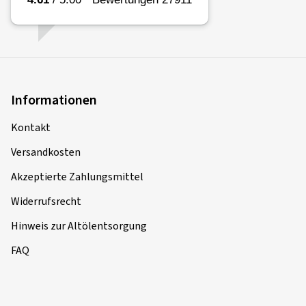
Informationen
Kontakt
Versandkosten
Akzeptierte Zahlungsmittel
Widerrufsrecht
Hinweis zur Altölentsorgung
FAQ