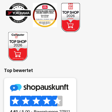
Top bewertet