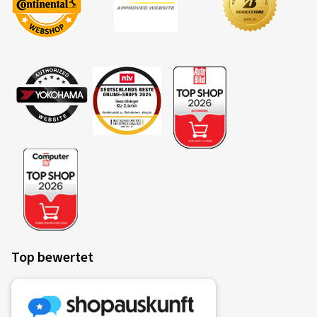
Top bewertet