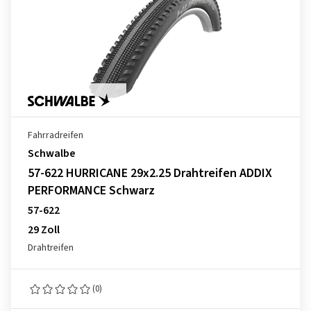
Fahrradreifen
Schwalbe
57-622 HURRICANE 29x2.25 Drahtreifen ADDIX
PERFORMANCE Schwarz
57-622
29 Zoll
Drahtreifen
(0)