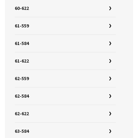
60-622
61-559
61-584
61-622
62-559
62-584
62-622
63-584