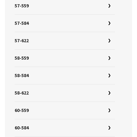
57-559
57-584
57-622
58-559
58-584
58-622
60-559
60-584