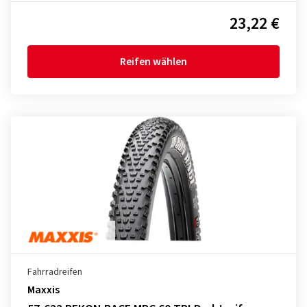
23,22 €
Reifen wählen
Fahrradreifen
Maxxis