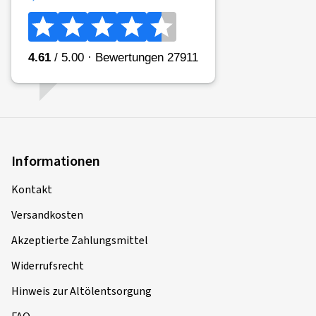
Informationen
Kontakt
Versandkosten
Akzeptierte Zahlungsmittel
Widerrufsrecht
Hinweis zur Altölentsorgung