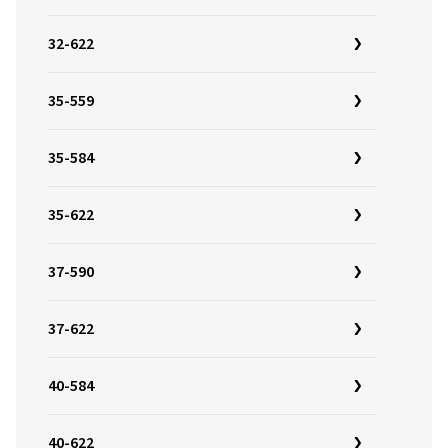
32-622
35-559
35-584
35-622
37-590
37-622
40-584
40-622