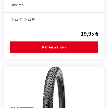
Faltreifen
(0)
19,95 €
Reifen wählen