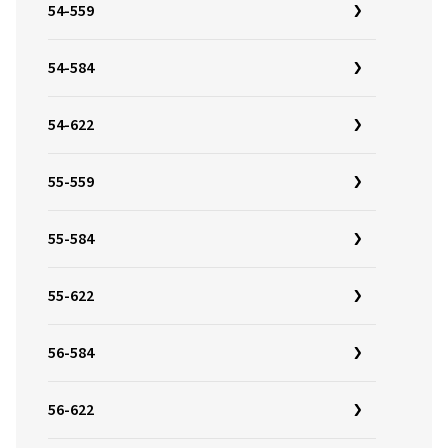
54-559
54-584
54-622
55-559
55-584
55-622
56-584
56-622