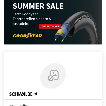
Fahrradreifen