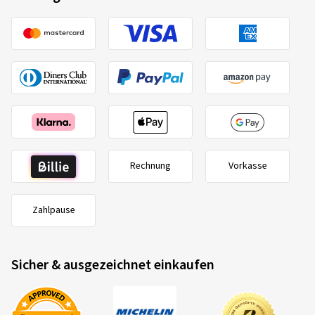
Rechnung
Vorkasse
Zahlpause
Sicher & ausgezeichnet einkaufen