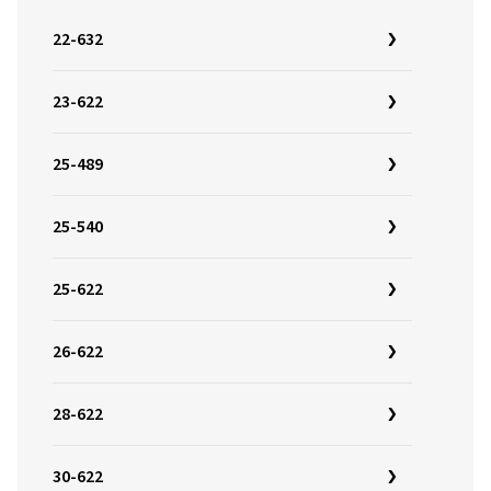
22-632
23-622
25-489
25-540
25-622
26-622
28-622
30-622