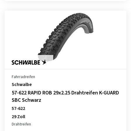
Fahrradreifen
Schwalbe
57-622 RAPID ROB 29x2.25 Drahtreifen K-GUARD
SBC Schwarz
57-622
29 Zoll
Drahtreifen