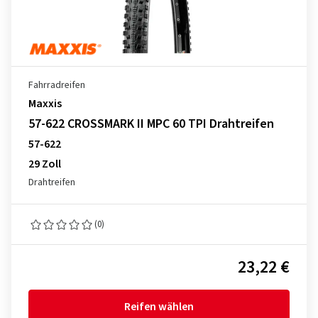
Fahrradreifen
Maxxis
57-622 CROSSMARK II MPC 60 TPI Drahtreifen
57-622
29 Zoll
Drahtreifen
(0)
23,22 €
Reifen wählen