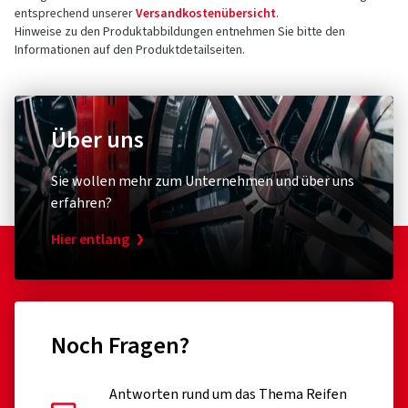
entsprechend unserer
Versandkostenübersicht
.
Hinweise zu den Produktabbildungen entnehmen Sie bitte den
Informationen auf den Produktdetailseiten.
Über uns
Sie wollen mehr zum Unternehmen und über uns
erfahren?
Hier entlang
Noch Fragen?
Antworten rund um das Thema Reifen