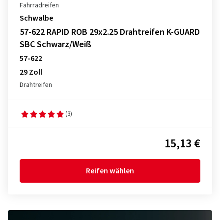
Fahrradreifen
Schwalbe
57-622 RAPID ROB 29x2.25 Drahtreifen K-GUARD
SBC Schwarz/Weiß
57-622
29 Zoll
Drahtreifen
(3)
15,13 €
Reifen wählen