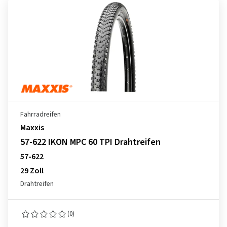
Fahrradreifen
Maxxis
57-622 IKON MPC 60 TPI Drahtreifen
57-622
29 Zoll
Drahtreifen
(0)