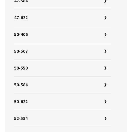
47-584
47-622
50-406
50-507
50-559
50-584
50-622
52-584