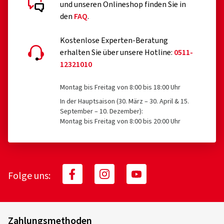
und unseren Onlineshop finden Sie in
den
FAQ
.
Kostenlose Experten-Beratung
erhalten Sie über unsere Hotline:
0511-
12321010
Montag bis Freitag von 8:00 bis 18:00 Uhr
In der Hauptsaison (30. März – 30. April & 15.
September – 10. Dezember):
Montag bis Freitag von 8:00 bis 20:00 Uhr
Folge uns:
Zahlungsmethoden