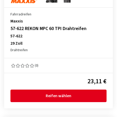
Fahrradreifen
Maxxis
57-622 REKON MPC 60 TPI Drahtreifen
57-622
29 Zoll
Drahtreifen
(0)
23,11 €
Reifen wählen