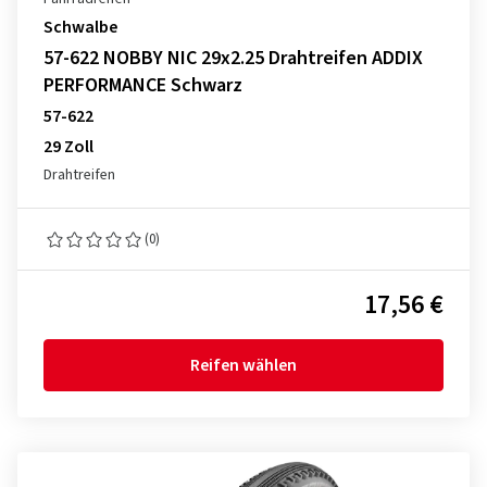
Schwalbe
57-622 NOBBY NIC 29x2.25 Drahtreifen ADDIX
PERFORMANCE Schwarz
57-622
29 Zoll
Drahtreifen
(0)
17,56 €
Reifen wählen