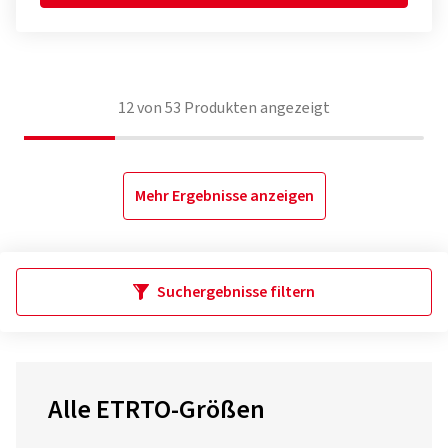
12
von
53
Produkten angezeigt
Mehr Ergebnisse anzeigen
Suchergebnisse filtern
Alle ETRTO-Größen