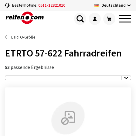
Deutschland
Bestellhotline:
0511-12321010
ETRTO-Größe
ETRTO 57-622 Fahrradreifen
53
passende Ergebnisse