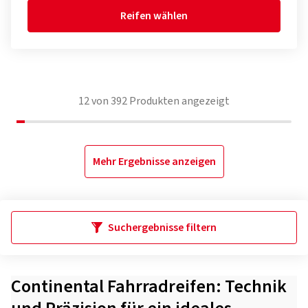
Reifen wählen
12
von
392
Produkten angezeigt
Mehr Ergebnisse anzeigen
Suchergebnisse filtern
Continental Fahrradreifen: Technik