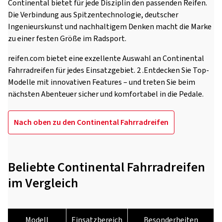
Continental bietet für jede Disziplin den passenden Reifen.
Die Verbindung aus Spitzentechnologie, deutscher
Ingenieurskunst und nachhaltigem Denken macht die Marke
zu einer festen Größe im Radsport.
reifen.com bietet eine exzellente Auswahl an Continental
Fahrradreifen für jedes Einsatzgebiet. 2 .Entdecken Sie Top-
Modelle mit innovativen Features – und treten Sie beim
nächsten Abenteuer sicher und komfortabel in die Pedale.
Nach oben zu den Continental Fahrradreifen
Beliebte Continental Fahrradreifen
im Vergleich
Modell
Einsatzbereich
Besonderheiten