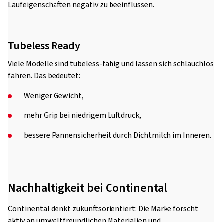
Laufeigenschaften negativ zu beeinflussen.
Tubeless Ready
Viele Modelle sind tubeless-fähig und lassen sich schlauchlos
fahren. Das bedeutet:
Weniger Gewicht,
mehr Grip bei niedrigem Luftdruck,
bessere Pannensicherheit durch Dichtmilch im Inneren.
Nachhaltigkeit bei Continental
Continental denkt zukunftsorientiert: Die Marke forscht
aktiv an umweltfreundlichen Materialien und