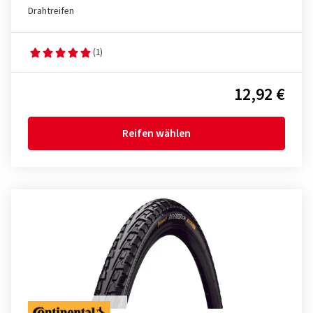
Drahtreifen
(1)
12,92 €
Reifen wählen