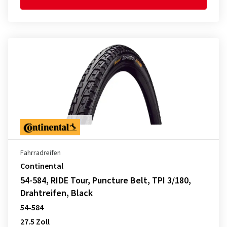
Fahrradreifen
Continental
54-584, RIDE Tour, Puncture Belt, TPI 3/180,
Drahtreifen, Black
54-584
27.5 Zoll