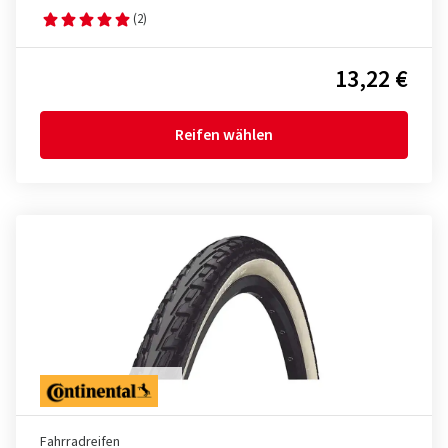
(2)
13,22 €
Reifen wählen
Fahrradreifen