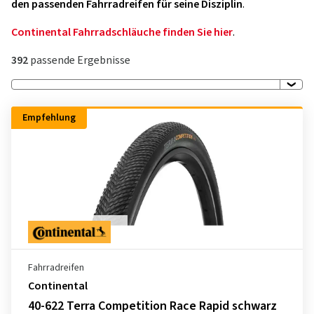
den passenden Fahrradreifen für seine Disziplin
.
Continental Fahrradschläuche finden Sie hier
.
392
passende Ergebnisse
Empfehlung
Fahrradreifen
Continental
40-622 Terra Competition Race Rapid schwarz