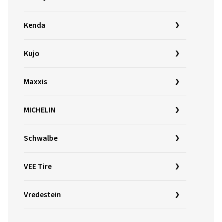
Kenda
Kujo
Maxxis
MICHELIN
Schwalbe
VEE Tire
Vredestein