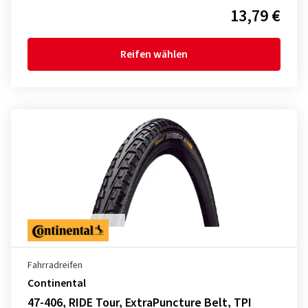
13,79 €
Reifen wählen
Fahrradreifen
Continental
47-406, RIDE Tour, ExtraPuncture Belt, TPI