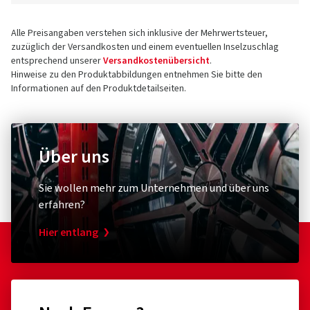
Alle Preisangaben verstehen sich inklusive der Mehrwertsteuer,
zuzüglich der Versandkosten und einem eventuellen Inselzuschlag
entsprechend unserer
Versandkostenübersicht
.
Hinweise zu den Produktabbildungen entnehmen Sie bitte den
Informationen auf den Produktdetailseiten.
Über uns
Sie wollen mehr zum Unternehmen und über uns
erfahren?
Hier entlang