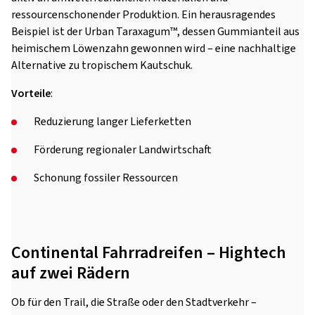
ressourcenschonender Produktion. Ein herausragendes
Beispiel ist der Urban Taraxagum™, dessen Gummianteil aus
heimischem Löwenzahn gewonnen wird – eine nachhaltige
Alternative zu tropischem Kautschuk.
Vorteile
:
Reduzierung langer Lieferketten
Förderung regionaler Landwirtschaft
Schonung fossiler Ressourcen
Continental Fahrradreifen – Hightech
auf zwei Rädern
Ob für den Trail, die Straße oder den Stadtverkehr –