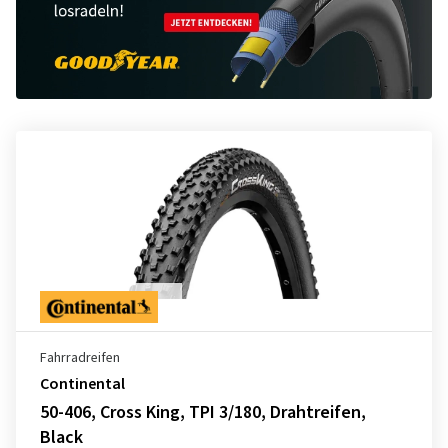
Fahrradreifen
Continental
50-406, Cross King, TPI 3/180, Drahtreifen,
Black