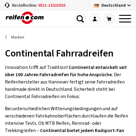
Deutschland
Bestellhotline:
0511-12321010
Marken
Continental Fahrradreifen
Innovation trifft auf Tradition!
Continental entwickelt seit
über 100 Jahren Fahrradreifen für hohe Ansprüche.
Der
Reifenhersteller aus Hannover fertigt seine Fahrradreifen
handmade direkt in Deutschland. Sicherheit steht bei
Continental Fahrradreifen im Fokus:
Bei unterschiedlichen Witterungsbedingungen und auf
verschiedenen Fahrbahnoberflächen durchlaufen die Reifen
intensive Tests. Ob MTB Reifen, Rennrad- oder
Trekkingreifen –
Continental bietet jedem Radsport-Fan