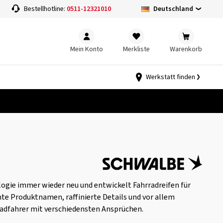
Deutschland
Bestellhotline:
0511-12321010
Mein Konto
Merkliste
Warenkorb
Werkstatt finden
ogie immer wieder neu und entwickelt Fahrradreifen für
te Produktnamen, raffinierte Details und vor allem
adfahrer mit verschiedensten Ansprüchen.