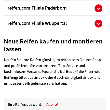
reifen.com Filiale Paderborn
reifen.com Filiale Wuppertal
Neue Reifen kaufen und montieren
lassen
Kaufen Sie Ihre Reifen günstig im reifen.com Online-Shop
und profitieren Sie von unserem Top-Service und
kostenlosem Versand.
Passen Sie bei Bedarf die Filter wie
Reifengröße, Lastindex oder Geschwindigkeitsindex an,
um passende Ergebnisse zu erhalten.
Ihre Reifenauswahl:
Alle