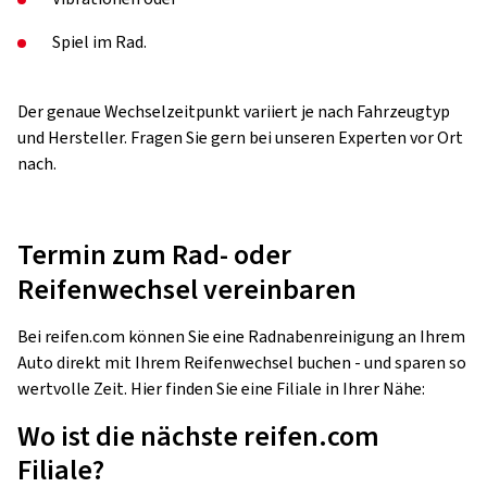
Spiel im Rad.
Der genaue Wechselzeitpunkt variiert je nach Fahrzeugtyp
und Hersteller. Fragen Sie gern bei unseren Experten vor Ort
nach.
Termin zum Rad- oder
Reifenwechsel vereinbaren
Bei reifen.com können Sie eine Radnabenreinigung an Ihrem
Auto direkt mit Ihrem Reifenwechsel buchen - und sparen so
wertvolle Zeit. Hier finden Sie eine Filiale in Ihrer Nähe:
Wo ist die nächste reifen.com
Filiale?