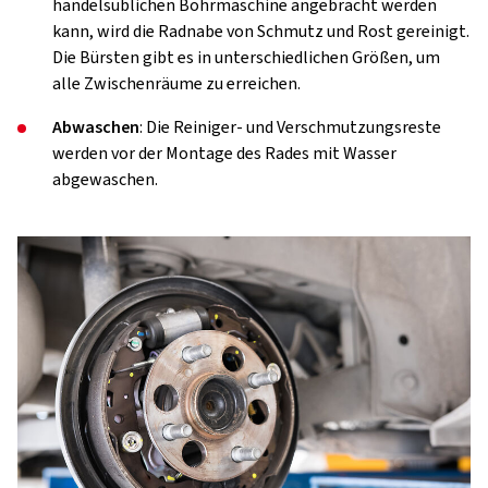
handelsüblichen Bohrmaschine angebracht werden
kann, wird die Radnabe von Schmutz und Rost gereinigt.
Die Bürsten gibt es in unterschiedlichen Größen, um
alle Zwischenräume zu erreichen.
Abwaschen
: Die Reiniger- und Verschmutzungsreste
werden vor der Montage des Rades mit Wasser
abgewaschen.