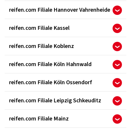
reifen.com Filiale Hannover Vahrenheide
reifen.com Filiale Kassel
reifen.com Filiale Koblenz
reifen.com Filiale Köln Hahnwald
reifen.com Filiale Köln Ossendorf
reifen.com Filiale Leipzig Schkeuditz
reifen.com Filiale Mainz