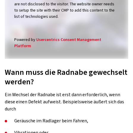
are not disclosed to the visitor. The website owner needs
to setup the site with their CMP to add this content to the
list of technologies used.
Powered by
Usercentrics Consent Management
Platform
Wann muss die Radnabe gewechselt
werden?
Ein Wechsel der Radnabe ist erst dann erforderlich, wenn
diese einen Defekt aufweist. Beispielsweise äußert sich das
durch
Geräusche im Radlager beim Fahren,
Vibrationen oder