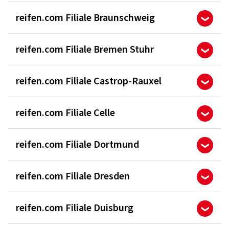
reifen.com Filiale Braunschweig
reifen.com Filiale Bremen Stuhr
reifen.com Filiale Castrop-Rauxel
reifen.com Filiale Celle
reifen.com Filiale Dortmund
reifen.com Filiale Dresden
reifen.com Filiale Duisburg