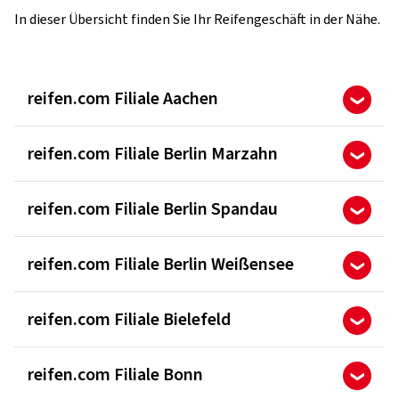
In dieser Übersicht finden Sie Ihr Reifengeschäft in der Nähe.
reifen.com Filiale Aachen
reifen.com Filiale Berlin Marzahn
reifen.com Filiale Berlin Spandau
reifen.com Filiale Berlin Weißensee
reifen.com Filiale Bielefeld
reifen.com Filiale Bonn