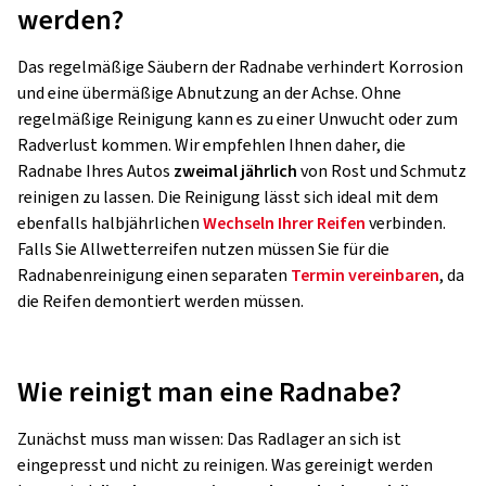
werden?
Das regelmäßige Säubern der Radnabe verhindert Korrosion
und eine übermäßige Abnutzung an der Achse. Ohne
regelmäßige Reinigung kann es zu einer Unwucht oder zum
Radverlust kommen. Wir empfehlen Ihnen daher, die
Radnabe Ihres Autos
zweimal jährlich
von Rost und Schmutz
reinigen zu lassen. Die Reinigung lässt sich ideal mit dem
ebenfalls halbjährlichen
Wechseln Ihrer Reifen
verbinden.
Falls Sie Allwetterreifen nutzen müssen Sie für die
Radnabenreinigung einen separaten
Termin vereinbaren
, da
die Reifen demontiert werden müssen.
Wie reinigt man eine Radnabe?
Zunächst muss man wissen: Das Radlager an sich ist
eingepresst und nicht zu reinigen. Was gereinigt werden