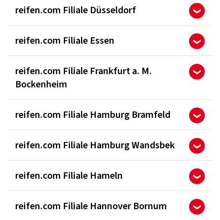
reifen.com Filiale Düsseldorf
reifen.com Filiale Essen
reifen.com Filiale Frankfurt a. M.
Bockenheim
reifen.com Filiale Hamburg Bramfeld
reifen.com Filiale Hamburg Wandsbek
reifen.com Filiale Hameln
reifen.com Filiale Hannover Bornum