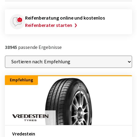
Reifenberatung online und kostenlos
Reifenberater starten
38945
passende Ergebnisse
Empfehlung
Vredestein