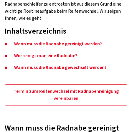
Radnabenschleifer zu entrosten ist aus diesem Grund eine
wichtige Routineaufgabe beim Reifenwechsel. Wir zeigen
Ihnen, wie es geht.
Inhaltsverzeichnis
Wann muss die Radnabe gereinigt werden?
Wie reinigt man eine Radnabe?
Wann muss die Radnabe gewechselt werden?
Termin zum Reifenwechsel mit Radnabenreinigung
vereinbaren
Wann muss die Radnabe gereinigt