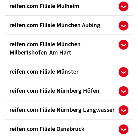
reifen.com Filiale Mülheim
reifen.com Filiale München Aubing
reifen.com Filiale München
Milbertshofen-Am Hart
reifen.com Filiale Münster
reifen.com Filiale Nürnberg Höfen
reifen.com Filiale Nürnberg Langwasser
reifen.com Filiale Osnabrück