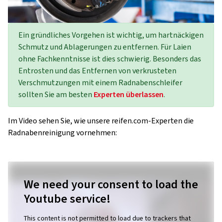
Ein gründliches Vorgehen ist wichtig, um hartnäckigen
Schmutz und Ablagerungen zu entfernen. Für Laien
ohne Fachkenntnisse ist dies schwierig. Besonders das
Entrosten und das Entfernen von verkrusteten
Verschmutzungen mit einem Radnabenschleifer
sollten Sie am besten
Experten überlassen
.
Im Video sehen Sie, wie unsere reifen.com-Experten die
Radnabenreinigung vornehmen:
We need your consent to load the
Youtube service!
This content is not permitted to load due to trackers that