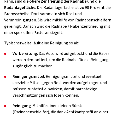
kann, sind
die obere Zentrierung der Radnabe und die
Radanlagefläche
. Die Radanlagefläche ist zu 90 Prozent die
Bremsscheibe. Dort sammeln sich Rost und
Verunreinigungen. Sie wird mithilfe von Radnabenschleifern
gereinigt. Danach wird die Radnabe / Nabenzentrierung mit
einer speziellen Paste versiegelt.
Typischerweise läuft eine Reinigung so ab:
Vorbereitung
: Das Auto wird aufgebockt und die Räder
werden demontiert, um die Radnabe für die Reinigung
zugänglich zu machen.
Reinigungsmittel
: Reinigungsmittel und eventuell
spezielle Mittel gegen Rost werden aufgetragen und
müssen zunächst einwirken, damit hartnäckige
Verschmutzungen sich lösen können.
Reinigung
: Mithilfe einer kleinen Bürste
(Radnabenschleifer), die dank Achtkantprofil an einer