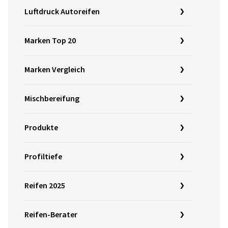
Luftdruck Autoreifen
Marken Top 20
Marken Vergleich
Mischbereifung
Produkte
Profiltiefe
Reifen 2025
Reifen-Berater