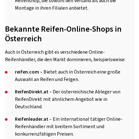
Reifenshop, die sowohl den Versand als auch die
Montage in ihren Filialen anbietet.
Bekannte Reifen-Online-Shops in
Österreich
Auch in Österreich gibt es verschiedene Online-
Reifenhändler, die den Markt dominieren, beispielsweise:
reifen.com
– Bietet auch in Österreich eine große
Auswahl an Reifen und Felgen.
ReifenDirekt.at
– Der österreichische Ableger von
ReifenDirekt mit ähnlichem Angebot wie in
Deutschland.
Reifenleader.at
– Ein international tätiger Online-
Reifenhändler mit breitem Sortiment und
konkurrenzfähigen Preisen.