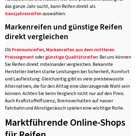
das ganze Jahr sucht, kann Reifen direkt als
Ganzjahresreifen
auswählen.
Markenreifen und günstige Reifen
direkt vergleichen
Ob
Premiumreifen
,
Markenreifen aus dem mittleren
Preissegment
oder
günstige Qualitätsreifen
: Bei uns können
Sie Reifen direkt miteinander vergleichen. Bekannte
Hersteller bieten starke Leistungen bei Sicherheit, Komfort
und Laufleistung. Gleichzeitig gibt es viele preisbewusste
Alternativen, die für den Alltag eine überzeugende Wahl sein
können. Achten Sie beim Vergleich nicht nur auf den Preis.
Auch Kraftstoffeffizienz, Bremsverhalten auf nasser
Fahrbahn und Abrollgeräusch spielen eine wichtige Rolle.
Marktführende Online-Shops
für Reifen