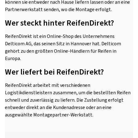
können sie entweder nach Hause liefern lassen oder an eine
Partnerwerkstatt senden, wo die Montage erfolgt.
Wer steckt hinter ReifenDirekt?
ReifenDirekt ist ein Online-Shop des Unternehmens
Delticom AG, das seinen Sitz in Hannover hat. Delticom
gehört zu den größten Online-Händlern für Reifen in
Europa.
Wer liefert bei ReifenDirekt?
ReifenDirekt arbeitet mit verschiedenen
Logistikdienstleistern zusammen, um die bestellten Reifen
schnell und zuverlässig zu liefern. Die Zustellung erfolgt
entweder direkt an die Kundenadresse oder an eine
ausgewählte Montagepartner-Werkstatt.