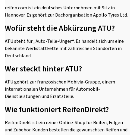
reifen.com ist ein deutsches Unternehmen mit Sitz in
Hannover. Es gehört zur Dachorganisation Apollo Tyres Ltd.
Wofür steht die Abkürzung ATU?
ATU steht für „Auto-Teile-Unger“. Es handelt sich um eine
bekannte Werkstattkette mit zahlreichen Standorten in
Deutschland.
Wer steckt hinter ATU?
ATU gehört zur französischen Mobivia-Gruppe, einem
internationalen Unternehmen für Automobil-
Dienstleistungen und Ersatzteile.
Wie funktioniert ReifenDirekt?
ReifenDirekt ist ein reiner Online-Shop für Reifen, Felgen
und Zubehör. Kunden bestellen die gewünschten Reifen und