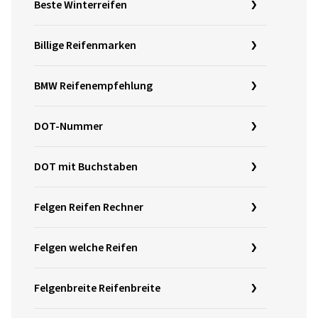
Beste Winterreifen
Billige Reifenmarken
BMW Reifenempfehlung
DOT-Nummer
DOT mit Buchstaben
Felgen Reifen Rechner
Felgen welche Reifen
Felgenbreite Reifenbreite