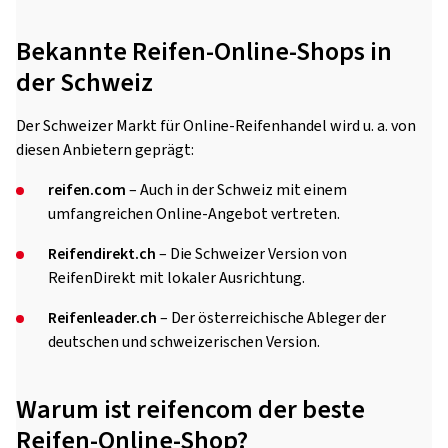
Bekannte Reifen-Online-Shops in
der Schweiz
Der Schweizer Markt für Online-Reifenhandel wird u. a. von
diesen Anbietern geprägt:
reifen.com
– Auch in der Schweiz mit einem
umfangreichen Online-Angebot vertreten.
Reifendirekt.ch
– Die Schweizer Version von
ReifenDirekt mit lokaler Ausrichtung.
Reifenleader.ch
– Der österreichische Ableger der
deutschen und schweizerischen Version.
Warum ist reifencom der beste
Reifen-Online-Shop?