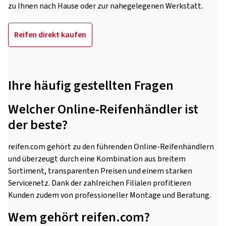
zu Ihnen nach Hause oder zur nahegelegenen Werkstatt.
Reifen direkt kaufen
Ihre häufig gestellten Fragen
Welcher Online-Reifenhändler ist
der beste?
reifen.com gehört zu den führenden Online-Reifenhändlern
und überzeugt durch eine Kombination aus breitem
Sortiment, transparenten Preisen und einem starken
Servicenetz. Dank der zahlreichen Filialen profitieren
Kunden zudem von professioneller Montage und Beratung.
Wem gehört reifen.com?