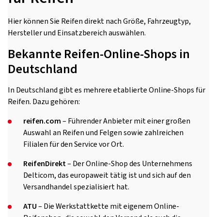
Hier können Sie Reifen direkt nach Größe, Fahrzeugtyp,
Hersteller und Einsatzbereich auswählen.
Bekannte Reifen-Online-Shops in
Deutschland
In Deutschland gibt es mehrere etablierte Online-Shops für
Reifen. Dazu gehören:
reifen.com
– Führender Anbieter mit einer großen
Auswahl an Reifen und Felgen sowie zahlreichen
Filialen für den Service vor Ort.
ReifenDirekt
– Der Online-Shop des Unternehmens
Delticom, das europaweit tätig ist und sich auf den
Versandhandel spezialisiert hat.
ATU
– Die Werkstattkette mit eigenem Online-