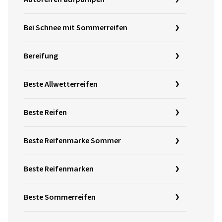
Bei Schnee mit Sommerreifen
Bereifung
Beste Allwetterreifen
Beste Reifen
Beste Reifenmarke Sommer
Beste Reifenmarken
Beste Sommerreifen