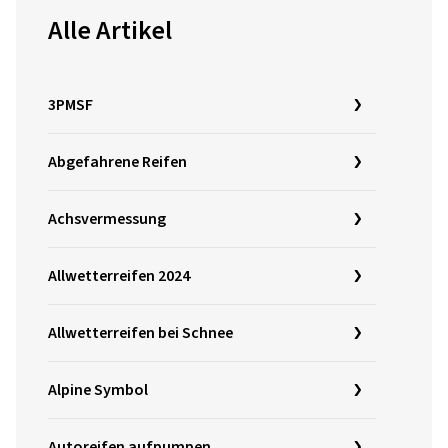
Alle Artikel
3PMSF
Abgefahrene Reifen
Achsvermessung
Allwetterreifen 2024
Allwetterreifen bei Schnee
Alpine Symbol
Autoreifen aufpumpen