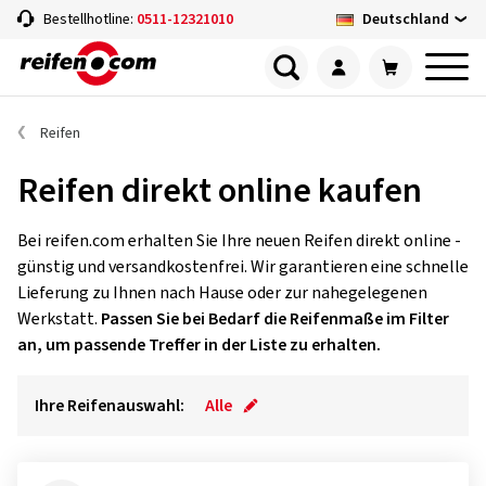
Deutschland
Bestellhotline:
0511-12321010
Reifen
Reifen direkt online kaufen
Bei reifen.com erhalten Sie Ihre neuen Reifen direkt online -
günstig und versandkostenfrei. Wir garantieren eine schnelle
Lieferung zu Ihnen nach Hause oder zur nahegelegenen
Werkstatt.
Passen Sie bei Bedarf die Reifenmaße im Filter
an, um passende Treffer in der Liste zu erhalten.
Ihre Reifenauswahl:
Alle