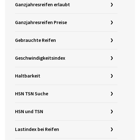
Ganzjahresreifen erlaubt
Ganzjahresreifen Preise
Gebrauchte Reifen
Geschwindigkeitsindex
Haltbarkeit
HSN TSN Suche
HSN und TSN
Lastindex bei Reifen