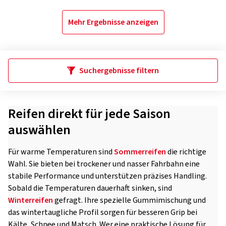
Mehr Ergebnisse anzeigen
Suchergebnisse filtern
Reifen direkt für jede Saison
auswählen
Für warme Temperaturen sind
Sommerreifen
die richtige
Wahl. Sie bieten bei trockener und nasser Fahrbahn eine
stabile Performance und unterstützen präzises Handling.
Sobald die Temperaturen dauerhaft sinken, sind
Winterreifen
gefragt. Ihre spezielle Gummimischung und
das wintertaugliche Profil sorgen für besseren Grip bei
Kälte, Schnee und Matsch. Wer eine praktische Lösung für