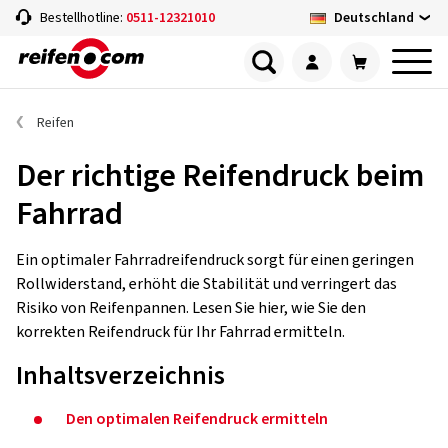
Deutschland
Bestellhotline:
0511-12321010
Reifen
Der richtige Reifendruck beim
Fahrrad
Ein optimaler Fahrradreifendruck sorgt für einen geringen
Rollwiderstand, erhöht die Stabilität und verringert das
Risiko von Reifenpannen. Lesen Sie hier, wie Sie den
korrekten Reifendruck für Ihr Fahrrad ermitteln.
Inhaltsverzeichnis
Den optimalen Reifendruck ermitteln