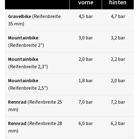
vorne
hinten
Gravelbike
(Reifenbreite
4,5 bar
4,7 bar
35 mm)
Mountainbike
3,0 bar
3,2 bar
(Reifenbreite 2")
Mountainbike
2,0 bar
2,2 bar
(Reifenbreite 2,3")
Mountainbike
1,8 bar
2,0 bar
(Reifenbreite 2,5")
Rennrad
(Reifenbreite 25
7,0 bar
7,2 bar
mm)
Rennrad
(Reifenbreite 28
6,0 bar
6,2 bar
mm)