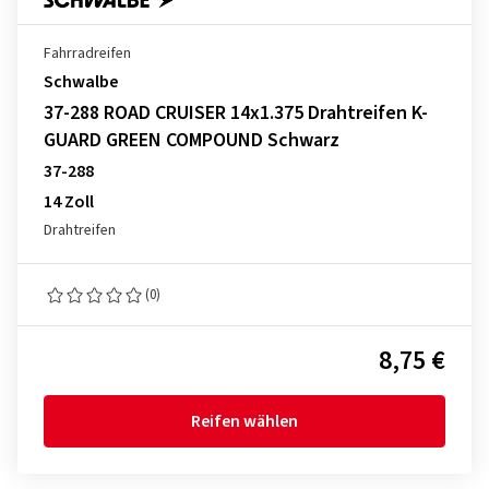
Fahrradreifen
Schwalbe
37-288 ROAD CRUISER 14x1.375 Drahtreifen K-
GUARD GREEN COMPOUND Schwarz
37-288
14 Zoll
Drahtreifen
(0)
8,75 €
Reifen wählen