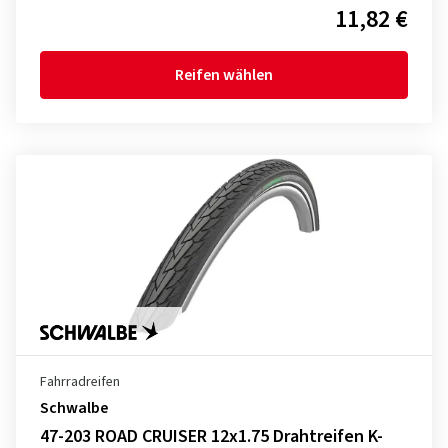
11,82 €
Reifen wählen
Fahrradreifen
Schwalbe
47-203 ROAD CRUISER 12x1.75 Drahtreifen K-