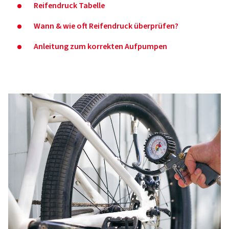
Reifendruck Tabelle
Wann & wie oft Reifendruck überprüfen?
Anleitung zum korrekten Aufpumpen