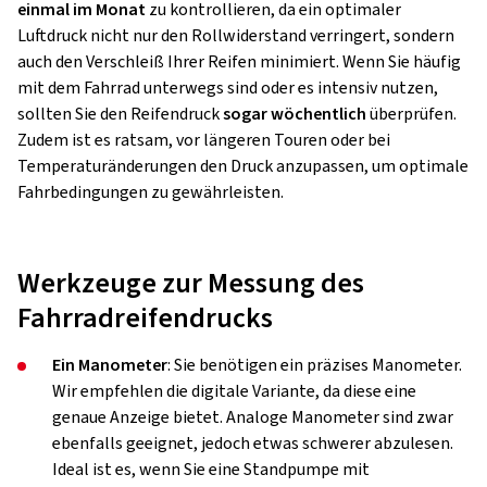
einmal im Monat
zu kontrollieren, da ein optimaler
Luftdruck nicht nur den Rollwiderstand verringert, sondern
auch den Verschleiß Ihrer Reifen minimiert. Wenn Sie häufig
mit dem Fahrrad unterwegs sind oder es intensiv nutzen,
sollten Sie den Reifendruck
sogar wöchentlich
überprüfen.
Zudem ist es ratsam, vor längeren Touren oder bei
Temperaturänderungen den Druck anzupassen, um optimale
Fahrbedingungen zu gewährleisten.
Werkzeuge zur Messung des
Fahrradreifendrucks
Ein Manometer
: Sie benötigen ein präzises Manometer.
Wir empfehlen die digitale Variante, da diese eine
genaue Anzeige bietet. Analoge Manometer sind zwar
ebenfalls geeignet, jedoch etwas schwerer abzulesen.
Ideal ist es, wenn Sie eine Standpumpe mit