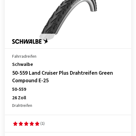
Fahrradreifen
Schwalbe
50-559 Land Cruiser Plus Drahtreifen Green
Compound E-25
50-559
26 Zoll
Drahtreifen
(1)