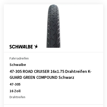
Fahrradreifen
Schwalbe
47-305 ROAD CRUISER 16x1.75 Drahtreifen K-
GUARD GREEN COMPOUND Schwarz
47-305
16 Zoll
Drahtreifen