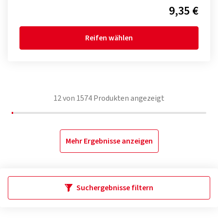
9,35 €
Reifen wählen
12
von
1574
Produkten angezeigt
Mehr Ergebnisse anzeigen
Suchergebnisse filtern