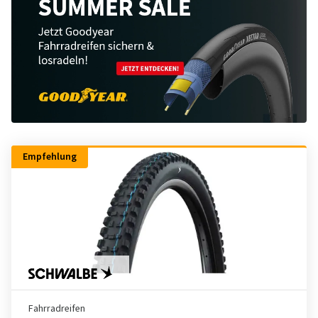
Empfehlung
Fahrradreifen