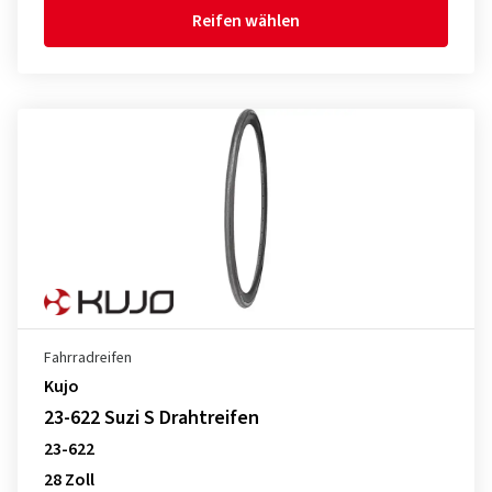
Reifen wählen
Fahrradreifen
Kujo
23-622 Suzi S Drahtreifen
23-622
28 Zoll