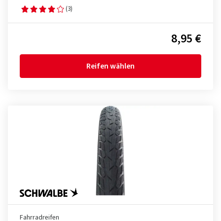
(3)
8,95 €
Reifen wählen
Fahrradreifen