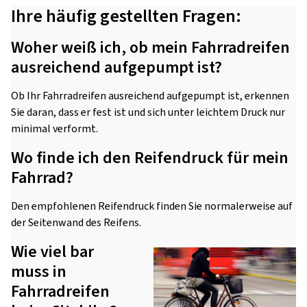
Ihre häufig gestellten Fragen:
Woher weiß ich, ob mein Fahrradreifen
ausreichend aufgepumpt ist?
Ob Ihr Fahrradreifen ausreichend aufgepumpt ist, erkennen
Sie daran, dass er fest ist und sich unter leichtem Druck nur
minimal verformt.
Wo finde ich den Reifendruck für mein
Fahrrad?
Den empfohlenen Reifendruck finden Sie normalerweise auf
der Seitenwand des Reifens.
Wie viel bar
muss in
Fahrradreifen