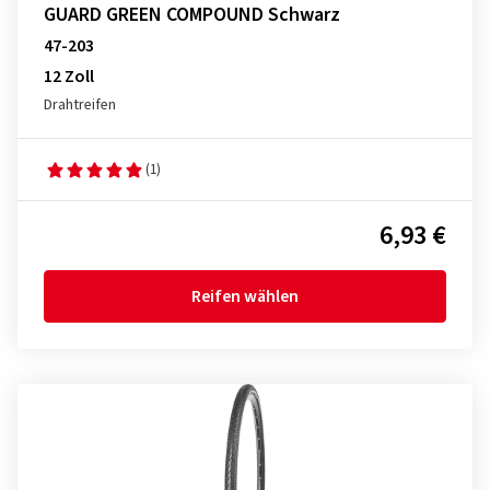
GUARD GREEN COMPOUND Schwarz
47-203
12 Zoll
Drahtreifen
(1)
6,93 €
Reifen wählen