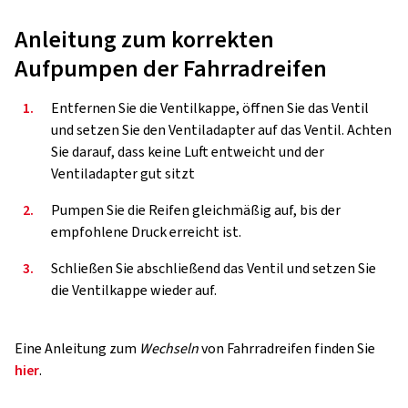
Anleitung zum korrekten
Aufpumpen der Fahrradreifen
1.
Entfernen Sie die Ventilkappe, öffnen Sie das Ventil
und setzen Sie den Ventiladapter auf das Ventil. Achten
Sie darauf, dass keine Luft entweicht und der
Ventiladapter gut sitzt
2.
Pumpen Sie die Reifen gleichmäßig auf, bis der
empfohlene Druck erreicht ist.
3.
Schließen Sie abschließend das Ventil und setzen Sie
die Ventilkappe wieder auf.
Eine Anleitung zum
Wechseln
von Fahrradreifen finden Sie
hier
.