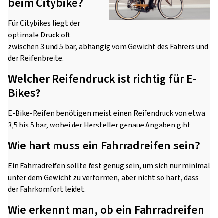
beim Citybike?
Für Citybikes liegt der
optimale Druck oft
zwischen 3 und 5 bar, abhängig vom Gewicht des Fahrers und
der Reifenbreite.
Welcher Reifendruck ist richtig für E-
Bikes?
E-Bike-Reifen benötigen meist einen Reifendruck von etwa
3,5 bis 5 bar, wobei der Hersteller genaue Angaben gibt.
Wie hart muss ein Fahrradreifen sein?
Ein Fahrradreifen sollte fest genug sein, um sich nur minimal
unter dem Gewicht zu verformen, aber nicht so hart, dass
der Fahrkomfort leidet.
Wie erkennt man, ob ein Fahrradreifen