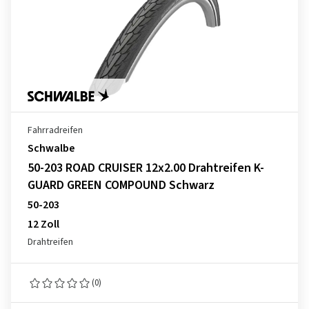
Fahrradreifen
Schwalbe
50-203 ROAD CRUISER 12x2.00 Drahtreifen K-
GUARD GREEN COMPOUND Schwarz
50-203
12 Zoll
Drahtreifen
(0)