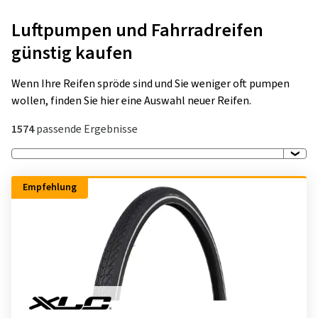
Luftpumpen und Fahrradreifen
günstig kaufen
Wenn Ihre Reifen spröde sind und Sie weniger oft pumpen
wollen, finden Sie hier eine Auswahl neuer Reifen.
1574
passende Ergebnisse
Empfehlung