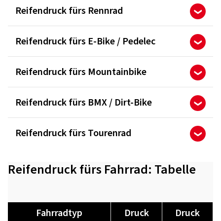
Reifendruck fürs Rennrad
Reifendruck fürs E-Bike / Pedelec
Reifendruck fürs Mountainbike
Reifendruck fürs BMX / Dirt-Bike
Reifendruck fürs Tourenrad
Reifendruck fürs Fahrrad: Tabelle
Fahrrad­typ
Druck
Druck