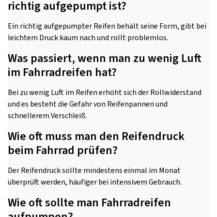
richtig aufgepumpt ist?
Ein richtig aufgepumpter Reifen behält seine Form, gibt bei
leichtem Druck kaum nach und rollt problemlos.
Was passiert, wenn man zu wenig Luft
im Fahrradreifen hat?
Bei zu wenig Luft im Reifen erhöht sich der Rollwiderstand
und es besteht die Gefahr von Reifenpannen und
schnellerem Verschleiß.
Wie oft muss man den Reifendruck
beim Fahrrad prüfen?
Der Reifendruck sollte mindestens einmal im Monat
überprüft werden, häufiger bei intensivem Gebrauch.
Wie oft sollte man Fahrradreifen
aufpumpen?