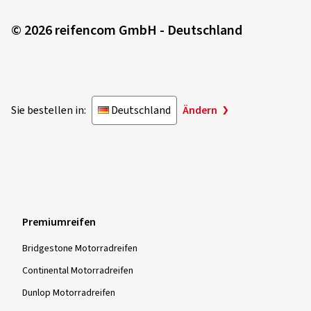
© 2026 reifencom GmbH - Deutschland
Sie bestellen in:
Deutschland
Ändern
Premiumreifen
Bridgestone Motorradreifen
Continental Motorradreifen
Dunlop Motorradreifen