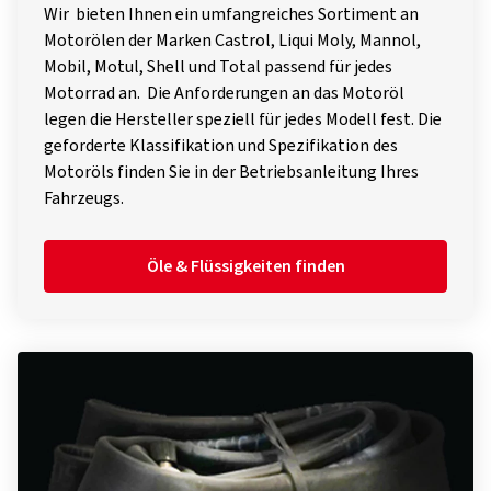
Wir bieten Ihnen ein umfangreiches Sortiment an
Motorölen der Marken Castrol, Liqui Moly, Mannol,
Mobil, Motul, Shell und Total passend für jedes
Motorrad an. Die Anforderungen an das Motoröl
legen die Hersteller speziell für jedes Modell fest. Die
geforderte Klassifikation und Spezifikation des
Motoröls finden Sie in der Betriebsanleitung Ihres
Fahrzeugs.
Öle & Flüssigkeiten finden