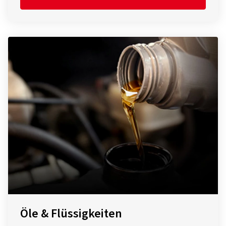
Öle & Flüssigkeiten