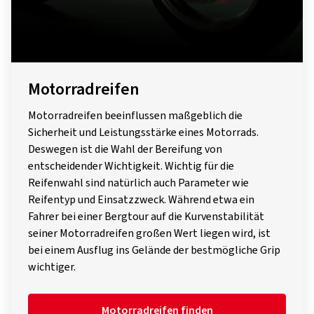
Motorradreifen
Motorradreifen beeinflussen maßgeblich die
Sicherheit und Leistungsstärke eines Motorrads.
Deswegen ist die Wahl der Bereifung von
entscheidender Wichtigkeit. Wichtig für die
Reifenwahl sind natürlich auch Parameter wie
Reifentyp und Einsatzzweck. Während etwa ein
Fahrer bei einer Bergtour auf die Kurvenstabilität
seiner Motorradreifen großen Wert liegen wird, ist
bei einem Ausflug ins Gelände der bestmögliche Grip
wichtiger.
Motorradreifen finden