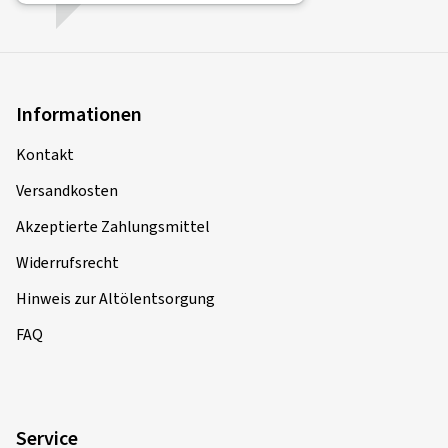
Informationen
Kontakt
Versandkosten
Akzeptierte Zahlungsmittel
Widerrufsrecht
Hinweis zur Altölentsorgung
FAQ
Service