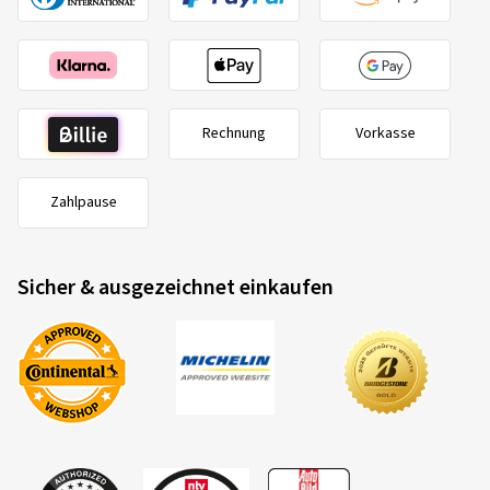
Rechnung
Vorkasse
Zahlpause
Sicher & ausgezeichnet einkaufen