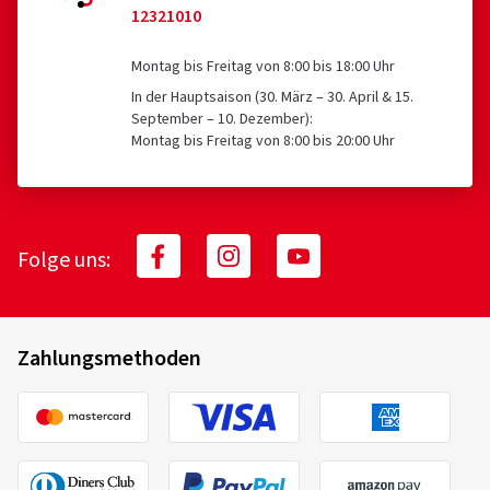
12321010
Montag bis Freitag von 8:00 bis 18:00 Uhr
In der Hauptsaison (30. März – 30. April & 15.
September – 10. Dezember):
Montag bis Freitag von 8:00 bis 20:00 Uhr
Folge uns:
Zahlungsmethoden