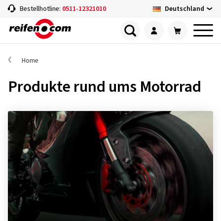
Deutschland
Bestellhotline:
0511-12321010
Home
Produkte rund ums Motorrad