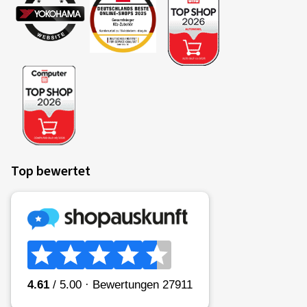
Top bewertet