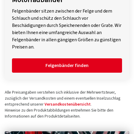
Felgenbänder sitzen zwischen der Felge und dem
Schlauch und schütz den Schlauch vor
Beschädigungen durch Speichenenden oder Grate. Wir
bieten Ihnen eine umfangreiche Auswahl an
Felgenbänder in allen gängigen Größen zu günstigen
Preisen an.
Felgenbänder finden
Alle Preisangaben verstehen sich inklusive der Mehrwertsteuer,
zuzüglich der Versandkosten und einem eventuellen Inselzuschlag
entsprechend unserer
Versandkostenübersicht
.
Hinweise zu den Produktabbildungen entnehmen Sie bitte den
Informationen auf den Produktdetailseiten.