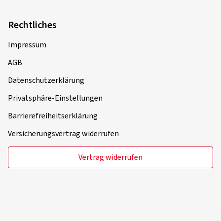
Rechtliches
Impressum
AGB
Datenschutzerklärung
Privatsphäre-Einstellungen
Barrierefreiheitserklärung
Versicherungsvertrag widerrufen
Vertrag widerrufen