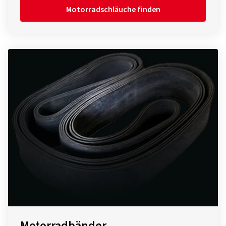
Motorradschläuche finden
Motorradbänder