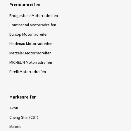
Premiumreifen
Bridgestone Motorradreifen
Continental Motorradreifen
Dunlop Motorradreifen
Heidenau Motorradreifen
Metzeler Motorradreifen
MICHELIN Motorradreifen
Pirelli Motorradreifen
Markenreifen
Avon
Cheng Shin (CST)
Maxxis