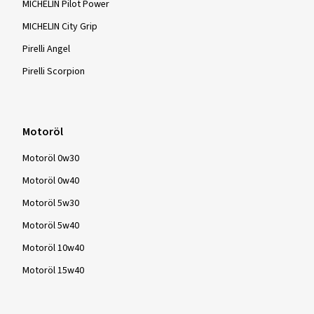
MICHELIN Pilot Power
MICHELIN City Grip
Pirelli Angel
Pirelli Scorpion
Motoröl
Motoröl 0w30
Motoröl 0w40
Motoröl 5w30
Motoröl 5w40
Motoröl 10w40
Motoröl 15w40