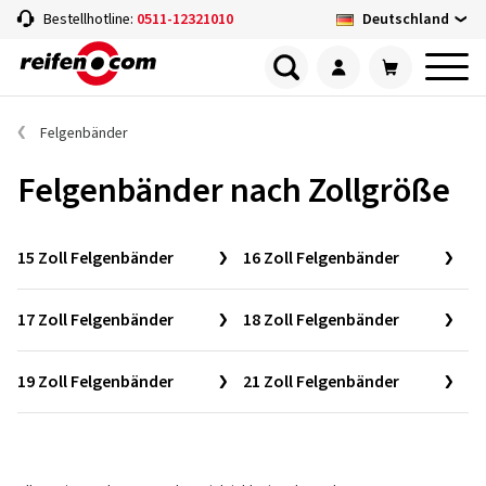
Deutschland
Bestellhotline:
0511-12321010
Felgenbänder
Felgenbänder nach Zollgröße
15 Zoll Felgenbänder
16 Zoll Felgenbänder
17 Zoll Felgenbänder
18 Zoll Felgenbänder
19 Zoll Felgenbänder
21 Zoll Felgenbänder