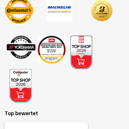
Top bewertet