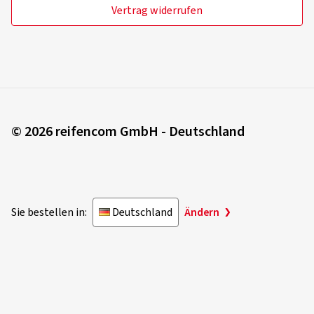
Vertrag widerrufen
© 2026 reifencom GmbH - Deutschland
Sie bestellen in:
Deutschland
Ändern