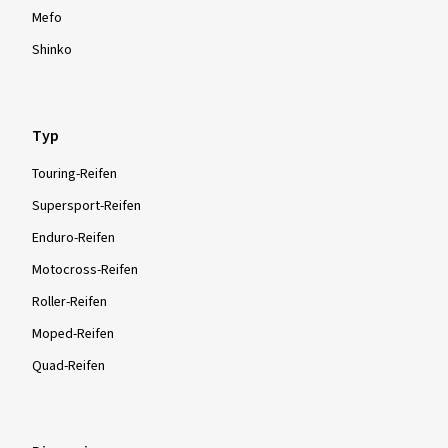
Mefo
Shinko
Typ
Touring-Reifen
Supersport-Reifen
Enduro-Reifen
Motocross-Reifen
Roller-Reifen
Moped-Reifen
Quad-Reifen