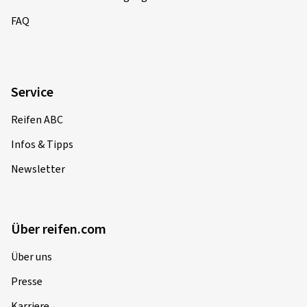
FAQ
Service
Reifen ABC
Infos & Tipps
Newsletter
Über reifen.com
Über uns
Presse
Karriere