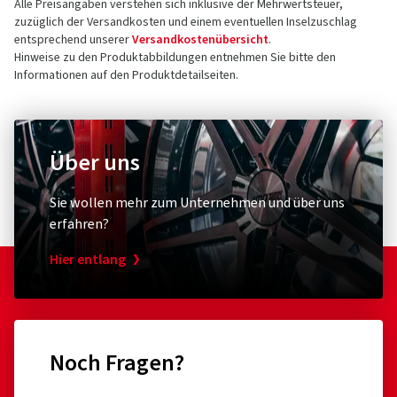
Alle Preisangaben verstehen sich inklusive der Mehrwertsteuer,
zuzüglich der Versandkosten und einem eventuellen Inselzuschlag
entsprechend unserer
Versandkostenübersicht
.
Hinweise zu den Produktabbildungen entnehmen Sie bitte den
Informationen auf den Produktdetailseiten.
Über uns
Sie wollen mehr zum Unternehmen und über uns
erfahren?
Hier entlang
Noch Fragen?