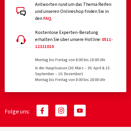
Antworten rund um das Thema Reifen
und unseren Onlineshop finden Sie in
den
FAQ
.
Kostenlose Experten-Beratung
erhalten Sie über unsere Hotline:
0511-
12321010
Montag bis Freitag von 8:00 bis 18:00 Uhr
In der Hauptsaison (30. März – 30. April & 15.
September – 10. Dezember):
Montag bis Freitag von 8:00 bis 20:00 Uhr
Folge uns: