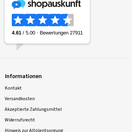
Informationen
Kontakt
Versandkosten
Akzeptierte Zahlungsmittel
Widerrufsrecht
Hinweis zur Altölentsorgung