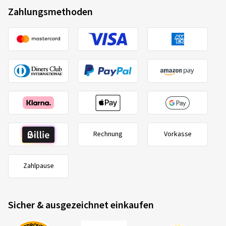
Zahlungsmethoden
Rechnung
Vorkasse
Zahlpause
Sicher & ausgezeichnet einkaufen