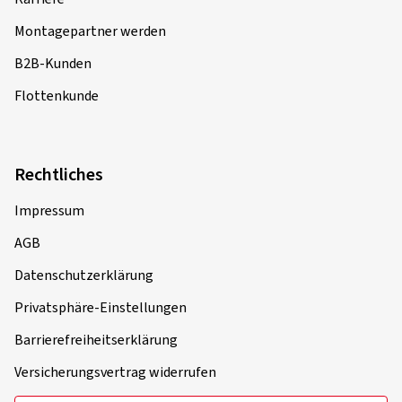
Montagepartner werden
B2B-Kunden
Flottenkunde
Rechtliches
Impressum
AGB
Datenschutzerklärung
Privatsphäre-Einstellungen
Barrierefreiheitserklärung
Versicherungsvertrag widerrufen