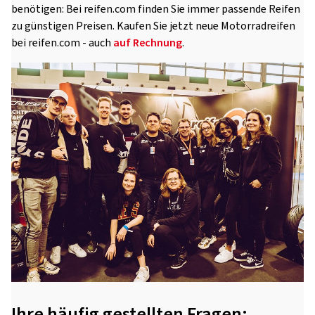
benötigen: Bei reifen.com finden Sie immer passende Reifen
zu günstigen Preisen. Kaufen Sie jetzt neue Motorradreifen
bei reifen.com - auch
auf Rechnung
.
Ihre häufig gestellten Fragen: