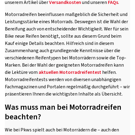
unserem Artikel über
Versandkosten
und unseren
FAQs
.
Motorradreifen beeinflussen maßgeblich die Sicherheit und
Leistungsstärke eines Motorrads. Deswegen ist die Wahl der
Bereifung auch von entscheidender Wichtigkeit. Wer für sein
Bike neue Reifen benötigt, sollte aus diesem Grund beim
Kauf einige Details beachten. Hilfreich sind in diesem
Zusammenhang auch grundlegende Kenntnisse über die
verschiedenen Reifentypen bei Motorrädern sowie die Top-
Marken. Bei der Wahl der geeigneten Motorradreifen kann
die Lektüre vom
aktuellen Motorradreifentest
helfen.
Motorradreifentests werden von diversen unabhängigen
Fachmagazinen und Portalen regelmäßig durchgeführt – wir
präsentieren Ihnen die wichtigsten Inhalte als Übersicht.
Was muss man bei Motorradreifen
beachten?
Wie bei Pkws spielt auch bei Motorrädern die – auch den