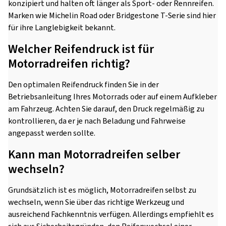
konzipiert und halten oft länger als Sport- oder Rennreifen.
Marken wie Michelin Road oder Bridgestone T-Serie sind hier
für ihre Langlebigkeit bekannt.
Welcher Reifendruck ist für
Motorradreifen richtig?
Den optimalen Reifendruck finden Sie in der
Betriebsanleitung Ihres Motorrads oder auf einem Aufkleber
am Fahrzeug. Achten Sie darauf, den Druck regelmäßig zu
kontrollieren, da er je nach Beladung und Fahrweise
angepasst werden sollte.
Kann man Motorradreifen selber
wechseln?
Grundsätzlich ist es möglich, Motorradreifen selbst zu
wechseln, wenn Sie über das richtige Werkzeug und
ausreichend Fachkenntnis verfügen. Allerdings empfiehlt es