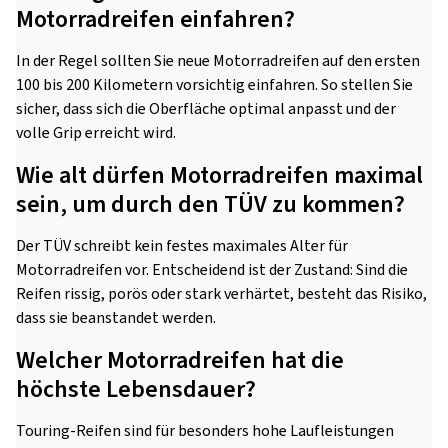
Motorradreifen einfahren?
In der Regel sollten Sie neue Motorradreifen auf den ersten
100 bis 200 Kilometern vorsichtig einfahren. So stellen Sie
sicher, dass sich die Oberfläche optimal anpasst und der
volle Grip erreicht wird.
Wie alt dürfen Motorradreifen maximal
sein, um durch den TÜV zu kommen?
Der TÜV schreibt kein festes maximales Alter für
Motorradreifen vor. Entscheidend ist der Zustand: Sind die
Reifen rissig, porös oder stark verhärtet, besteht das Risiko,
dass sie beanstandet werden.
Welcher Motorradreifen hat die
höchste Lebensdauer?
Touring-Reifen sind für besonders hohe Laufleistungen