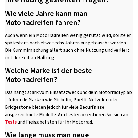
Wie viele Jahre kann man
Motorradreifen fahren?
Auch wenn ein Motorradreifen wenig genutzt wird, sollte er
spätestens nach etwa sechs Jahren ausgetauscht werden.
Die Gummimischung altert auch ohne Nutzung und verliert
mit der Zeit an Haftung.
Welche Marke ist der beste
Motorradreifen?
Das hängt stark vom Einsatzzweck und dem Motorradtyp ab
– führende Marken wie Michelin, Pirelli, Metzeler oder
Bridgestone bieten jedoch für viele Bedürfnisse
ausgezeichnete Modelle. Am besten orientieren Sie sich an
Tests
und Freigabelisten für Ihr Motorrad.
Wie lange muss man neue