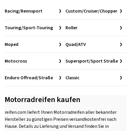
Racing/Rennsport
Custom/Cruiser/Chopper
Touring/Sport-Touring
Roller
Moped
Quad/ATV
Motocross
Supersport/Sport Straße
Enduro Offroad/Straße
Classic
Motorradreifen kaufen
reifen.com liefert Ihnen Motorradreifen aller bekannter
Hersteller zu günstigen Preisen versandkostenfrei nach
Hause. Details zu Lieferung und Versand finden Sie in