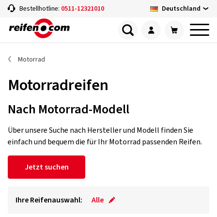
Deutschland
Bestellhotline:
0511-12321010
Motorrad
Motorradreifen
Nach Motorrad-Modell
Über unsere Suche nach Hersteller und Modell finden Sie
einfach und bequem die für Ihr Motorrad passenden Reifen.
Jetzt suchen
Ihre Reifenauswahl:
Alle