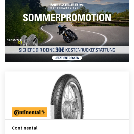
Continental