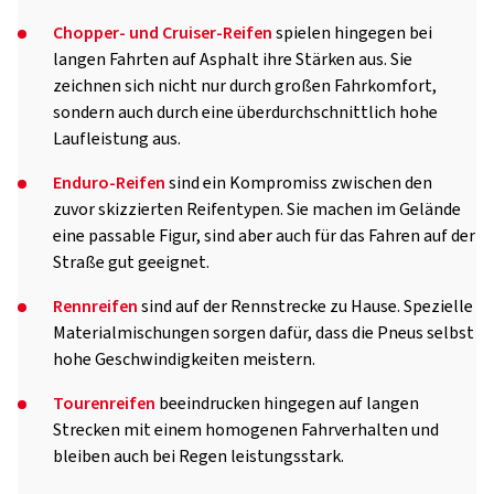
Chopper- und Cruiser-Reifen
spielen hingegen bei
langen Fahrten auf Asphalt ihre Stärken aus. Sie
zeichnen sich nicht nur durch großen Fahrkomfort,
sondern auch durch eine überdurchschnittlich hohe
Laufleistung aus.
Enduro-Reifen
sind ein Kompromiss zwischen den
zuvor skizzierten Reifentypen. Sie machen im Gelände
eine passable Figur, sind aber auch für das Fahren auf der
Straße gut geeignet.
Rennreifen
sind auf der Rennstrecke zu Hause. Spezielle
Materialmischungen sorgen dafür, dass die Pneus selbst
hohe Geschwindigkeiten meistern.
Tourenreifen
beeindrucken hingegen auf langen
Strecken mit einem homogenen Fahrverhalten und
bleiben auch bei Regen leistungsstark.