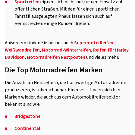
Sportreifen
eignen sich nicht nur für den Einsatz auf
öffentlichen Straßen. Mit den für einen sportlichen
Fahrstil ausgelegten Pneus lassen sich auch auf
Rennstrecken einige Runden drehen.
Außerdem finden Sie bei uns auch
Supermoto Reifen
,
Weißwandreifen
,
Motorrad-Winterreifen
,
Reifen für Harley
Davidson
,
Motorradreifen Restposten
und vieles mehr.
Die Top Motorradreifen Marken
Die Anzahl an Herstellern, die hochwertige Motorradreifen
produzieren, ist überschaubar. Einerseits finden sich hier
Marken wieder, die auch aus dem Automobilreifensektor
bekannt sind wie
Bridgestone
Continental