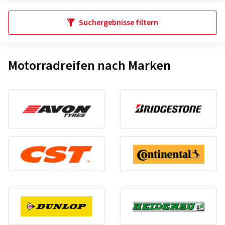
Suchergebnisse filtern
Motorradreifen nach Marken