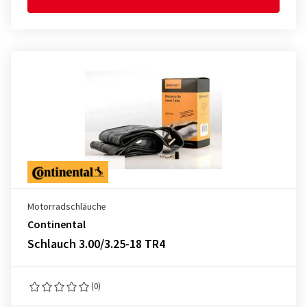
Motorradschläuche
Continental
Schlauch 3.00/3.25-18 TR4
(0)