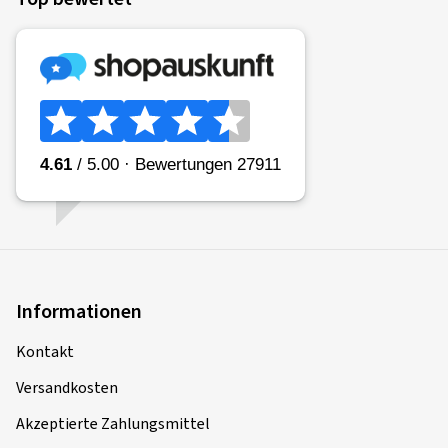
Informationen
Kontakt
Versandkosten
Akzeptierte Zahlungsmittel