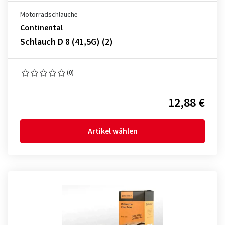
Motorradschläuche
Continental
Schlauch D 8 (41,5G) (2)
(0)
12,88 €
Artikel wählen