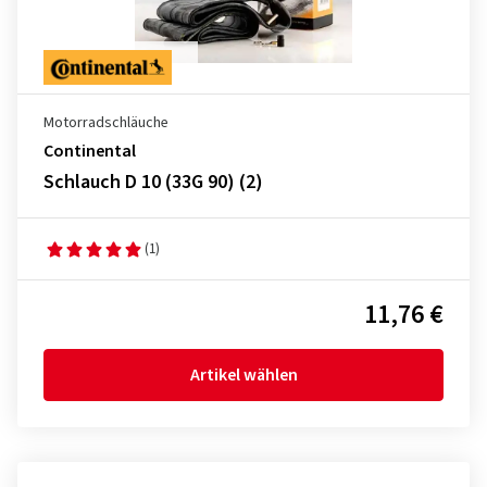
Motorradschläuche
Continental
Schlauch D 10 (33G 90) (2)
(1)
11,76 €
Artikel wählen