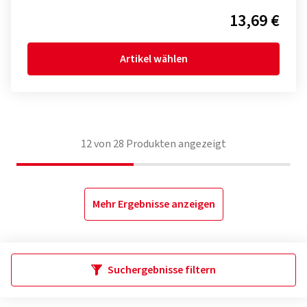
13,69 €
Artikel wählen
12
von
28
Produkten angezeigt
Mehr Ergebnisse anzeigen
Suchergebnisse filtern