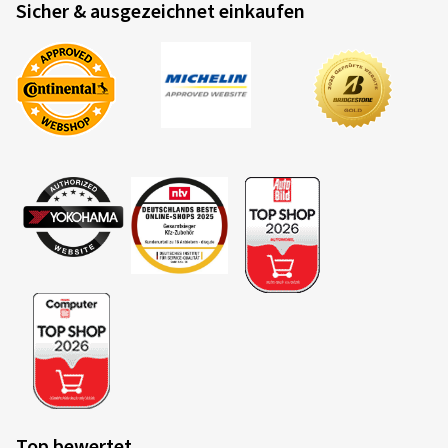
Sicher & ausgezeichnet einkaufen
Top bewertet