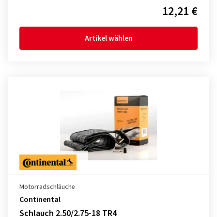
12,21 €
Artikel wählen
Motorradschläuche
Continental
Schlauch 2.50/2.75-18 TR4