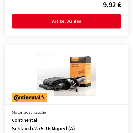
9,92 €
Artikel wählen
Motorradschläuche
Continental
Schlauch 2.75-16 Moped (A)