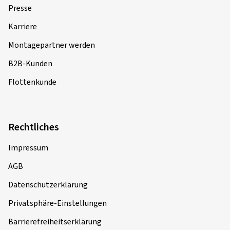
Presse
Karriere
Montagepartner werden
B2B-Kunden
Flottenkunde
Rechtliches
Impressum
AGB
Datenschutzerklärung
Privatsphäre-Einstellungen
Barrierefreiheitserklärung