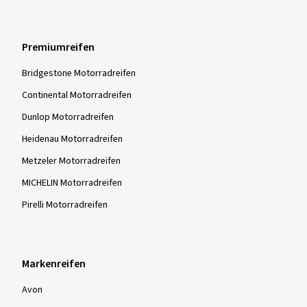
Premiumreifen
Bridgestone Motorradreifen
Continental Motorradreifen
Dunlop Motorradreifen
Heidenau Motorradreifen
Metzeler Motorradreifen
MICHELIN Motorradreifen
Pirelli Motorradreifen
Markenreifen
Avon