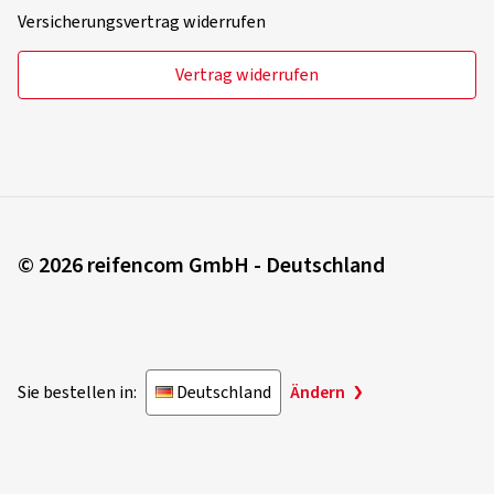
Versicherungsvertrag widerrufen
Vertrag widerrufen
© 2026 reifencom GmbH - Deutschland
Sie bestellen in:
Deutschland
Ändern