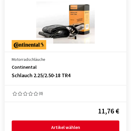
Motorradschläuche
Continental
Schlauch 2.25/2.50-18 TR4
(0)
11,76 €
Artikel wählen