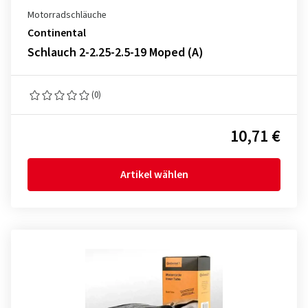
Motorradschläuche
Continental
Schlauch 2-2.25-2.5-19 Moped (A)
(0)
10,71 €
Artikel wählen