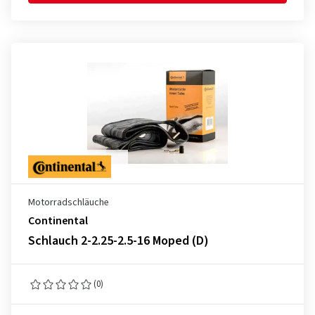
Motorradschläuche
Continental
Schlauch 2-2.25-2.5-16 Moped (D)
(0)