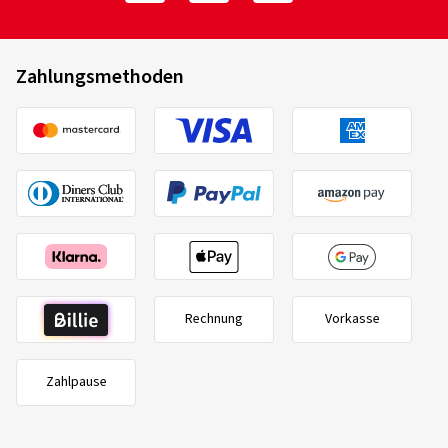
Zahlungsmethoden
Rechnung
Vorkasse
Zahlpause