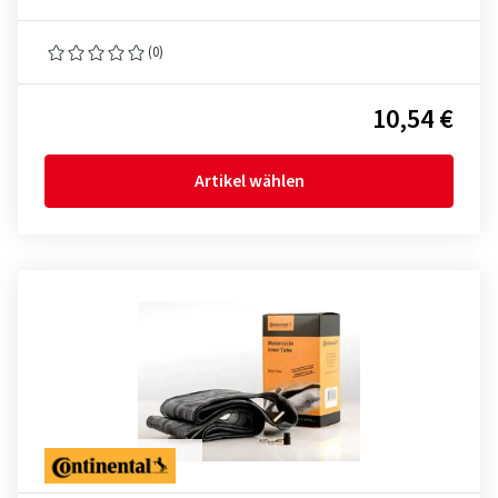
(0)
10,54 €
Artikel wählen