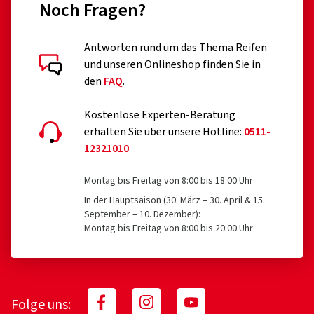
Noch Fragen?
Antworten rund um das Thema Reifen
und unseren Onlineshop finden Sie in
den
FAQ
.
Kostenlose Experten-Beratung
erhalten Sie über unsere Hotline:
0511-
12321010
Montag bis Freitag von 8:00 bis 18:00 Uhr
In der Hauptsaison (30. März – 30. April & 15.
September – 10. Dezember):
Montag bis Freitag von 8:00 bis 20:00 Uhr
Folge uns: