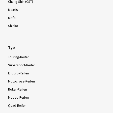
Cheng Shin (CST)
Maxxis
Mefo
Shinko
Typ
Touring-Reifen
Supersport-Reifen
Enduro-Reifen
Motocross-Reifen
Roller-Reifen
Moped-Reifen
Quad-Reifen