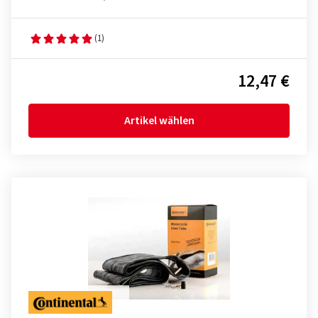
(1)
12,47 €
Artikel wählen