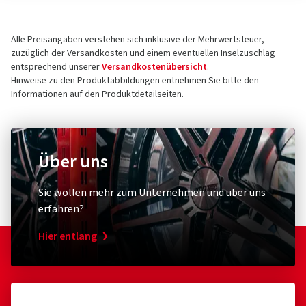
Alle Preisangaben verstehen sich inklusive der Mehrwertsteuer,
zuzüglich der Versandkosten und einem eventuellen Inselzuschlag
entsprechend unserer
Versandkostenübersicht
.
Hinweise zu den Produktabbildungen entnehmen Sie bitte den
Informationen auf den Produktdetailseiten.
Über uns
Sie wollen mehr zum Unternehmen und über uns
erfahren?
Hier entlang