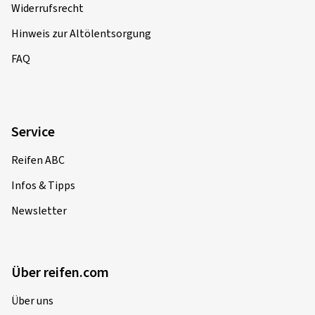
Widerrufsrecht
Hinweis zur Altölentsorgung
FAQ
Service
Reifen ABC
Infos & Tipps
Newsletter
Über reifen.com
Über uns