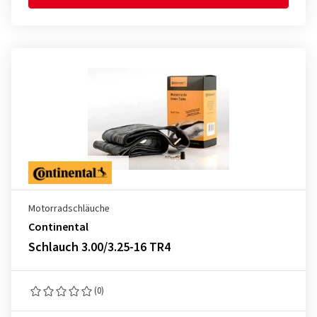
Motorradschläuche
Continental
Schlauch 3.00/3.25-16 TR4
(0)