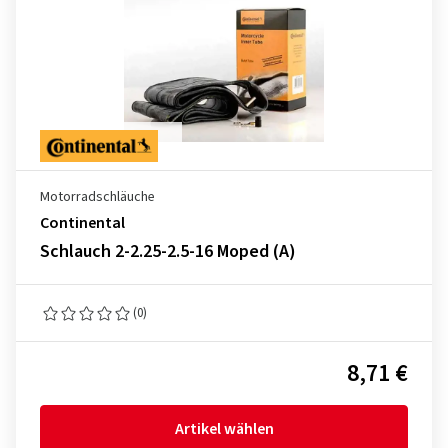
Motorradschläuche
Continental
Schlauch 2-2.25-2.5-16 Moped (A)
(0)
8,71 €
Artikel wählen