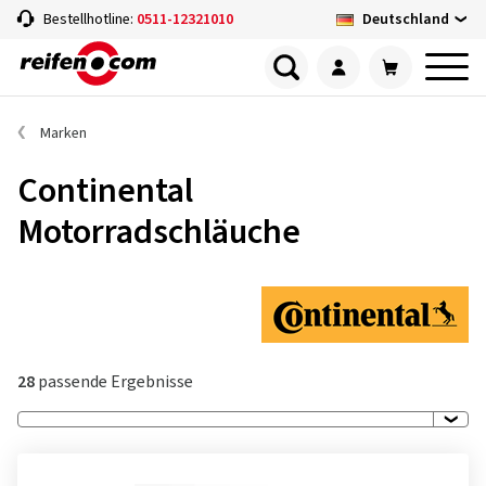
Deutschland
Bestellhotline:
0511-12321010
Marken
Continental
Motorradschläuche
28
passende Ergebnisse