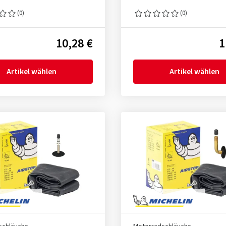
(0)
(0)
10,28 €
1
Artikel wählen
Artikel wählen