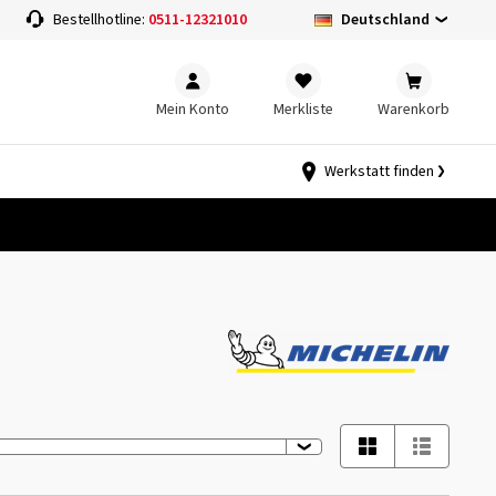
Deutschland
Bestellhotline:
0511-12321010
Mein Konto
Merkliste
Warenkorb
Werkstatt finden