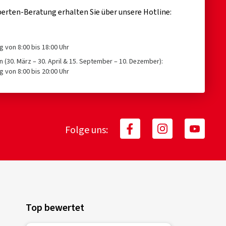
erten-Beratung erhalten Sie über unsere Hotline:
g von 8:00 bis 18:00 Uhr
n (30. März – 30. April & 15. September – 10. Dezember):
g von 8:00 bis 20:00 Uhr
Folge uns:
Top bewertet