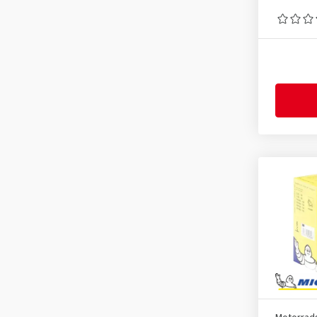
2.75-9
(1)
2.75-16
(1)
2.75-17
(1)
2.75-18
(1)
2.75-21
(1)
3.00-10
(1)
3.00-12
(1)
3.00-17
(1)
3.00-18
(1)
3.00-19
(1)
3.00-21
(1)
3.25-16
(1)
3.25-18
(2)
3.25-19
(1)