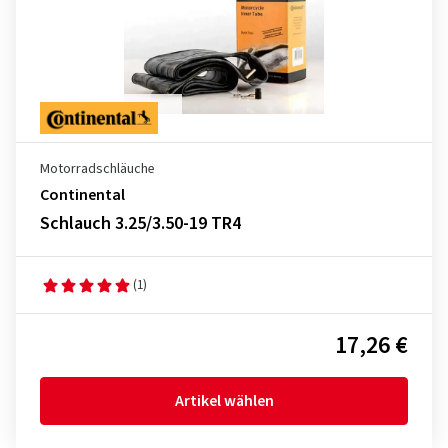
Motorradschläuche
Continental
Schlauch 3.25/3.50-19 TR4
(1)
17,26 €
Artikel wählen