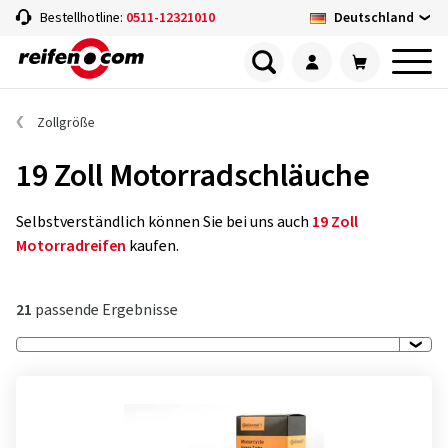
Deutschland
Bestellhotline:
0511-12321010
Zollgröße
19 Zoll Motorradschläuche
Selbstverständlich können Sie bei uns auch
19 Zoll
Motorradreifen
kaufen.
21
passende Ergebnisse