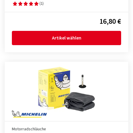
(1)
16,80 €
Artikel wählen
Motorradschläuche