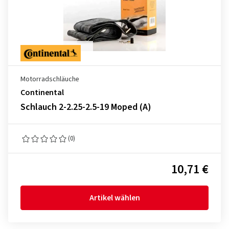
Motorradschläuche
Continental
Schlauch 2-2.25-2.5-19 Moped (A)
(0)
10,71 €
Artikel wählen