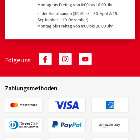
Montag bis Freitag von 8:00 bis 18:00 Uhr
In der Hauptsaison (30. März – 30. April & 15.
September – 10. Dezember):
Montag bis Freitag von 8:00 bis 20:00 Uhr
Folge uns:
Zahlungsmethoden