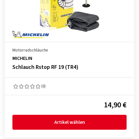
Motorradschläuche
MICHELIN
Schlauch Rstop RF 19 (TR4)
(0)
14,90 €
Artikel wählen