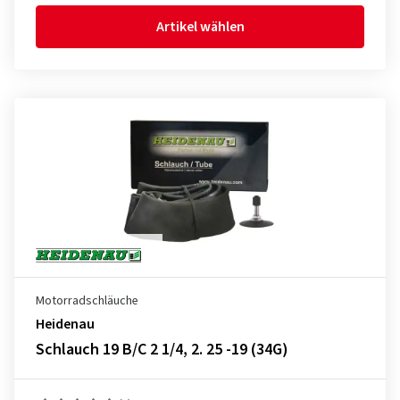
Artikel wählen
Motorradschläuche
Heidenau
Schlauch 19 B/C 2 1/4, 2. 25 -19 (34G)