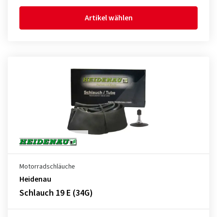
Artikel wählen
Motorradschläuche
Heidenau
Schlauch 19 E (34G)