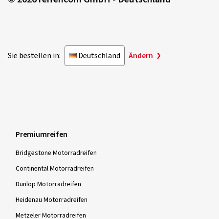
Sie bestellen in:
Deutschland
Ändern
Premiumreifen
Bridgestone Motorradreifen
Continental Motorradreifen
Dunlop Motorradreifen
Heidenau Motorradreifen
Metzeler Motorradreifen