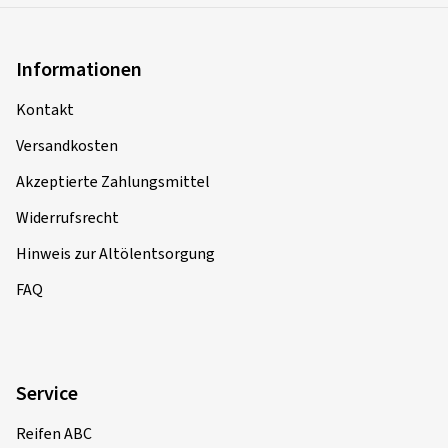
Informationen
Kontakt
Versandkosten
Akzeptierte Zahlungsmittel
Widerrufsrecht
Hinweis zur Altölentsorgung
FAQ
Service
Reifen ABC