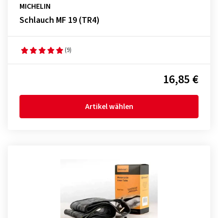
MICHELIN
Schlauch MF 19 (TR4)
(9)
16,85 €
Artikel wählen