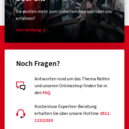
Sie wollen mehr zum Unternehmen und über uns
erfahren?
Hier entlang
Noch Fragen?
Antworten rund um das Thema Reifen
und unseren Onlineshop finden Sie in
den
FAQ
.
Kostenlose Experten-Beratung
erhalten Sie über unsere Hotline:
0511-
12321010