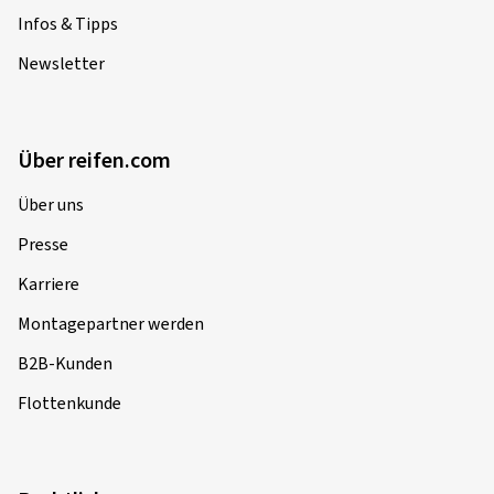
Infos & Tipps
Newsletter
Über reifen.com
Über uns
Presse
Karriere
Montagepartner werden
B2B-Kunden
Flottenkunde