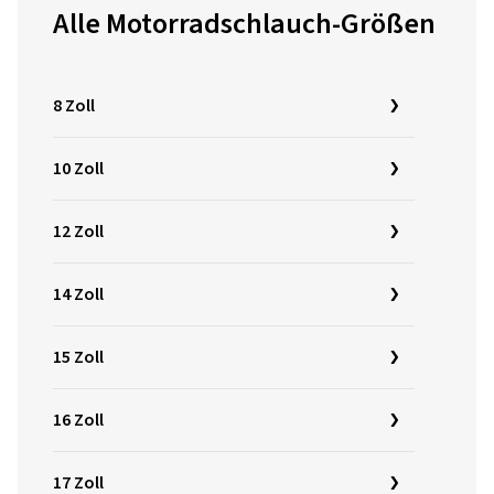
Alle Motorradschlauch-Größen
8 Zoll
10 Zoll
12 Zoll
14 Zoll
15 Zoll
16 Zoll
17 Zoll