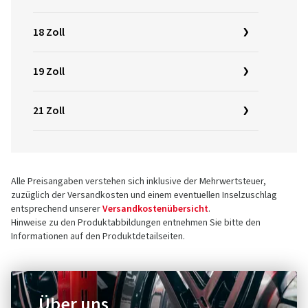
18 Zoll
19 Zoll
21 Zoll
Alle Preisangaben verstehen sich inklusive der Mehrwertsteuer,
zuzüglich der Versandkosten und einem eventuellen Inselzuschlag
entsprechend unserer
Versandkostenübersicht
.
Hinweise zu den Produktabbildungen entnehmen Sie bitte den
Informationen auf den Produktdetailseiten.
Über uns