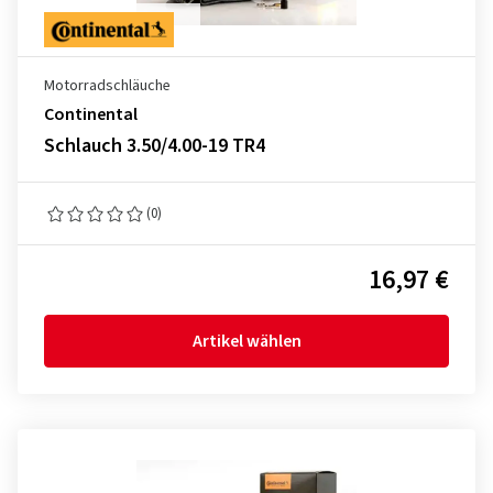
Motorradschläuche
Continental
Schlauch 3.50/4.00-19 TR4
(0)
16,97 €
Artikel wählen