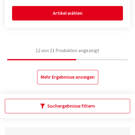
Artikel wählen
12
von
21
Produkten angezeigt
Mehr Ergebnisse anzeigen
Suchergebnisse filtern