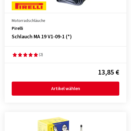
Motorradschläuche
Pirelli
Schlauch MA 19 V1-09-1 (*)
(2)
13,85 €
Artikel wählen