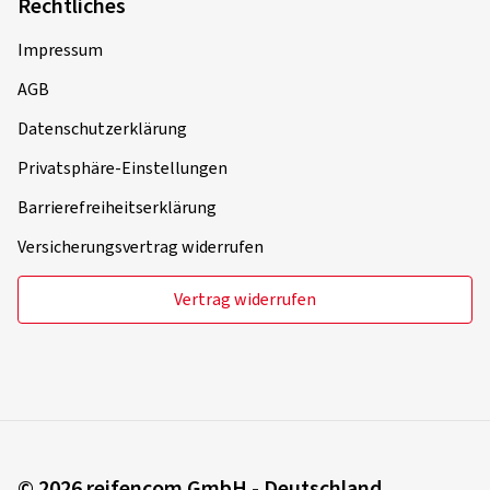
Rechtliches
Impressum
AGB
Datenschutzerklärung
Privatsphäre-Einstellungen
Barrierefreiheitserklärung
Versicherungsvertrag widerrufen
Vertrag widerrufen
© 2026 reifencom GmbH - Deutschland