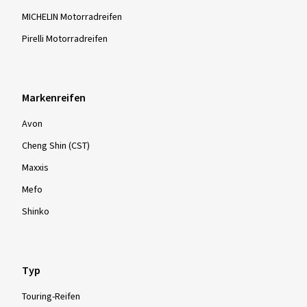
MICHELIN Motorradreifen
Pirelli Motorradreifen
Markenreifen
Avon
Cheng Shin (CST)
Maxxis
Mefo
Shinko
Typ
Touring-Reifen