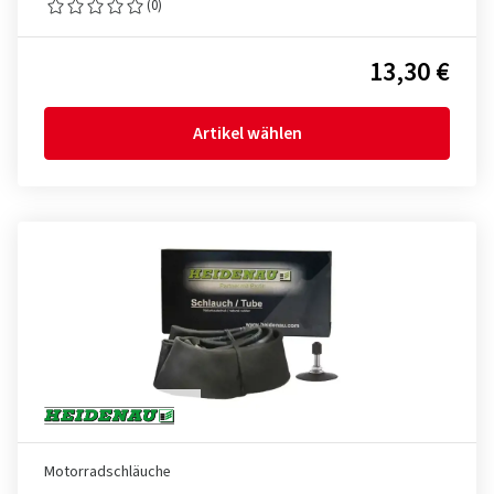
(0)
13,30 €
Artikel wählen
Motorradschläuche