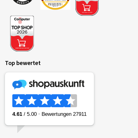
Top bewertet