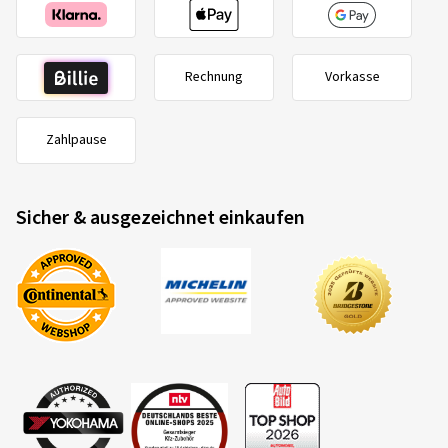
Rechnung
Vorkasse
Zahlpause
Sicher & ausgezeichnet einkaufen