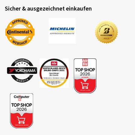
Sicher & ausgezeichnet einkaufen