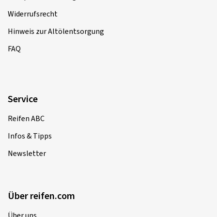
Widerrufsrecht
Hinweis zur Altölentsorgung
FAQ
Service
Reifen ABC
Infos & Tipps
Newsletter
Über reifen.com
Über uns