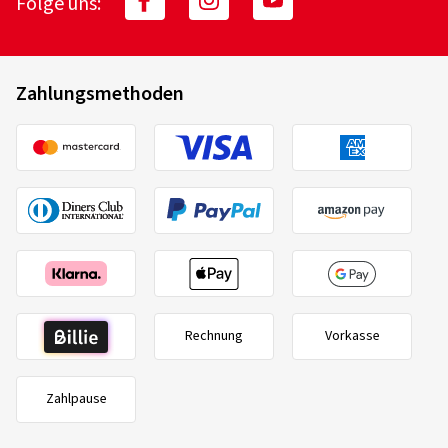
Folge uns:
Zahlungsmethoden
Rechnung
Vorkasse
Zahlpause