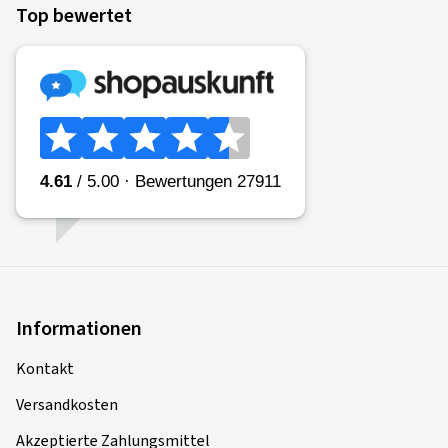
Top bewertet
Informationen
Kontakt
Versandkosten
Akzeptierte Zahlungsmittel