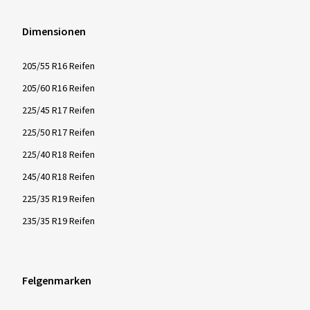
Dimensionen
205/55 R16 Reifen
205/60 R16 Reifen
225/45 R17 Reifen
225/50 R17 Reifen
225/40 R18 Reifen
245/40 R18 Reifen
225/35 R19 Reifen
235/35 R19 Reifen
Felgenmarken