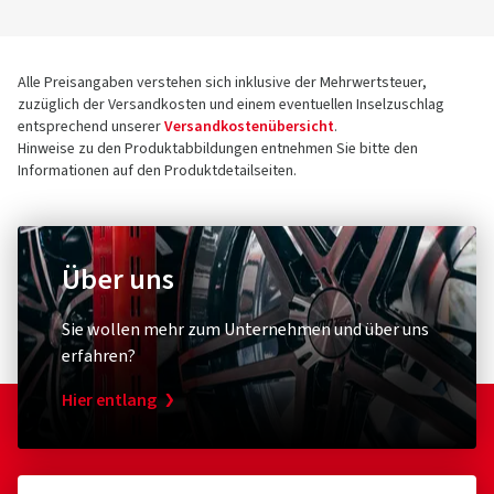
Alle Preisangaben verstehen sich inklusive der Mehrwertsteuer,
zuzüglich der Versandkosten und einem eventuellen Inselzuschlag
entsprechend unserer
Versandkostenübersicht
.
Hinweise zu den Produktabbildungen entnehmen Sie bitte den
Informationen auf den Produktdetailseiten.
Über uns
Sie wollen mehr zum Unternehmen und über uns
erfahren?
Hier entlang