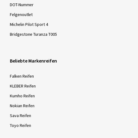
DOT-Nummer
Felgenoutlet
Michelin Pilot Sport 4
Bridgestone Turanza T005
Beliebte Markenreifen
Falken Reifen
KLEBER Reifen
Kumho Reifen
Nokian Reifen
Sava Reifen
Toyo Reifen