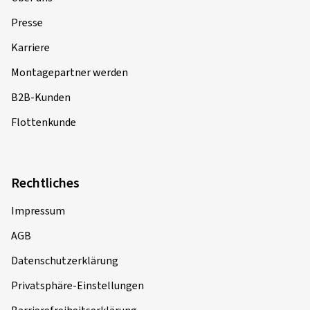
Presse
Karriere
Montagepartner werden
B2B-Kunden
Flottenkunde
Rechtliches
Impressum
AGB
Datenschutzerklärung
Privatsphäre-Einstellungen