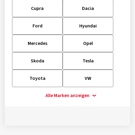
Cupra
Dacia
Ford
Hyundai
Mercedes
Opel
Skoda
Tesla
Toyota
VW
Alle Marken anzeigen