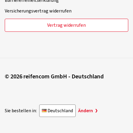
Barrierefreiheitserklärung
Versicherungsvertrag widerrufen
Vertrag widerrufen
© 2026 reifencom GmbH - Deutschland
Sie bestellen in:
Deutschland
Ändern