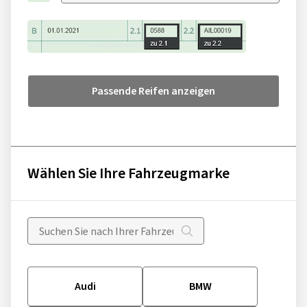
Passende Reifen anzeigen
Wählen Sie Ihre Fahrzeugmarke
Audi
BMW