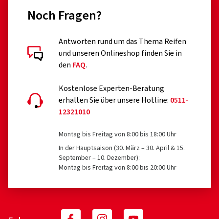
Noch Fragen?
Antworten rund um das Thema Reifen
und unseren Onlineshop finden Sie in
den
FAQ
.
Kostenlose Experten-Beratung
erhalten Sie über unsere Hotline:
0511-
12321010
Montag bis Freitag von 8:00 bis 18:00 Uhr
In der Hauptsaison (30. März – 30. April & 15.
September – 10. Dezember):
Montag bis Freitag von 8:00 bis 20:00 Uhr