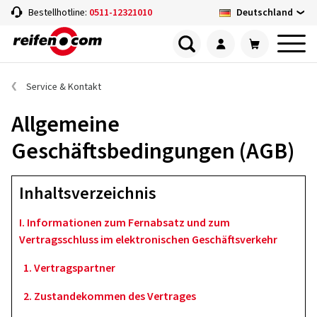
Deutschland
Bestellhotline:
0511-12321010
Service & Kontakt
Allgemeine
Geschäftsbedingungen (AGB)
Inhaltsverzeichnis
I. Informationen zum Fernabsatz und zum
Vertragsschluss im elektronischen Geschäftsverkehr
1. Vertragspartner
2. Zustandekommen des Vertrages