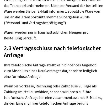
Zusendung der bestellten Ware durch Übergabe der Ware an
das Transportunternehmen. Über den Versand der bestellten
Ware werden Sie per E-Mail informiert, sobald die Ware von
uns an das Transportunternehmen übergeben wurde
("Versand- und Vertragsbestätigung").
Waren werden nur in haushaltsüblichen Mengen pro
Bestellung verkauft.
2.3 Vertragsschluss nach telefonischer
Anfrage
Ihre telefonische Anfrage stellt kein bindendes Angebot
zum Abschluss eines Kaufvertrages dar, sondern lediglich
eine formlose Anfrage.
Wenn Sie Vorkasse, Rechnung oder Zahlpause 90 Tage als
Zahlungsmittel auswählen, senden wir Ihnen auf Ihre
telefonische Anfrage hin eine zusammenfassende E-Mail zu,
die den Eingang Ihrer telefonischen Anfrage bei uns