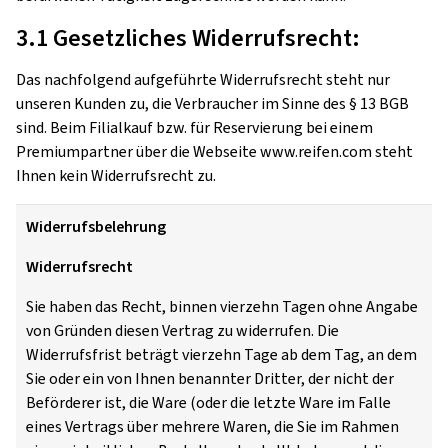
3.1 Gesetzliches Widerrufsrecht:
Das nachfolgend aufgeführte Widerrufsrecht steht nur
unseren Kunden zu, die Verbraucher im Sinne des § 13 BGB
sind. Beim Filialkauf bzw. für Reservierung bei einem
Premiumpartner über die Webseite www.reifen.com steht
Ihnen kein Widerrufsrecht zu.
Widerrufsbelehrung
Widerrufsrecht
Sie haben das Recht, binnen vierzehn Tagen ohne Angabe
von Gründen diesen Vertrag zu widerrufen. Die
Widerrufsfrist beträgt vierzehn Tage ab dem Tag, an dem
Sie oder ein von Ihnen benannter Dritter, der nicht der
Beförderer ist, die Ware (oder die letzte Ware im Falle
eines Vertrags über mehrere Waren, die Sie im Rahmen