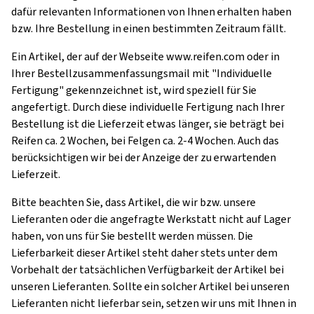
dafür relevanten Informationen von Ihnen erhalten haben
bzw. Ihre Bestellung in einen bestimmten Zeitraum fällt.
Ein Artikel, der auf der Webseite www.reifen.com oder in
Ihrer Bestellzusammenfassungsmail mit "Individuelle
Fertigung" gekennzeichnet ist, wird speziell für Sie
angefertigt. Durch diese individuelle Fertigung nach Ihrer
Bestellung ist die Lieferzeit etwas länger, sie beträgt bei
Reifen ca. 2 Wochen, bei Felgen ca. 2-4 Wochen. Auch das
berücksichtigen wir bei der Anzeige der zu erwartenden
Lieferzeit.
Bitte beachten Sie, dass Artikel, die wir bzw. unsere
Lieferanten oder die angefragte Werkstatt nicht auf Lager
haben, von uns für Sie bestellt werden müssen. Die
Lieferbarkeit dieser Artikel steht daher stets unter dem
Vorbehalt der tatsächlichen Verfügbarkeit der Artikel bei
unseren Lieferanten. Sollte ein solcher Artikel bei unseren
Lieferanten nicht lieferbar sein, setzen wir uns mit Ihnen in