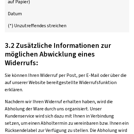
auf Papier)
Datum
(*) Unzutreffendes streichen
3.2 Zusätzliche Informationen zur
möglichen Abwicklung eines
Widerrufs:
Sie können Ihren Widerruf per Post, per E-Mail oder über die
auf unserer Website bereitgestellte Widerrufsfunktion
erklären.
Nachdem wir Ihren Widerruf erhalten haben, wird die
Abholung der Ware durch uns organisiert. Unser
Kundenservice wird sich dazu mit Ihnen in Verbindung
setzen, um einen Abholtermin zu vereinbaren bzw. Ihnen ein
Rücksendelabel zur Verfügung zu stellen. Die Abholung wird