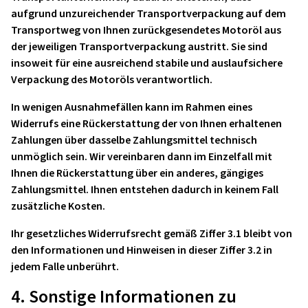
aufgrund unzureichender Transportverpackung auf dem
Transportweg von Ihnen zurückgesendetes Motoröl aus
der jeweiligen Transportverpackung austritt. Sie sind
insoweit für eine ausreichend stabile und auslaufsichere
Verpackung des Motoröls verantwortlich.
In wenigen Ausnahmefällen kann im Rahmen eines
Widerrufs eine Rückerstattung der von Ihnen erhaltenen
Zahlungen über dasselbe Zahlungsmittel technisch
unmöglich sein. Wir vereinbaren dann im Einzelfall mit
Ihnen die Rückerstattung über ein anderes, gängiges
Zahlungsmittel. Ihnen entstehen dadurch in keinem Fall
zusätzliche Kosten.
Ihr gesetzliches Widerrufsrecht gemäß Ziffer 3.1 bleibt von
den Informationen und Hinweisen in dieser Ziffer 3.2 in
jedem Falle unberührt.
4. Sonstige Informationen zu