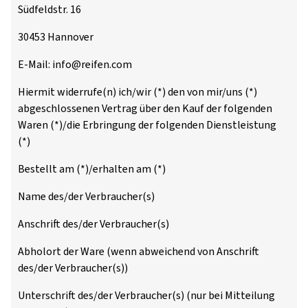
Südfeldstr. 16
30453 Hannover
E-Mail: info@reifen.com
Hiermit widerrufe(n) ich/wir (*) den von mir/uns (*)
abgeschlossenen Vertrag über den Kauf der folgenden
Waren (*)/die Erbringung der folgenden Dienstleistung
(*)
Bestellt am (*)/erhalten am (*)
Name des/der Verbraucher(s)
Anschrift des/der Verbraucher(s)
Abholort der Ware (wenn abweichend von Anschrift
des/der Verbraucher(s))
Unterschrift des/der Verbraucher(s) (nur bei Mitteilung