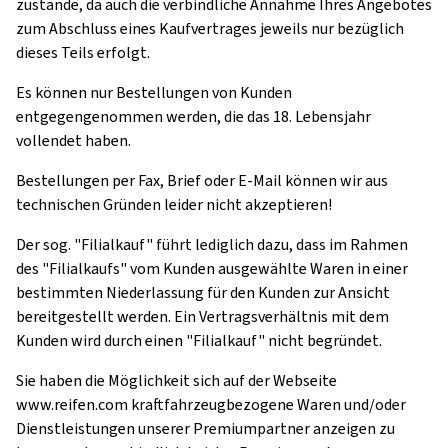
zustande, da auch die verbindliche Annahme Ihres Angebotes
zum Abschluss eines Kaufvertrages jeweils nur bezüglich
dieses Teils erfolgt.
Es können nur Bestellungen von Kunden
entgegengenommen werden, die das 18. Lebensjahr
vollendet haben.
Bestellungen per Fax, Brief oder E-Mail können wir aus
technischen Gründen leider nicht akzeptieren!
Der sog. "Filialkauf" führt lediglich dazu, dass im Rahmen
des "Filialkaufs" vom Kunden ausgewählte Waren in einer
bestimmten Niederlassung für den Kunden zur Ansicht
bereitgestellt werden. Ein Vertragsverhältnis mit dem
Kunden wird durch einen "Filialkauf" nicht begründet.
Sie haben die Möglichkeit sich auf der Webseite
www.reifen.com kraftfahrzeugbezogene Waren und/oder
Dienstleistungen unserer Premiumpartner anzeigen zu