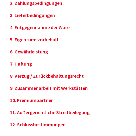
2. Zahlungsbedingungen
3. Lieferbedingungen
4. Entgegennahme der Ware
5. Eigentumsvorbehalt
6. Gewährleistung
7. Haftung
8. Verzug / Zurückbehaltungsrecht
9. Zusammenarbeit mit Werkstätten
10. Premiumpartner
11. Außergerichtliche Streitbeilegung
12. Schlussbestimmungen