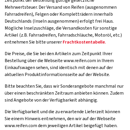
Zeitpunkt der Bestellung gültige gesetzliche
Mehrwertsteuer. Der Versand von Reifen (ausgenommen
Fahrradreifen), Felgen oder Kompletträdern innerhalb
Deutschlands (Inseln ausgenommen) erfolgt frei Haus.
Mögliche Inselzuschläge, die Versandkosten für sonstige
Artikel (z.B. Fahrradreifen, Fahrradschläuche, Motoröl, etc.)
entnehmen Sie bitte unserer
Frachtkostentabelle.
Die Preise, die Sie bei den Artikeln zum Zeitpunkt Ihrer
Bestellung über die Webseite www.reifen.com in Ihrem
Einkaufswagen sehen, sind identisch mit denen auf der
aktuellen Produktinformationsseite auf der Website.
Bitte beachten Sie, dass wir Sonderangebote manchmal nur
über einen beschränkten Zeitraum anbieten können. Zudem
sind Angebote von der Verfügbarkeit abhängig.
Die Verfügbarkeit und die zu erwartende Lieferzeit können
Sie einem Hinweis entnehmen, den wir auf der Webseite
www.reifen.com dem jeweiligen Artikel beigefügt haben.