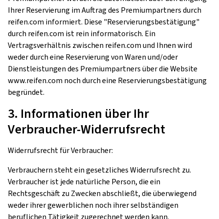
Ihrer Reservierung im Auftrag des Premiumpartners durch
reifen.com informiert. Diese "Reservierungsbestätigung"
durch reifen.com ist rein informatorisch. Ein
Vertragsverhältnis zwischen reifen.com und Ihnen wird
weder durch eine Reservierung von Waren und/oder
Dienstleistungen des Premiumpartners über die Website
www.reifen.com noch durch eine Reservierungsbestätigung
begründet.
3. Informationen über Ihr
Verbraucher-Widerrufsrecht
Widerrufsrecht für Verbraucher:
Verbrauchern steht ein gesetzliches Widerrufsrecht zu.
Verbraucher ist jede natürliche Person, die ein
Rechtsgeschäft zu Zwecken abschließt, die überwiegend
weder ihrer gewerblichen noch ihrer selbständigen
beruflichen Tätigkeit zugerechnet werden kann.