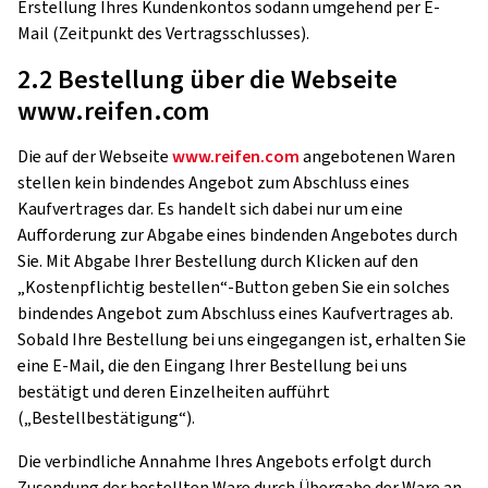
Erstellung Ihres Kundenkontos sodann umgehend per E-
Mail (Zeitpunkt des Vertragsschlusses).
2.2 Bestellung über die Webseite
www.reifen.com
Die auf der Webseite
www.reifen.com
angebotenen Waren
stellen kein bindendes Angebot zum Abschluss eines
Kaufvertrages dar. Es handelt sich dabei nur um eine
Aufforderung zur Abgabe eines bindenden Angebotes durch
Sie. Mit Abgabe Ihrer Bestellung durch Klicken auf den
„Kostenpflichtig bestellen“-Button geben Sie ein solches
bindendes Angebot zum Abschluss eines Kaufvertrages ab.
Sobald Ihre Bestellung bei uns eingegangen ist, erhalten Sie
eine E-Mail, die den Eingang Ihrer Bestellung bei uns
bestätigt und deren Einzelheiten aufführt
(„Bestellbestätigung“).
Die verbindliche Annahme Ihres Angebots erfolgt durch