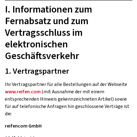
I. Informationen zum
Fernabsatz und zum
Vertragsschluss im
elektronischen
Geschäftsverkehr
1. Vertragspartner
Ihr Vertragspartner für alle Bestellungen auf der Webseite
www.reifen.com
(mit Ausnahme der mit einem
entsprechenden Hinweis gekennzeichneten Artikel) sowie
für auf telefonische Anfragen hin geschlossene Verträge ist
die:
reifencom GmbH