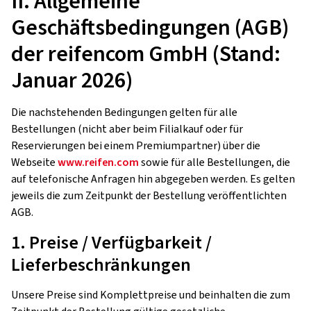
II. Allgemeine
Geschäftsbedingungen (AGB)
der reifencom GmbH (Stand:
Januar 2026)
Die nachstehenden Bedingungen gelten für alle
Bestellungen (nicht aber beim Filialkauf oder für
Reservierungen bei einem Premiumpartner) über die
Webseite
www.reifen.com
sowie für alle Bestellungen, die
auf telefonische Anfragen hin abgegeben werden. Es gelten
jeweils die zum Zeitpunkt der Bestellung veröffentlichten
AGB.
1. Preise / Verfügbarkeit /
Lieferbeschränkungen
Unsere Preise sind Komplettpreise und beinhalten die zum