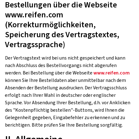
Bestellungen über die Webseite
www.reifen.com
(Korrekturmöglichkeiten,
Speicherung des Vertragstextes,
Vertragssprache)
Der Vertragstext wird bei uns nicht gespeichert und kann
nach Abschluss des Bestellvorgangs nicht abgerufen
werden. Bei Bestellung über die Webseite
www.reifen.com
können Sie Ihre Bestelldaten aber unmittelbar nach dem
Absenden der Bestellung ausdrucken. Der Vertragsschluss
erfolgt nach Ihrer Wahl in deutscher oder englischer
Sprache. Vor Absendung Ihrer Bestellung, d.h. vor Anklicken
des "Kostenpflichtig bestellen"-Buttons, wird Ihnen die
Gelegenheit gegeben, Eingabefehler zu erkennen und zu
berichtigen. Bitte prüfen Sie Ihre Bestellung sorgfältig.