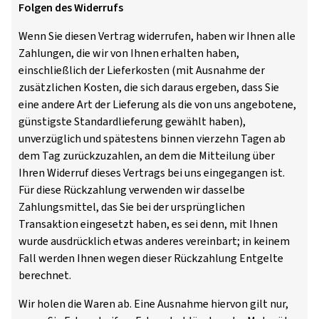
Folgen des Widerrufs
Wenn Sie diesen Vertrag widerrufen, haben wir Ihnen alle
Zahlungen, die wir von Ihnen erhalten haben,
einschließlich der Lieferkosten (mit Ausnahme der
zusätzlichen Kosten, die sich daraus ergeben, dass Sie
eine andere Art der Lieferung als die von uns angebotene,
günstigste Standardlieferung gewählt haben),
unverzüglich und spätestens binnen vierzehn Tagen ab
dem Tag zurückzuzahlen, an dem die Mitteilung über
Ihren Widerruf dieses Vertrags bei uns eingegangen ist.
Für diese Rückzahlung verwenden wir dasselbe
Zahlungsmittel, das Sie bei der ursprünglichen
Transaktion eingesetzt haben, es sei denn, mit Ihnen
wurde ausdrücklich etwas anderes vereinbart; in keinem
Fall werden Ihnen wegen dieser Rückzahlung Entgelte
berechnet.
Wir holen die Waren ab. Eine Ausnahme hiervon gilt nur,