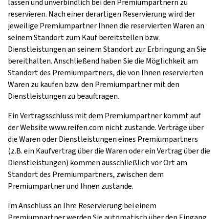
lassen und unverbindlich bei den Premiumpartnern zu
reservieren. Nach einer derartigen Reservierung wird der
jeweilige Premiumpartner Ihnen die reservierten Waren an
seinem Standort zum Kauf bereitstellen bzw.
Dienstleistungen an seinem Standort zur Erbringung an Sie
bereithalten. Anschließend haben Sie die Möglichkeit am
Standort des Premiumpartners, die von Ihnen reservierten
Waren zu kaufen bzw. den Premiumpartner mit den
Dienstleistungen zu beauftragen.
Ein Vertragsschluss mit dem Premiumpartner kommt auf
der Website www.reifen.com nicht zustande. Verträge über
die Waren oder Dienstleistungen eines Premiumpartners
(z.B. ein Kaufvertrag über die Waren oder ein Vertrag über die
Dienstleistungen) kommen ausschließlich vor Ort am
Standort des Premiumpartners, zwischen dem
Premiumpartner und Ihnen zustande.
Im Anschluss an Ihre Reservierung bei einem
Premiumpartner werden Sie automatisch über den Eingang