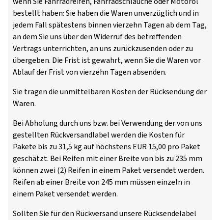
wenn Sie Fahrradreifen, Fahrradschläuche oder Motoröl
bestellt haben: Sie haben die Waren unverzüglich und in
jedem Fall spätestens binnen vierzehn Tagen ab dem Tag,
an dem Sie uns über den Widerruf des betreffenden
Vertrags unterrichten, an uns zurückzusenden oder zu
übergeben. Die Frist ist gewahrt, wenn Sie die Waren vor
Ablauf der Frist von vierzehn Tagen absenden.
Sie tragen die unmittelbaren Kosten der Rücksendung der
Waren.
Bei Abholung durch uns bzw. bei Verwendung der von uns
gestellten Rückversandlabel werden die Kosten für
Pakete bis zu 31,5 kg auf höchstens EUR 15,00 pro Paket
geschätzt. Bei Reifen mit einer Breite von bis zu 235 mm
können zwei (2) Reifen in einem Paket versendet werden.
Reifen ab einer Breite von 245 mm müssen einzeln in
einem Paket versendet werden.
Sollten Sie für den Rückversand unsere Rücksendelabel