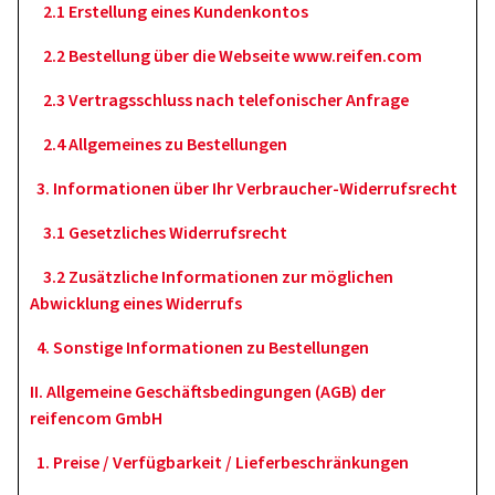
2.1 Erstellung eines Kundenkontos
2.2 Bestellung über die Webseite www.reifen.com
2.3 Vertragsschluss nach telefonischer Anfrage
2.4 Allgemeines zu Bestellungen
3. Informationen über Ihr Verbraucher-Widerrufsrecht
3.1 Gesetzliches Widerrufsrecht
3.2 Zusätzliche Informationen zur möglichen
Abwicklung eines Widerrufs
4. Sonstige Informationen zu Bestellungen
II. Allgemeine Geschäftsbedingungen (AGB) der
reifencom GmbH
1. Preise / Verfügbarkeit / Lieferbeschränkungen