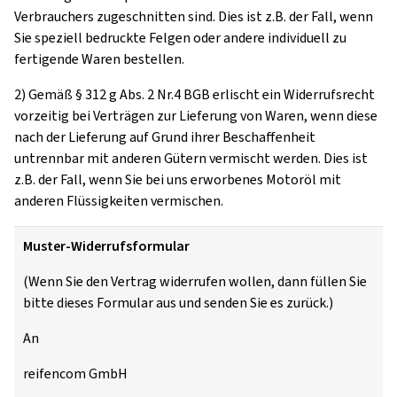
Verbrauchers zugeschnitten sind. Dies ist z.B. der Fall, wenn
Sie speziell bedruckte Felgen oder andere individuell zu
fertigende Waren bestellen.
2) Gemäß § 312 g Abs. 2 Nr.4 BGB erlischt ein Widerrufsrecht
vorzeitig bei Verträgen zur Lieferung von Waren, wenn diese
nach der Lieferung auf Grund ihrer Beschaffenheit
untrennbar mit anderen Gütern vermischt werden. Dies ist
z.B. der Fall, wenn Sie bei uns erworbenes Motoröl mit
anderen Flüssigkeiten vermischen.
Muster-Widerrufsformular
(Wenn Sie den Vertrag widerrufen wollen, dann füllen Sie
bitte dieses Formular aus und senden Sie es zurück.)
An
reifencom GmbH