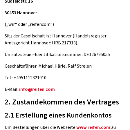
Südfeldstr. 16
30453 Hannover
(„wir“ oder „reifencom“)
Sitz der Gesellschaft ist Hannover (Handelsregister
Amtsgericht Hannover: HRB 217313).
Umsatzsteuer-Identifikationsnummer: DE126795055
Geschäftsführer: Michael Härle, Ralf Strelen
Tel.: +4951112321010
E-Mail:
info@reifen.com
2. Zustandekommen des Vertrages
2.1 Erstellung eines Kundenkontos
Um Bestellungen über die Webseite
www.reifen.com
zu