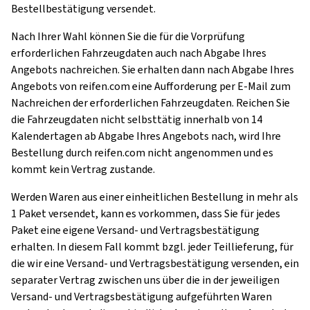
Bestellbestätigung versendet.
Nach Ihrer Wahl können Sie die für die Vorprüfung
erforderlichen Fahrzeugdaten auch nach Abgabe Ihres
Angebots nachreichen. Sie erhalten dann nach Abgabe Ihres
Angebots von reifen.com eine Aufforderung per E-Mail zum
Nachreichen der erforderlichen Fahrzeugdaten. Reichen Sie
die Fahrzeugdaten nicht selbsttätig innerhalb von 14
Kalendertagen ab Abgabe Ihres Angebots nach, wird Ihre
Bestellung durch reifen.com nicht angenommen und es
kommt kein Vertrag zustande.
Werden Waren aus einer einheitlichen Bestellung in mehr als
1 Paket versendet, kann es vorkommen, dass Sie für jedes
Paket eine eigene Versand- und Vertragsbestätigung
erhalten. In diesem Fall kommt bzgl. jeder Teillieferung, für
die wir eine Versand- und Vertragsbestätigung versenden, ein
separater Vertrag zwischen uns über die in der jeweiligen
Versand- und Vertragsbestätigung aufgeführten Waren