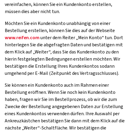
vereinfachen, können Sie ein Kundenkonto erstellen,
müssen dies aber nicht tun.
Möchten Sie ein Kundenkonto unabhängig von einer
Bestellung erstellen, können Sie dies auf der Webseite
www.reifen.com
unter dem Reiter „Mein Konto“ tun. Dort
hinterlegen Sie die abgefragten Daten und bestätigen mit
dem Klick auf „Weiter“, dass Sie das Kundenkonto zu den
hierin festgelegten Bedingungen erstellen möchten. Wir
bestätigen die Erstellung Ihres Kundenkontos sodann
umgehend per E-Mail (Zeitpunkt des Vertragsschlusses).
Sie können ein Kundenkonto auch im Rahmen einer
Bestellung eröffnen. Wenn Sie noch kein Kundenkonto
haben, fragen wir Sie im Bestellprozess, ob wir die zum
Zwecke der Bestellung angegebenen Daten zur Erstellung
eines Kundenkontos verwenden dürfen. Ihre Auswahl per
Ankreuzkästchen bestätigen Sie dann mit dem Klick auf die
nächste „Weiter“-Schaltfläche. Wir bestätigen die