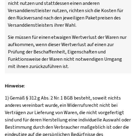
nicht nutzen und stattdessen einen anderen
Versanddienstleister nutzen, richten sich die Kosten für
den Rückversand nach den jeweiligen Paketpreisen des
Versanddienstleisters ihrer Wahl.
Sie müssen für einen etwaigen Wertverlust der Waren nur
aufkommen, wenn dieser Wertverlust auf einen zur
Prüfung der Beschaffenheit, Eigenschaften und
Funktionsweise der Waren nicht notwendigen Umgang
mit ihnen zurückzuführen ist.
Hinweise:
1) Gemäß § 312 g Abs. 2 Nr. 1 BGB besteht, soweit nichts
anderes vereinbart wurde, ein Widerrufsrecht nicht bei
Verträgen zur Lieferung von Waren, die nicht vorgefertigt
sind und für deren Herstellung eine individuelle Auswahl oder
Bestimmung durch den Verbraucher maßgeblich ist oder die
eindeutige auf die persönlichen Bedürfnisse des