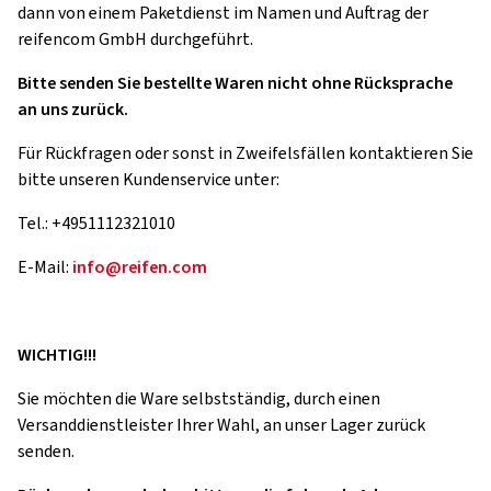
dann von einem Paketdienst im Namen und Auftrag der
reifencom GmbH durchgeführt.
Bitte senden Sie bestellte Waren nicht ohne Rücksprache
an uns zurück.
Für Rückfragen oder sonst in Zweifelsfällen kontaktieren Sie
bitte unseren Kundenservice unter:
Tel.: +4951112321010
E-Mail:
info@reifen.com
WICHTIG!!!
Sie möchten die Ware selbstständig, durch einen
Versanddienstleister Ihrer Wahl, an unser Lager zurück
senden.