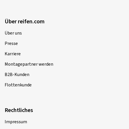
Über reifen.com
Über uns
Presse
Karriere
Montagepartner werden
B2B-Kunden
Flottenkunde
Rechtliches
Impressum