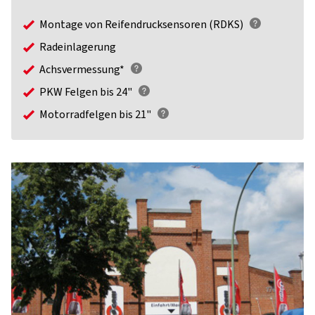
Montage von Reifendrucksensoren (RDKS)
Radeinlagerung
Achsvermessung*
PKW Felgen bis 24"
Motorradfelgen bis 21"