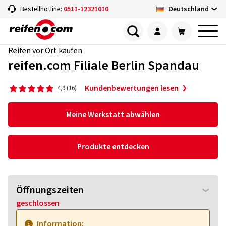
Deutschland
Bestellhotline:
0511-12321010
Reifen vor Ort kaufen
reifen.com Filiale Berlin Spandau
Kundenbewertungen lesen
4,9 (16)
Meine Werkstatt abwählen
Produkte entdecken
Öffnungszeiten
geschlossen
Information: