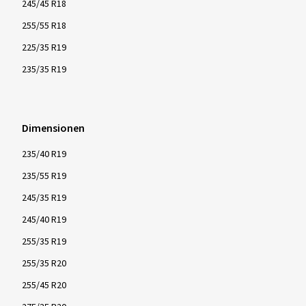
245/45 R18
255/55 R18
225/35 R19
235/35 R19
Dimensionen
235/40 R19
235/55 R19
245/35 R19
245/40 R19
255/35 R19
255/35 R20
255/45 R20