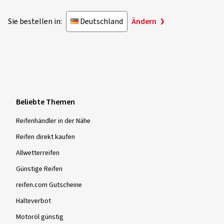
Sie bestellen in:
Deutschland
Ändern
Beliebte Themen
Reifenhändler in der Nähe
Reifen direkt kaufen
Allwetterreifen
Günstige Reifen
reifen.com Gutscheine
Halteverbot
Motoröl günstig