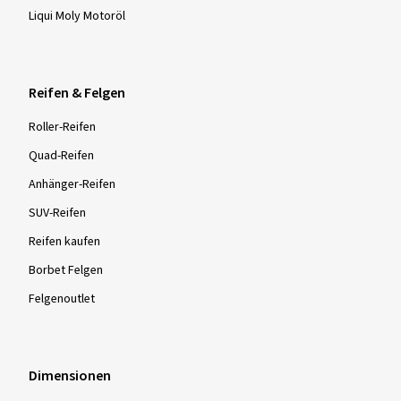
Liqui Moly Motoröl
Reifen & Felgen
Roller-Reifen
Quad-Reifen
Anhänger-Reifen
SUV-Reifen
Reifen kaufen
Borbet Felgen
Felgenoutlet
Dimensionen