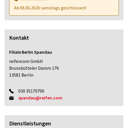
Ab 06.06.2026 samstags geschlossen!
Kontakt
Filiale Berlin Spandau
reifencom GmbH
Brunsbütteler Damm 176
13581
Berlin
030 35170700
spandau@reifen.com
Dienstleistungen