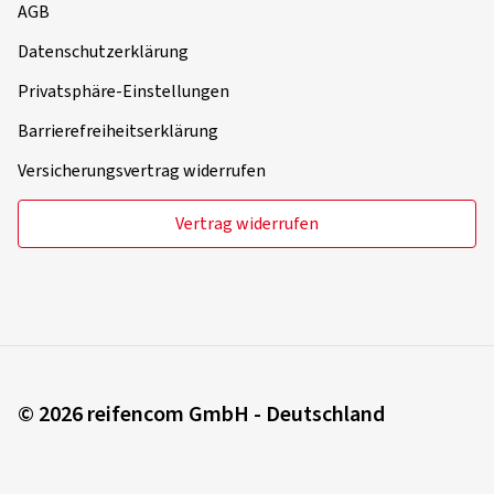
AGB
Datenschutzerklärung
Privatsphäre-Einstellungen
Barrierefreiheitserklärung
Versicherungsvertrag widerrufen
Vertrag widerrufen
© 2026 reifencom GmbH - Deutschland