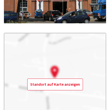
Standort auf Karte anzeigen