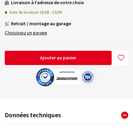
Livraison à l'adresse de votre choix
Date de livraison
18/08
-
19/08
Retrait / montage au garage
Choisissez un garage
Ajouter au panier
Données techniques