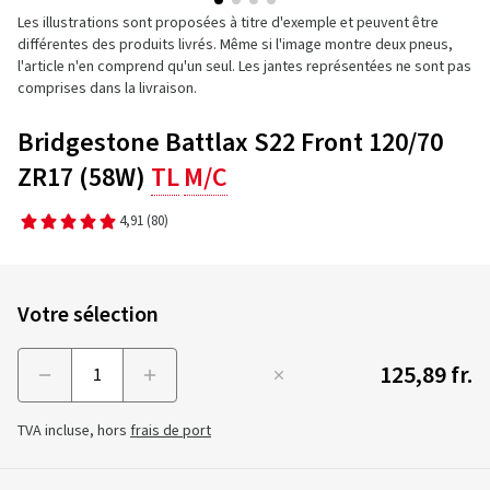
Les illustrations sont proposées à titre d'exemple et peuvent être
différentes des produits livrés. Même si l'image montre deux pneus,
l'article n'en comprend qu'un seul. Les jantes représentées ne sont pas
comprises dans la livraison.
Bridgestone Battlax S22 Front 120/70
ZR17 (58W)
TL
M/C
4,91
(80)
Votre sélection
125,89 fr.
Menge
TVA incluse, hors
frais de port