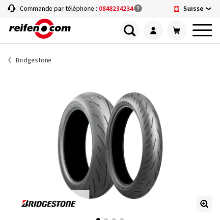
Suisse
Commande par téléphone :
0848234234
Bridgestone