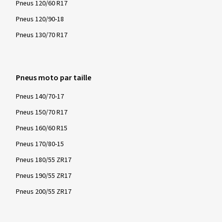
Pneus 120/60 R17
Pneus 120/90-18
Pneus 130/70 R17
Pneus moto par taille
Pneus 140/70-17
Pneus 150/70 R17
Pneus 160/60 R15
Pneus 170/80-15
Pneus 180/55 ZR17
Pneus 190/55 ZR17
Pneus 200/55 ZR17