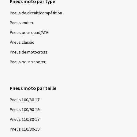
Pneus moto par type
Pneus de circuit/compétition
Pneus enduro
Pneus pour quad/ATV
Pneus classic
Pneus de motocross
Pneus pour scooter
Pneus moto par taille
Pneus 100/80-17
Pneus 100/90-19
Pneus 110/80-17
Pneus 110/80-19