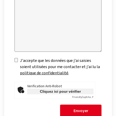
J'accepte que les données que j'ai saisies
soient utilisées pour me contacter et j'ai lu la
politique de confidentialité
.
Verification Anti-Robot
Cliquez ici pour vérifier
Friendly
Captcha ⇗
Envoyer