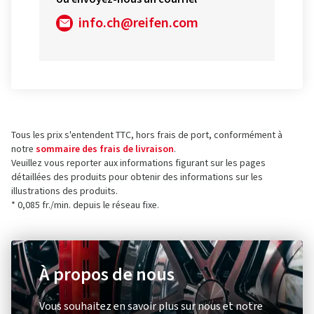
info.ch@reifen.com
Tous les prix s'entendent TTC, hors frais de port, conformément à
notre
sommaire des frais de livraison
.
Veuillez vous reporter aux informations figurant sur les pages
détaillées des produits pour obtenir des informations sur les
illustrations des produits.
* 0,085 fr./min. depuis le réseau fixe.
À propos de nous
Vous souhaitez en savoir plus sur nous et notre