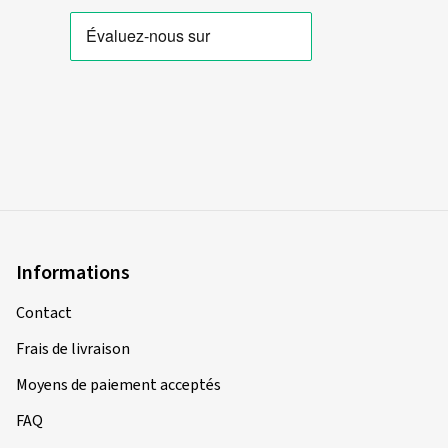
Informations
Contact
Frais de livraison
Moyens de paiement acceptés
FAQ