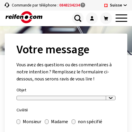
Suisse
Commande par téléphone :
0848234234
Votre message
Vous avez des questions ou des commentaires à
notre intention ? Remplissez le formulaire ci-
dessous, nous serons ravis de vous lire !
Objet
Civilité
Monsieur
Madame
non spécifié