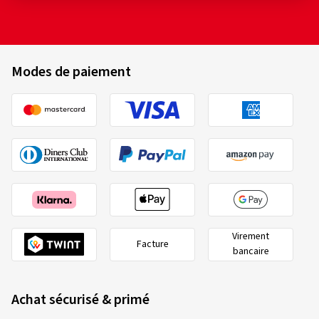
Modes de paiement
Virement
Facture
bancaire
Achat sécurisé & primé