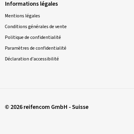
Informations légales
Mentions légales
Conditions générales de vente
Politique de confidentialité
Paramètres de confidentialité
Déclaration d'accessibilité
© 2026 reifencom GmbH - Suisse