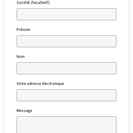
Société (facultatif)
Prénom
Nom
Votre adresse électronique
Message