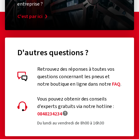
entreprise ?
C'est par ici
D'autres questions ?
Retrouvez des réponses à toutes vos
questions concernant les pneus et
notre boutique en ligne dans notre
FAQ
.
Vous pouvez obtenir des conseils
d'experts gratuits via notre hotline :
0848234234
Du lundi au vendredi de 8h00 à 16h30