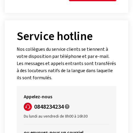
Service hotline
Nos collègues du service clients se tiennent à
votre disposition par téléphone et par e-mail.
Les messages et appels entrants sont transférés
à des locuteurs natifs de la langue dans laquelle
ils sont formulés.
Appelez-nous
0848234234
Du lundi au vendredi de 8h00 à 16h30
ou envoyez-nous un courriel