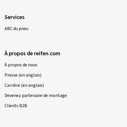
Services
ABC du pneu
À propos de reifen.com
À propos de nous
Presse (en anglais)
Carrière (en anglais)
Devenez partenaire de montage
Clients B2B