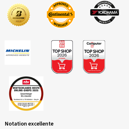
Notation excellente