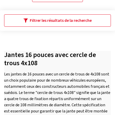
Filtrer les résultats de la recherche
Jantes 16 pouces avec cercle de
trous 4x108
Les jantes de 16 pouces avec un cercle de trous de 4x108 sont
un choix populaire pour de nombreux véhicules européens,
notamment ceux des constructeurs automobiles français et
suédois. Le terme "cercle de trous 4x108" signifie que la jante
a quatre trous de fixation répartis uniformément sur un
cercle de 108 millimètres de diamètre. Cette spécification
est essentielle pour garantir que la jante peut être montée