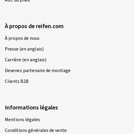
À propos de reifen.com
À propos de nous
Presse (en anglais)
Carrière (en anglais)
Devenez partenaire de montage
Clients B2B
Informations légales
Mentions légales
Conditions générales de vente