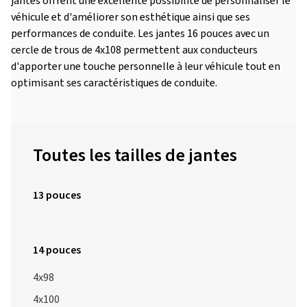
jantes offrent une excellente possibilité de personnaliser le
véhicule et d'améliorer son esthétique ainsi que ses
performances de conduite. Les jantes 16 pouces avec un
cercle de trous de 4x108 permettent aux conducteurs
d'apporter une touche personnelle à leur véhicule tout en
optimisant ses caractéristiques de conduite.
Toutes les tailles de jantes
13 pouces
14 pouces
4x98
4x100