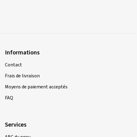
Informations
Contact
Frais de livraison
Moyens de paiement acceptés
FAQ
Services
ABC du pneu