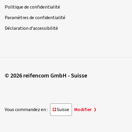
Politique de confidentialité
Paramètres de confidentialité
Déclaration d'accessibilité
© 2026 reifencom GmbH - Suisse
Vous commandez en :
Suisse
Modifier