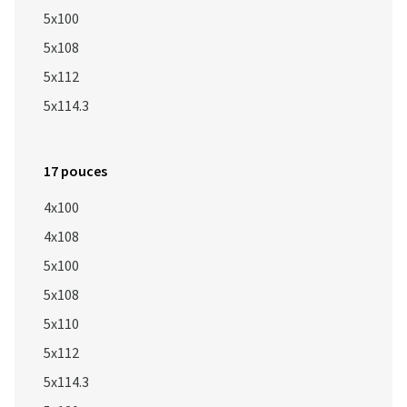
5x100
5x108
5x112
5x114.3
17 pouces
4x100
4x108
5x100
5x108
5x110
5x112
5x114.3