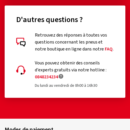
D'autres questions ?
Retrouvez des réponses à toutes vos
questions concernant les pneus et
notre boutique en ligne dans notre
FAQ
.
Vous pouvez obtenir des conseils
d'experts gratuits via notre hotline :
0848234234
Du lundi au vendredi de 8h00 à 16h30
Modes de paiement