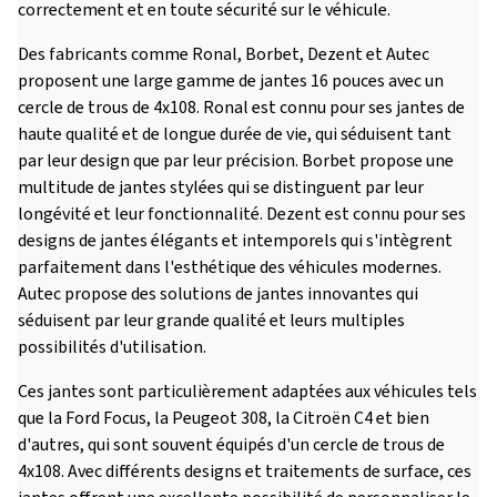
correctement et en toute sécurité sur le véhicule.
Des fabricants comme Ronal, Borbet, Dezent et Autec
proposent une large gamme de jantes 16 pouces avec un
cercle de trous de 4x108. Ronal est connu pour ses jantes de
haute qualité et de longue durée de vie, qui séduisent tant
par leur design que par leur précision. Borbet propose une
multitude de jantes stylées qui se distinguent par leur
longévité et leur fonctionnalité. Dezent est connu pour ses
designs de jantes élégants et intemporels qui s'intègrent
parfaitement dans l'esthétique des véhicules modernes.
Autec propose des solutions de jantes innovantes qui
séduisent par leur grande qualité et leurs multiples
possibilités d'utilisation.
Ces jantes sont particulièrement adaptées aux véhicules tels
que la Ford Focus, la Peugeot 308, la Citroën C4 et bien
d'autres, qui sont souvent équipés d'un cercle de trous de
4x108. Avec différents designs et traitements de surface, ces