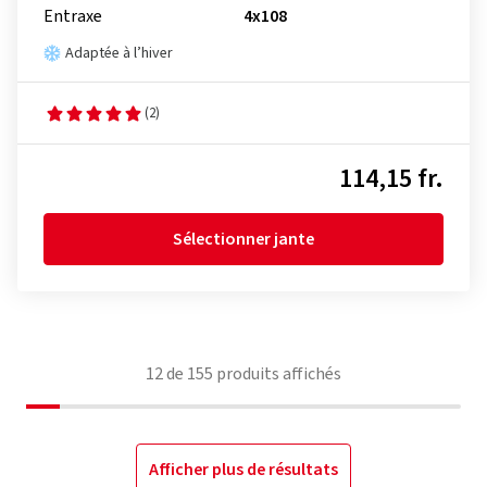
Entraxe
4x108
Adaptée à l’hiver
(2)
114,15 fr.
Sélectionner jante
12
de
155
produits affichés
Afficher plus de résultats