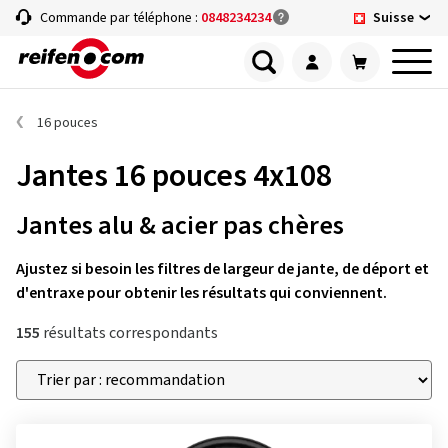
Suisse
Commande par téléphone :
0848234234
16 pouces
Jantes 16 pouces 4x108
Jantes alu & acier pas chères
Ajustez si besoin les filtres de largeur de jante, de déport et
d'entraxe pour obtenir les résultats qui conviennent.
155
résultats correspondants