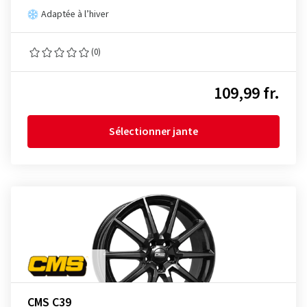
Adaptée à l’hiver
(0)
109,99 fr.
Sélectionner jante
CMS C39