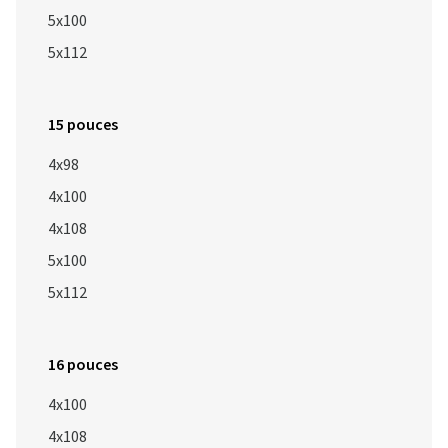
5x100
5x112
15 pouces
4x98
4x100
4x108
5x100
5x112
16 pouces
4x100
4x108