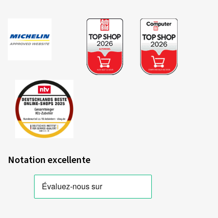
Notation excellente