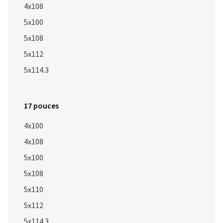
4x108
5x100
5x108
5x112
5x114.3
17 pouces
4x100
4x108
5x100
5x108
5x110
5x112
5x114.3