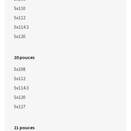
5x110
5x112
5x114.3
5x120
20 pouces
5x108
5x112
5x114.3
5x120
5x127
21 pouces