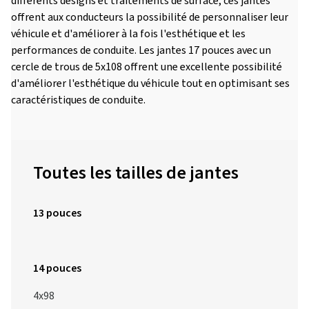
différents designs et traitements de surface, ces jantes
offrent aux conducteurs la possibilité de personnaliser leur
véhicule et d'améliorer à la fois l'esthétique et les
performances de conduite. Les jantes 17 pouces avec un
cercle de trous de 5x108 offrent une excellente possibilité
d'améliorer l'esthétique du véhicule tout en optimisant ses
caractéristiques de conduite.
Toutes les tailles de jantes
13 pouces
14 pouces
4x98