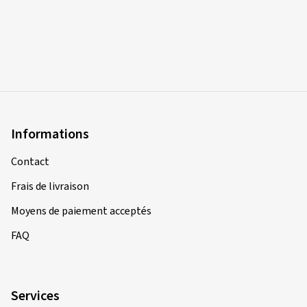
Informations
Contact
Frais de livraison
Moyens de paiement acceptés
FAQ
Services