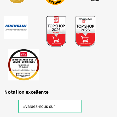
Notation excellente