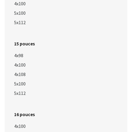
4x100
5x100
5x112
15 pouces
4x98
4x100
4x108
5x100
5x112
16 pouces
4x100