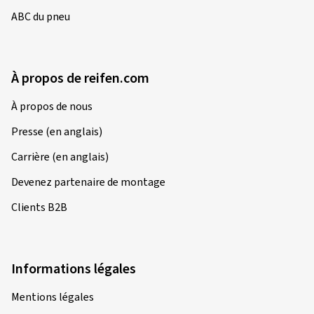
ABC du pneu
À propos de reifen.com
À propos de nous
Presse (en anglais)
Carrière (en anglais)
Devenez partenaire de montage
Clients B2B
Informations légales
Mentions légales