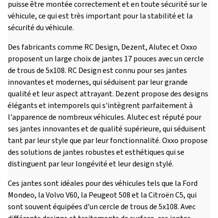
puisse être montée correctement et en toute sécurité sur le
véhicule, ce qui est très important pour la stabilité et la
sécurité du véhicule.
Des fabricants comme RC Design, Dezent, Alutec et Oxxo
proposent un large choix de jantes 17 pouces avec un cercle
de trous de 5x108. RC Design est connu pour ses jantes
innovantes et modernes, qui séduisent par leur grande
qualité et leur aspect attrayant. Dezent propose des designs
élégants et intemporels qui s'intègrent parfaitement à
l'apparence de nombreux véhicules. Alutec est réputé pour
ses jantes innovantes et de qualité supérieure, qui séduisent
tant par leur style que par leur fonctionnalité. Oxxo propose
des solutions de jantes robustes et esthétiques qui se
distinguent par leur longévité et leur design stylé.
Ces jantes sont idéales pour des véhicules tels que la Ford
Mondeo, la Volvo V60, la Peugeot 508 et la Citroën C5, qui
sont souvent équipées d'un cercle de trous de 5x108. Avec