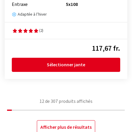
Entraxe
5x108
Adaptée à l’hiver
(2)
117,67 fr.
Sélectionner jante
12
de
307
produits affichés
Afficher plus de résultats