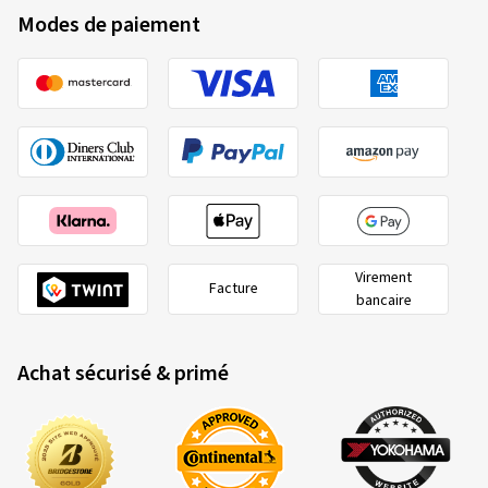
Modes de paiement
Virement
Facture
bancaire
Achat sécurisé & primé