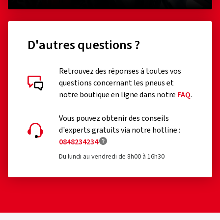
D'autres questions ?
Retrouvez des réponses à toutes vos
questions concernant les pneus et
notre boutique en ligne dans notre
FAQ
.
Vous pouvez obtenir des conseils
d'experts gratuits via notre hotline :
0848234234
Du lundi au vendredi de 8h00 à 16h30