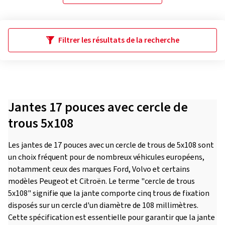
Filtrer les résultats de la recherche
Jantes 17 pouces avec cercle de
trous 5x108
Les jantes de 17 pouces avec un cercle de trous de 5x108 sont
un choix fréquent pour de nombreux véhicules européens,
notamment ceux des marques Ford, Volvo et certains
modèles Peugeot et Citroën. Le terme "cercle de trous
5x108" signifie que la jante comporte cinq trous de fixation
disposés sur un cercle d'un diamètre de 108 millimètres.
Cette spécification est essentielle pour garantir que la jante