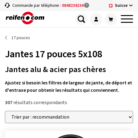
Suisse
Commande par téléphone :
0848234234
17 pouces
Jantes 17 pouces 5x108
Jantes alu & acier pas chères
Ajustez si besoin les filtres de largeur de jante, de déport et
d'entraxe pour obtenir les résultats qui conviennent.
307
résultats correspondants