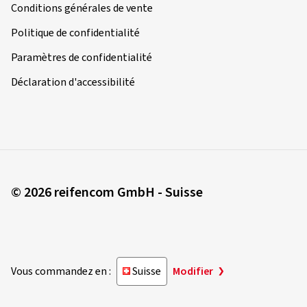
Conditions générales de vente
Politique de confidentialité
Paramètres de confidentialité
Déclaration d'accessibilité
© 2026 reifencom GmbH - Suisse
Vous commandez en :
Suisse
Modifier