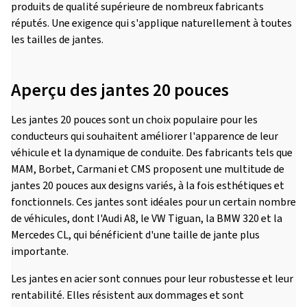
produits de qualité supérieure de nombreux fabricants
réputés. Une exigence qui s'applique naturellement à toutes
les tailles de jantes.
Aperçu des jantes 20 pouces
Les jantes 20 pouces sont un choix populaire pour les
conducteurs qui souhaitent améliorer l'apparence de leur
véhicule et la dynamique de conduite. Des fabricants tels que
MAM, Borbet, Carmani et CMS proposent une multitude de
jantes 20 pouces aux designs variés, à la fois esthétiques et
fonctionnels. Ces jantes sont idéales pour un certain nombre
de véhicules, dont l'Audi A8, le VW Tiguan, la BMW 320 et la
Mercedes CL, qui bénéficient d'une taille de jante plus
importante.
Les jantes en acier sont connues pour leur robustesse et leur
rentabilité. Elles résistent aux dommages et sont