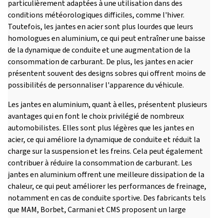
particulièrement adaptées à une utilisation dans des
conditions météorologiques difficiles, comme l'hiver.
Toutefois, les jantes en acier sont plus lourdes que leurs
homologues en aluminium, ce qui peut entraîner une baisse
de la dynamique de conduite et une augmentation de la
consommation de carburant. De plus, les jantes en acier
présentent souvent des designs sobres qui offrent moins de
possibilités de personnaliser l'apparence du véhicule.
Les jantes en aluminium, quant à elles, présentent plusieurs
avantages qui en font le choix privilégié de nombreux
automobilistes. Elles sont plus légères que les jantes en
acier, ce qui améliore la dynamique de conduite et réduit la
charge sur la suspension et les freins. Cela peut également
contribuer à réduire la consommation de carburant. Les
jantes en aluminium offrent une meilleure dissipation de la
chaleur, ce qui peut améliorer les performances de freinage,
notamment en cas de conduite sportive. Des fabricants tels
que MAM, Borbet, Carmani et CMS proposent un large