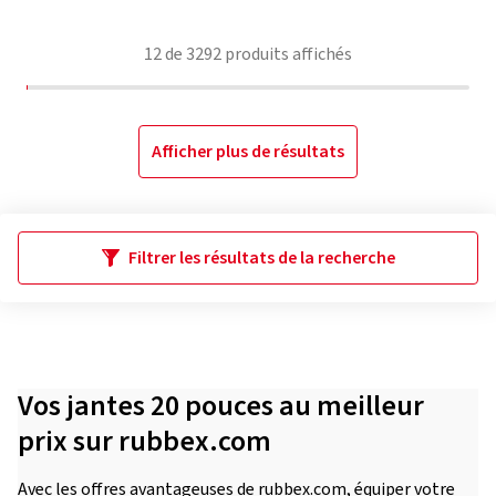
12
de
3292
produits affichés
Afficher plus de résultats
Filtrer les résultats de la recherche
Vos jantes 20 pouces au meilleur
prix sur rubbex.com
Avec les offres avantageuses de rubbex.com, équiper votre