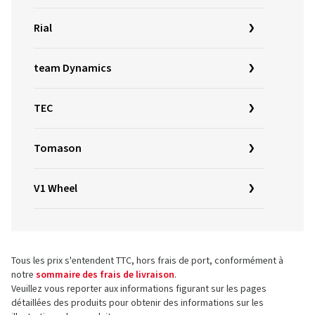
Rial
team Dynamics
TEC
Tomason
V1 Wheel
Tous les prix s'entendent TTC, hors frais de port, conformément à
notre
sommaire des frais de livraison
.
Veuillez vous reporter aux informations figurant sur les pages
détaillées des produits pour obtenir des informations sur les