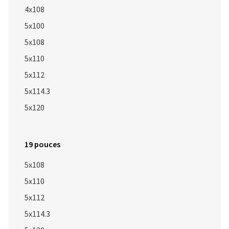
4x108
5x100
5x108
5x110
5x112
5x114.3
5x120
19 pouces
5x108
5x110
5x112
5x114.3