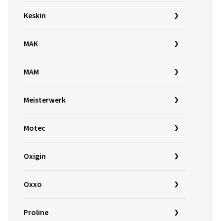
Keskin
MAK
MAM
Meisterwerk
Motec
Oxigin
Oxxo
Proline