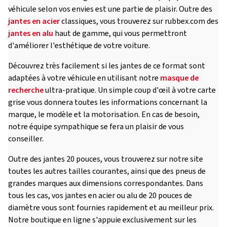
véhicule selon vos envies est une partie de plaisir. Outre des
jantes en acier
classiques, vous trouverez sur rubbex.com des
jantes en alu
haut de gamme, qui vous permettront
d'améliorer l'esthétique de votre voiture.
Découvrez très facilement si les jantes de ce format sont
adaptées à votre véhicule en utilisant notre
masque de
recherche
ultra-pratique. Un simple coup d'œil à votre carte
grise vous donnera toutes les informations concernant la
marque, le modèle et la motorisation. En cas de besoin,
notre équipe sympathique se fera un plaisir de vous
conseiller.
Outre des jantes 20 pouces, vous trouverez sur notre site
toutes les autres tailles courantes, ainsi que des pneus de
grandes marques aux dimensions correspondantes. Dans
tous les cas, vos jantes en acier ou alu de 20 pouces de
diamètre vous sont fournies rapidement et au meilleur prix.
Notre boutique en ligne s'appuie exclusivement sur les