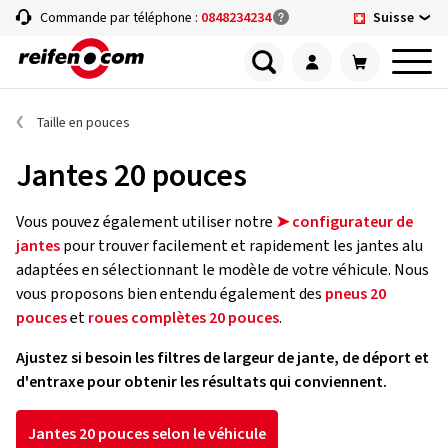
Suisse
Commande par téléphone :
0848234234
Taille en pouces
Jantes 20 pouces
Vous pouvez également utiliser notre
➤ configurateur de
jantes
pour trouver facilement et rapidement les jantes alu
adaptées en sélectionnant le modèle de votre véhicule. Nous
vous proposons bien entendu également des
pneus 20
pouces
et
roues complètes 20 pouces
.
Ajustez si besoin les filtres de largeur de jante, de déport et
d'entraxe pour obtenir les résultats qui conviennent.
Jantes 20 pouces selon le véhicule