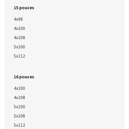
15 pouces
4x98
4x100
4x108
5x100
5x112
16 pouces
4x100
4x108
5x100
5x108
5x112