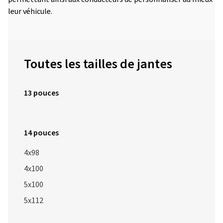
leur véhicule.
Toutes les tailles de jantes
13 pouces
14 pouces
4x98
4x100
5x100
5x112