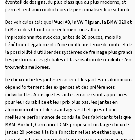
éventail de designs, du plus classique au plus moderne, et
permettent aux conducteurs de personnaliser leur véhicule.
Des véhicules tels que l'Audi A8, la VW Tiguan, la BMW 320 et
la Mercedes CL ont non seulement une allure
impressionnante avec des jantes de 20 pouces, mais ils
bénéficient également d'une meilleure tenue de route et de
la possibilité d'utiliser des systèmes de freinage plus grands.
Les performances globales et la sensation de conduite s'en
trouvent améliorées.
Le choix entre les jantes en acier et les jantes en aluminium
dépend fortement des exigences et des préférences
individuelles. Alors que les jantes en acier sont appréciées
pour leur durabilité et leur prix plus bas, les jantes en
aluminium offrent des avantages esthétiques et une
meilleure performance de conduite. Des fabricants tels que
MAM, Borbet, Carmani et CMS proposent un large choix de
jantes 20 pouces à la fois fonctionnelles et esthétiques,
permettant ainsi aux conducteurs de personnaliser au mieux