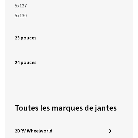
5x127
5x130
23 pouces
24 pouces
Toutes les marques de jantes
2DRV Wheelworld