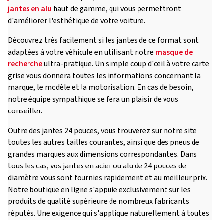
jantes en alu
haut de gamme, qui vous permettront
d'améliorer l'esthétique de votre voiture.
Découvrez très facilement si les jantes de ce format sont
adaptées à votre véhicule en utilisant notre
masque de
recherche
ultra-pratique. Un simple coup d'œil à votre carte
grise vous donnera toutes les informations concernant la
marque, le modèle et la motorisation. En cas de besoin,
notre équipe sympathique se fera un plaisir de vous
conseiller.
Outre des jantes 24 pouces, vous trouverez sur notre site
toutes les autres tailles courantes, ainsi que des pneus de
grandes marques aux dimensions correspondantes. Dans
tous les cas, vos jantes en acier ou alu de 24 pouces de
diamètre vous sont fournies rapidement et au meilleur prix.
Notre boutique en ligne s'appuie exclusivement sur les
produits de qualité supérieure de nombreux fabricants
réputés. Une exigence qui s'applique naturellement à toutes