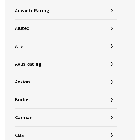
Advanti-Racing
Alutec
ATS
Avus Racing
Axxion
Borbet
Carmani
CMS