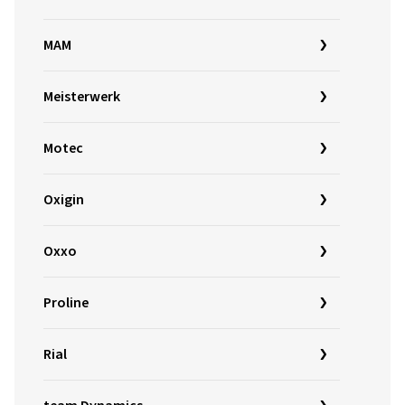
MAM
Meisterwerk
Motec
Oxigin
Oxxo
Proline
Rial