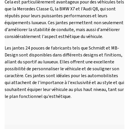
Cela est particulièrement avantageux pour des véhicules tels
que la Mercedes Classe G, la BMW X7 et l'Audi Q8, qui sont
réputés pour leurs puissantes performances et leurs
équipements luxueux. Ces jantes permettent non seulement
d'améliorer la stabilité de conduite, mais aussi d'améliorer
considérablement l'aspect esthétique du véhicule.
Les jantes 24 pouces de fabricants tels que Schmidt et MB-
Design sont disponibles dans différents designs et finitions,
allant du sportif au luxueux. Elles offrent une excellente
possibilité de personnaliser le véhicule et de souligner son
caractère. Ces jantes sont idéales pour les automobilistes
qui attachent de l'importance à l'exclusivité et au style et qui
souhaitent équiper leur véhicule au plus haut niveau, tant sur
le plan fonctionnel qu'esthétique.