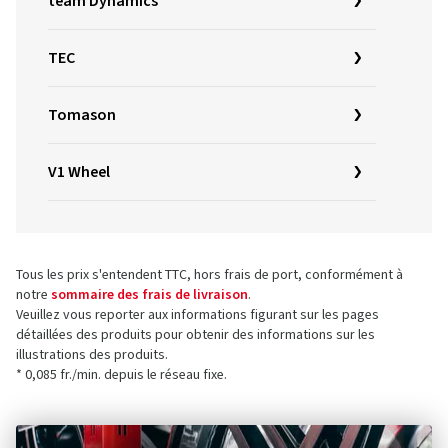
team Dynamics
TEC
Tomason
V1 Wheel
Tous les prix s'entendent TTC, hors frais de port, conformément à
notre
sommaire des frais de livraison
.
Veuillez vous reporter aux informations figurant sur les pages
détaillées des produits pour obtenir des informations sur les
illustrations des produits.
* 0,085 fr./min. depuis le réseau fixe.