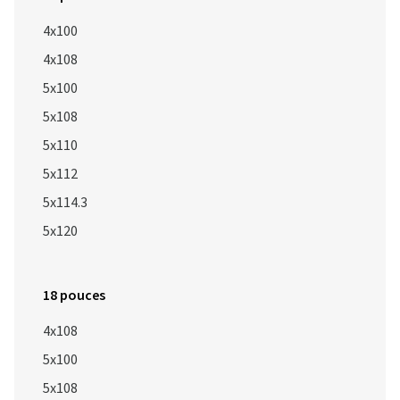
4x100
4x108
5x100
5x108
5x110
5x112
5x114.3
5x120
18 pouces
4x108
5x100
5x108