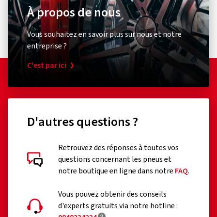
À propos de nous
Vous souhaitez en savoir plus sur nous et notre
entreprise ?
C'est par ici
D'autres questions ?
Retrouvez des réponses à toutes vos
questions concernant les pneus et
notre boutique en ligne dans notre
FAQ
.
Vous pouvez obtenir des conseils
d'experts gratuits via notre hotline :