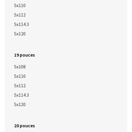
5x110
5x112
5x114.3
5x120
19 pouces
5x108
5x110
5x112
5x114.3
5x120
20 pouces