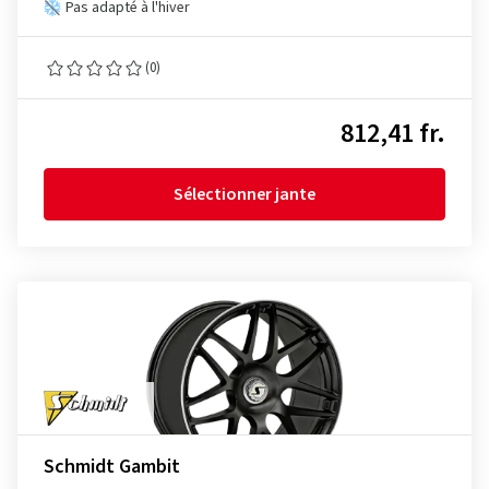
Pas adapté à l'hiver
(0)
812,41 fr.
Sélectionner jante
Schmidt Gambit