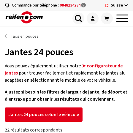
Suisse
Commande par téléphone :
0848234234
Taille en pouces
Jantes 24 pouces
Vous pouvez également utiliser notre
➤ configurateur de
jantes
pour trouver facilement et rapidement les jantes alu
adaptées en sélectionnant le modèle de votre véhicule.
Ajustez si besoin les filtres de largeur de jante, de déport et
d'entraxe pour obtenir les résultats qui conviennent.
Jantes 24 pouces selon le véhicule
22
résultats correspondants