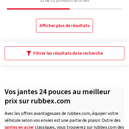
12
de
22
produits affichés
Afficher plus de résultats
Filtrer les résultats de la recherche
Vos jantes 24 pouces au meilleur
prix sur rubbex.com
Avec les offres avantageuses de rubbex.com, équiper votre
véhicule selon vos envies est une partie de plaisir. Outre des
jantes en acier
classiques, vous trouverez sur rubbex.com des