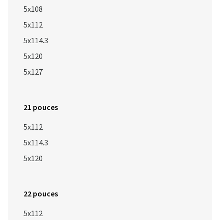
5x108
5x112
5x114.3
5x120
5x127
21 pouces
5x112
5x114.3
5x120
22 pouces
5x112