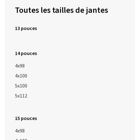
Toutes les tailles de jantes
13 pouces
14 pouces
4x98
4x100
5x100
5x112
15 pouces
4x98