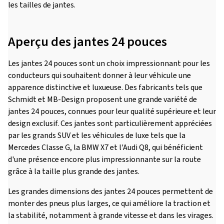
les tailles de jantes.
Aperçu des jantes 24 pouces
Les jantes 24 pouces sont un choix impressionnant pour les
conducteurs qui souhaitent donner à leur véhicule une
apparence distinctive et luxueuse. Des fabricants tels que
Schmidt et MB-Design proposent une grande variété de
jantes 24 pouces, connues pour leur qualité supérieure et leur
design exclusif. Ces jantes sont particulièrement appréciées
par les grands SUV et les véhicules de luxe tels que la
Mercedes Classe G, la BMW X7 et l'Audi Q8, qui bénéficient
d'une présence encore plus impressionnante sur la route
grâce à la taille plus grande des jantes.
Les grandes dimensions des jantes 24 pouces permettent de
monter des pneus plus larges, ce qui améliore la traction et
la stabilité, notamment à grande vitesse et dans les virages.