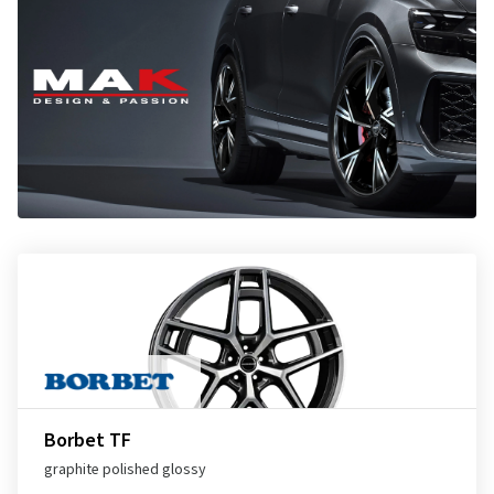
Borbet TF
graphite polished glossy