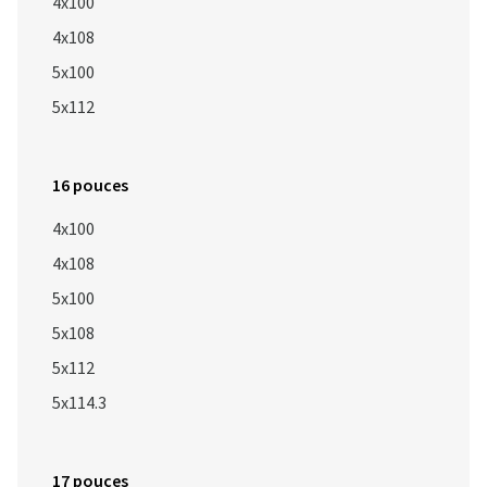
4x100
4x108
5x100
5x112
16 pouces
4x100
4x108
5x100
5x108
5x112
5x114.3
17 pouces