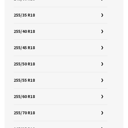
255/35 R18
255/40 R18
255/45 R18
255/50 R18
255/55 R18
255/60 R18
255/70 R18