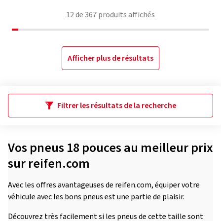
12
de
367
produits affichés
Afficher plus de résultats
Filtrer les résultats de la recherche
Vos pneus 18 pouces au meilleur prix
sur reifen.com
Avec les offres avantageuses de reifen.com, équiper votre
véhicule avec les bons pneus est une partie de plaisir.
Découvrez très facilement si les pneus de cette taille sont