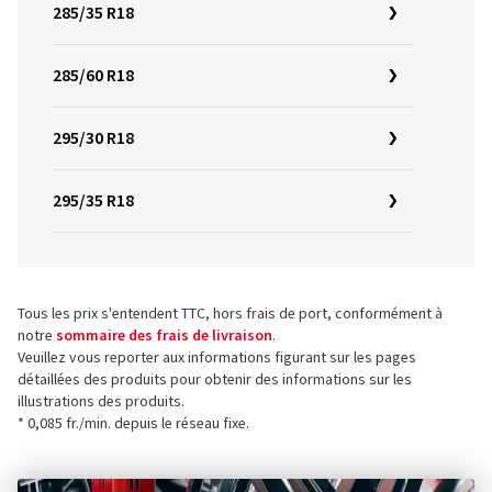
285/35 R18
285/60 R18
295/30 R18
295/35 R18
Tous les prix s'entendent TTC, hors frais de port, conformément à
notre
sommaire des frais de livraison
.
Veuillez vous reporter aux informations figurant sur les pages
détaillées des produits pour obtenir des informations sur les
illustrations des produits.
* 0,085 fr./min. depuis le réseau fixe.