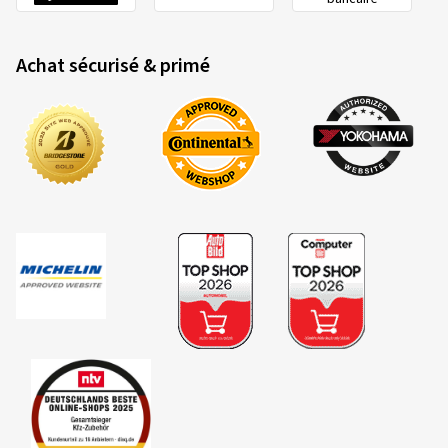
Achat sécurisé & primé