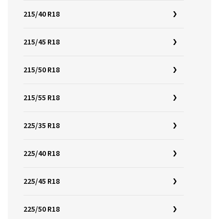
215/40 R18
215/45 R18
215/50 R18
215/55 R18
225/35 R18
225/40 R18
225/45 R18
225/50 R18