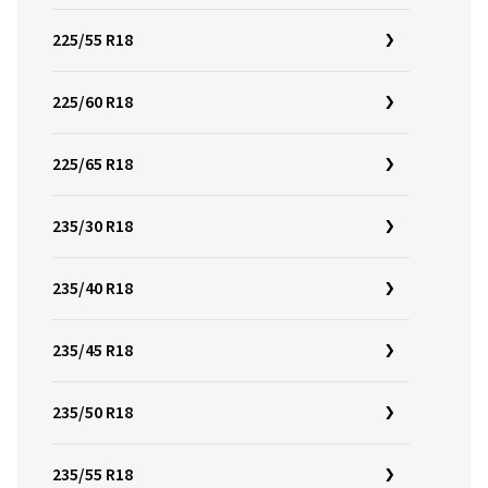
225/55 R18
225/60 R18
225/65 R18
235/30 R18
235/40 R18
235/45 R18
235/50 R18
235/55 R18