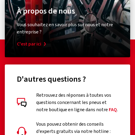
À propos de nous
Vous souhaitez en savoir plus sur nous et notre
entreprise ?
C'est par ici
D'autres questions ?
Retrouvez des réponses à toutes vos
questions concernant les pneus et
notre boutique en ligne dans notre
FAQ
.
Vous pouvez obtenir des conseils
d'experts gratuits via notre hotline :