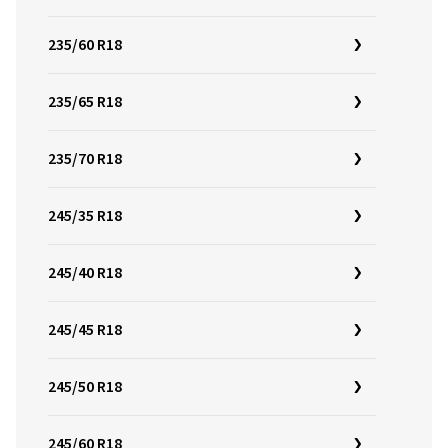
235/60 R18
235/65 R18
235/70 R18
245/35 R18
245/40 R18
245/45 R18
245/50 R18
245/60 R18