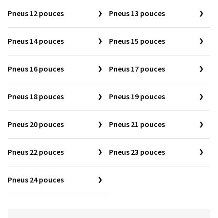
Pneus 12 pouces
Pneus 13 pouces
Pneus 14 pouces
Pneus 15 pouces
Pneus 16 pouces
Pneus 17 pouces
Pneus 18 pouces
Pneus 19 pouces
Pneus 20 pouces
Pneus 21 pouces
Pneus 22 pouces
Pneus 23 pouces
Pneus 24 pouces