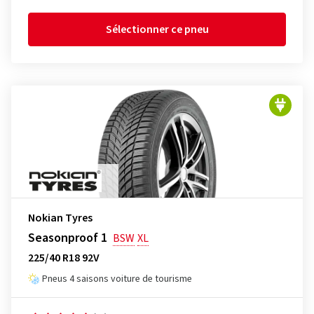
Sélectionner ce pneu
Nokian Tyres
Seasonproof 1
BSW
XL
225/40 R18 92V
Pneus 4 saisons voiture de tourisme