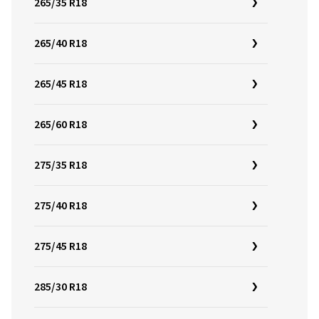
265/35 R18
265/40 R18
265/45 R18
265/60 R18
275/35 R18
275/40 R18
275/45 R18
285/30 R18