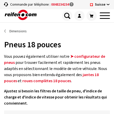
Suisse
Commande par téléphone :
0848234234
Dimensions
Pneus 18 pouces
Vous pouvez également utiliser notre
➤ configurateur de
pneus
pour trouver facilement et rapidement les pneus
adaptés en sélectionnant le modèle de votre véhicule. Nous
vous proposons bien entendu également des
jantes 18
pouces
et
roues complètes 18 pouces
.
Ajustez si besoin les filtres de taille de pneu, d'indice de
charge et d'indice de vitesse pour obtenir les résultats qui
conviennent.