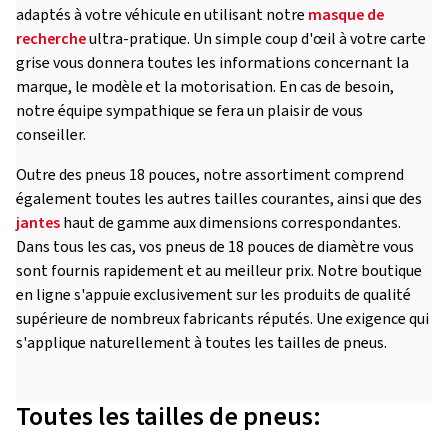
adaptés à votre véhicule en utilisant notre
masque de
recherche
ultra-pratique. Un simple coup d'œil à votre carte
grise vous donnera toutes les informations concernant la
marque, le modèle et la motorisation. En cas de besoin,
notre équipe sympathique se fera un plaisir de vous
conseiller.
Outre des pneus 18 pouces, notre assortiment comprend
également toutes les autres tailles courantes, ainsi que des
jantes
haut de gamme aux dimensions correspondantes.
Dans tous les cas, vos pneus de 18 pouces de diamètre vous
sont fournis rapidement et au meilleur prix. Notre boutique
en ligne s'appuie exclusivement sur les produits de qualité
supérieure de nombreux fabricants réputés. Une exigence qui
s'applique naturellement à toutes les tailles de pneus.
Toutes les tailles de pneus: