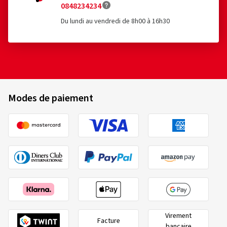
0848234234
Du lundi au vendredi de 8h00 à 16h30
Modes de paiement
Virement
Facture
bancaire