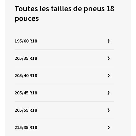
Toutes les tailles de pneus 18
pouces
195/60 R18
205/35 R18
205/40 R18
205/45 R18
205/55 R18
215/35 R18