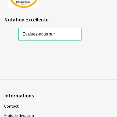
Notation excellente
Informations
Contact
Frais de livraison