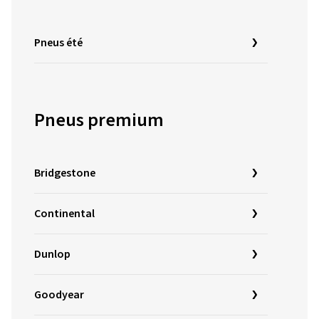
Pneus été
Pneus premium
Bridgestone
Continental
Dunlop
Goodyear