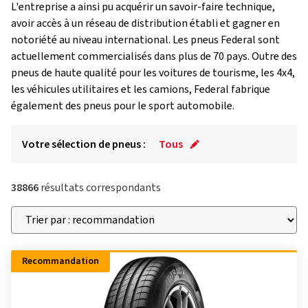
L'entreprise a ainsi pu acquérir un savoir-faire technique,
avoir accès à un réseau de distribution établi et gagner en
notoriété au niveau international. Les pneus Federal sont
actuellement commercialisés dans plus de 70 pays. Outre des
pneus de haute qualité pour les voitures de tourisme, les 4x4,
les véhicules utilitaires et les camions, Federal fabrique
également des pneus pour le sport automobile.
Votre sélection de pneus :
Tous
38866
résultats correspondants
Recommandation