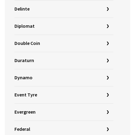
Delinte
Diplomat
Double Coin
Duraturn
Dynamo
Event Tyre
Evergreen
Federal