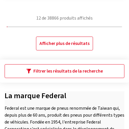
12
de
38866
produits affichés
Afficher plus de résultats
Filtrer les résultats de la recherche
La marque Federal
Federal est une marque de pneus renommée de Taïwan qui,
depuis plus de 60 ans, produit des pneus pour différents types
de véhicules. Fondée en 1954, l'entreprise Federal