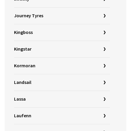
Journey Tyres
Kingboss
Kingstar
Kormoran
Landsail
Lassa
Laufenn