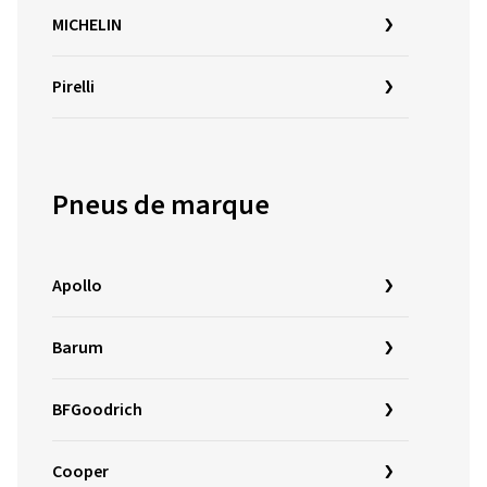
MICHELIN
Pirelli
Pneus de marque
Apollo
Barum
BFGoodrich
Cooper