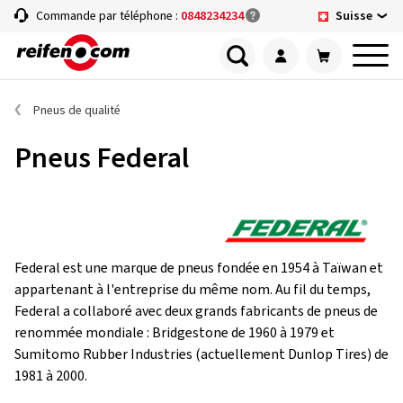
Suisse
Commande par téléphone :
0848234234
Pneus de qualité
Pneus Federal
Federal est une marque de pneus fondée en 1954 à Taïwan et
appartenant à l'entreprise du même nom. Au fil du temps,
Federal a collaboré avec deux grands fabricants de pneus de
renommée mondiale : Bridgestone de 1960 à 1979 et
Sumitomo Rubber Industries (actuellement Dunlop Tires) de
1981 à 2000.