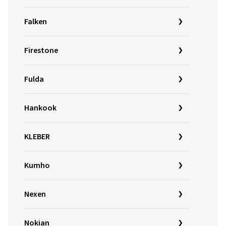
Falken
Firestone
Fulda
Hankook
KLEBER
Kumho
Nexen
Nokian