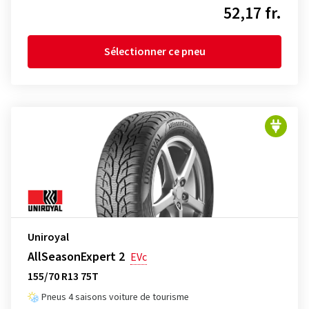
52,17 fr.
Sélectionner ce pneu
Uniroyal
AllSeasonExpert 2
EVc
155/70 R13 75T
Pneus 4 saisons voiture de tourisme