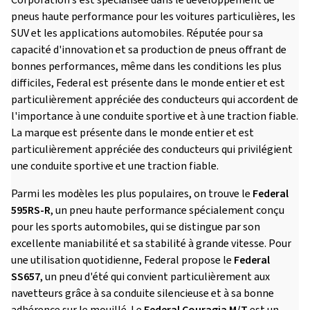
Corporation s'est spécialisée dans le développement de
pneus haute performance pour les voitures particulières, les
SUV et les applications automobiles. Réputée pour sa
capacité d'innovation et sa production de pneus offrant de
bonnes performances, même dans les conditions les plus
difficiles, Federal est présente dans le monde entier et est
particulièrement appréciée des conducteurs qui accordent de
l'importance à une conduite sportive et à une traction fiable.
La marque est présente dans le monde entier et est
particulièrement appréciée des conducteurs qui privilégient
une conduite sportive et une traction fiable.
Parmi les modèles les plus populaires, on trouve le
Federal
595RS-R
, un pneu haute performance spécialement conçu
pour les sports automobiles, qui se distingue par son
excellente maniabilité et sa stabilité à grande vitesse. Pour
une utilisation quotidienne, Federal propose le
Federal
SS657
, un pneu d'été qui convient particulièrement aux
navetteurs grâce à sa conduite silencieuse et à sa bonne