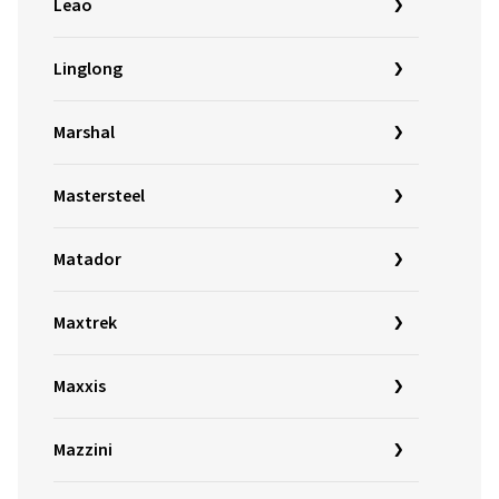
Leao
Linglong
Marshal
Mastersteel
Matador
Maxtrek
Maxxis
Mazzini