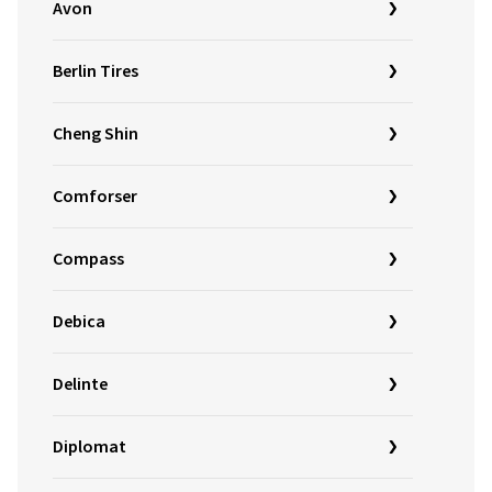
Avon
Berlin Tires
Cheng Shin
Comforser
Compass
Debica
Delinte
Diplomat