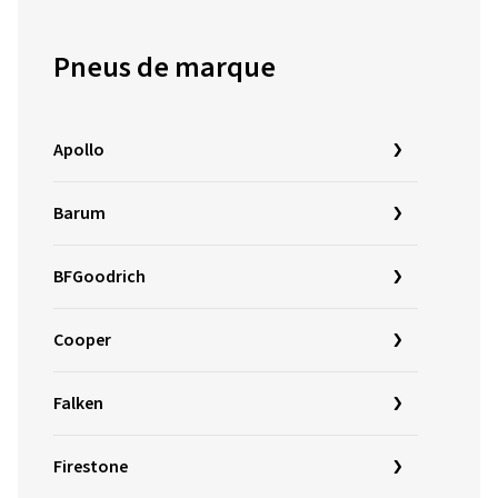
Pneus de marque
Apollo
Barum
BFGoodrich
Cooper
Falken
Firestone