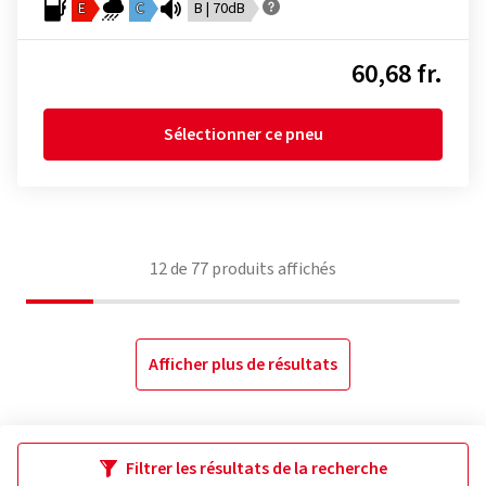
E
C
B | 70dB
60,68 fr.
Sélectionner ce pneu
12
de
77
produits affichés
Afficher plus de résultats
Filtrer les résultats de la recherche