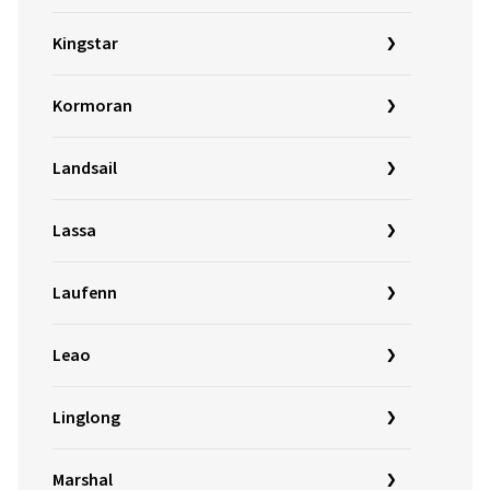
Kingstar
Kormoran
Landsail
Lassa
Laufenn
Leao
Linglong
Marshal