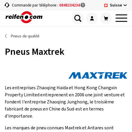
Suisse
Commande par téléphone :
0848234234
Pneus de qualité
Pneus Maxtrek
Les entreprises Zhaoqing Haida et Hong Kong Changxin
Property Limited entreprenent en 2006 une joint venture et
fondent l'entreprise Zhaoqing Junghong, le troisième
fabricant de pneus en Chine du Sud-est en termes
d'importance.
Les marques de pneu connues Maxtrek et Antares sont