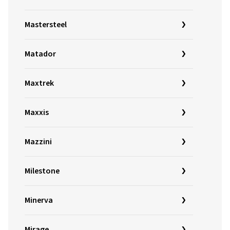
Mastersteel
Matador
Maxtrek
Maxxis
Mazzini
Milestone
Minerva
Mirage