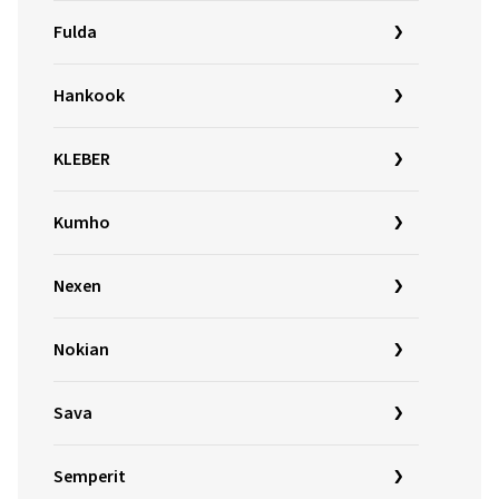
Fulda
Hankook
KLEBER
Kumho
Nexen
Nokian
Sava
Semperit