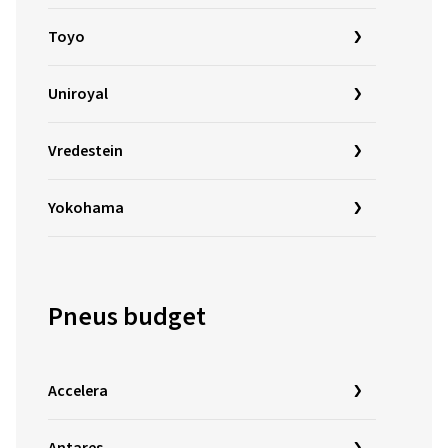
Toyo
Uniroyal
Vredestein
Yokohama
Pneus budget
Accelera