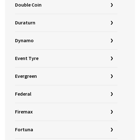
Double Coin
Duraturn
Dynamo
Event Tyre
Evergreen
Federal
Firemax
Fortuna