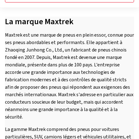
La marque Maxtrek
Maxtrek est une marque de pneus en plein essor, connue pour
ses pneus abordables et performants. Elle appartient à
Zhaoqing Junhong Co., Ltd., un fabricant de pneus chinois
fondé en 2007. Depuis, Maxtrek est devenue une marque
mondiale, présente dans plus de 100 pays. L'entreprise
accorde une grande importance aux technologies de
fabrication modernes et à des contrôles de qualité stricts
afin de proposer des pneus qui répondent aux exigences des
marchés internationaux. Maxtrek s'adresse en particulier aux
conducteurs soucieux de leur budget, mais qui accordent
néanmoins une grande importance à la qualité et à la
sécurité.
La gamme Maxtrek comprend des pneus pour voitures
particulières, SUV, camions légers et véhicules utilitaires, et