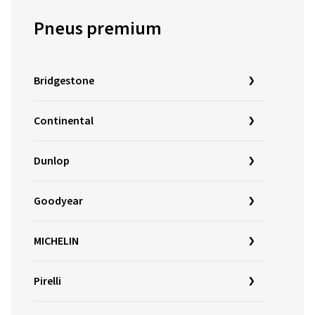
Pneus premium
Bridgestone
Continental
Dunlop
Goodyear
MICHELIN
Pirelli