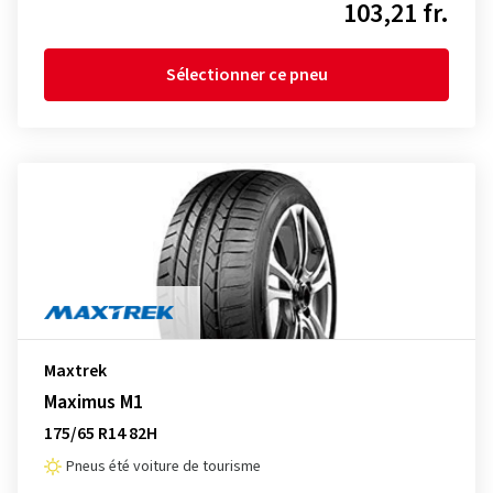
103,21 fr.
Sélectionner ce pneu
Maxtrek
Maximus M1
175/65 R14 82H
Pneus été voiture de tourisme