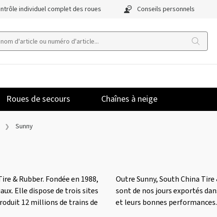
ntrôle individuel complet des roues
Conseils personnels
Roues de secours
Chaînes à neige
Sunny
Tire & Rubber. Fondée en 1988,
Outre Sunny, South China Tire
aux. Elle dispose de trois sites
sont de nos jours exportés dan
oduit 12 millions de trains de
et leurs bonnes performances.