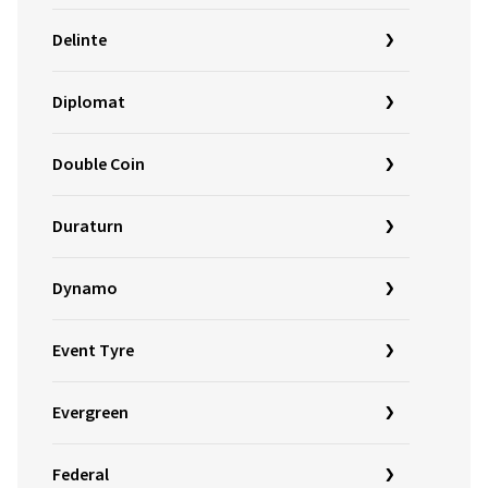
Delinte
Diplomat
Double Coin
Duraturn
Dynamo
Event Tyre
Evergreen
Federal