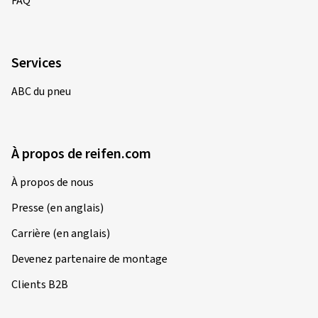
FAQ
Services
ABC du pneu
À propos de reifen.com
À propos de nous
Presse (en anglais)
Carrière (en anglais)
Devenez partenaire de montage
Clients B2B