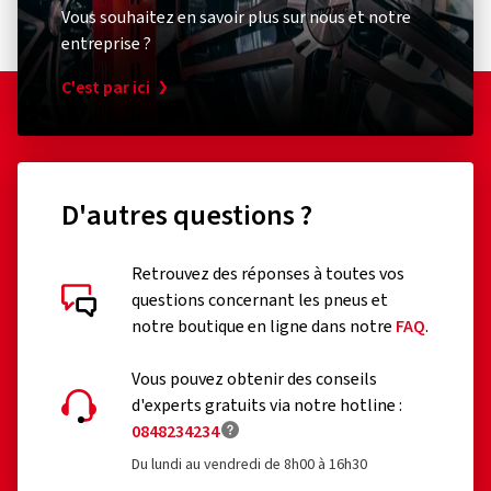
Vous souhaitez en savoir plus sur nous et notre
entreprise ?
C'est par ici
D'autres questions ?
Retrouvez des réponses à toutes vos
questions concernant les pneus et
notre boutique en ligne dans notre
FAQ
.
Vous pouvez obtenir des conseils
d'experts gratuits via notre hotline :
0848234234
Du lundi au vendredi de 8h00 à 16h30