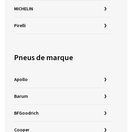
MICHELIN
Pirelli
Pneus de marque
Apollo
Barum
BFGoodrich
Cooper