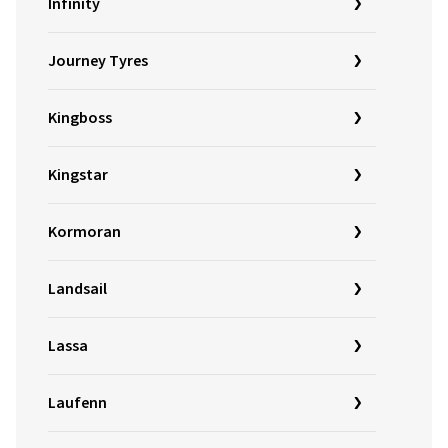
Infinity
Journey Tyres
Kingboss
Kingstar
Kormoran
Landsail
Lassa
Laufenn