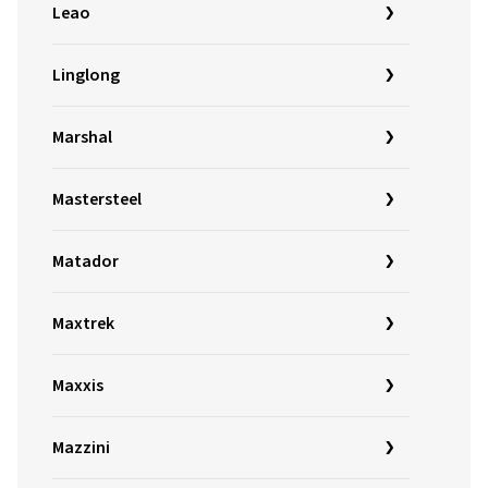
Leao
Linglong
Marshal
Mastersteel
Matador
Maxtrek
Maxxis
Mazzini