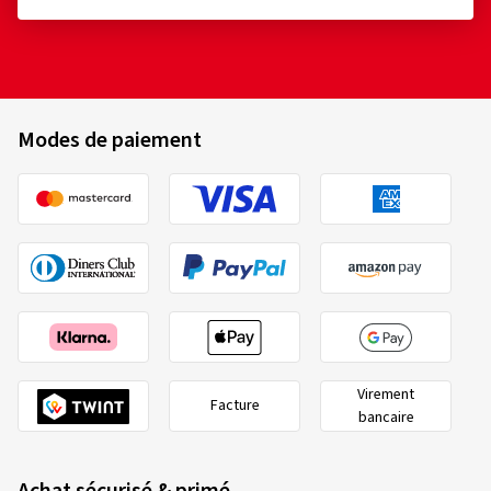
Modes de paiement
Virement
Facture
bancaire