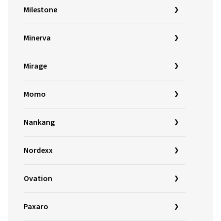
Milestone
Minerva
Mirage
Momo
Nankang
Nordexx
Ovation
Paxaro