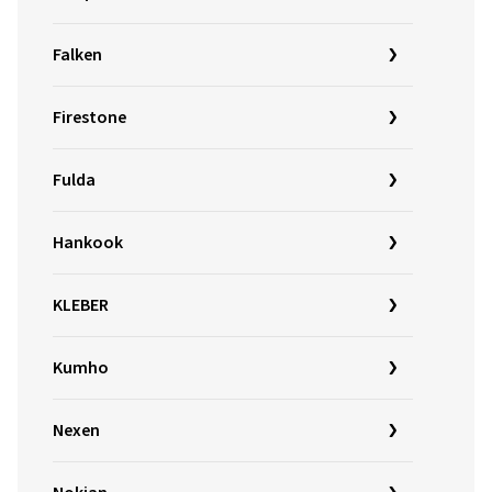
Falken
Firestone
Fulda
Hankook
KLEBER
Kumho
Nexen