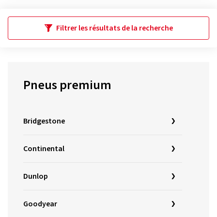
Filtrer les résultats de la recherche
Pneus premium
Bridgestone
Continental
Dunlop
Goodyear