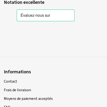
Notation excellente
Informations
Contact
Frais de livraison
Moyens de paiement acceptés