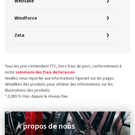
Westlake
Windforce
Zeta
Tous les prix s'entendent TTC, hors frais de port, conformément à
notre
sommaire des frais de livraison
.
Veuillez vous reporter aux informations figurant sur les pages
détaillées des produits pour obtenir des informations sur les
illustrations des produits.
* 0,085 fr./min. depuis le réseau fixe.
À propos de nous