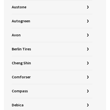
Austone
Autogreen
Avon
Berlin Tires
Cheng Shin
Comforser
Compass
Debica