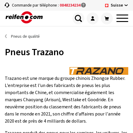
Suisse
Commande par téléphone :
0848234234
Pneus de qualité
Pneus Trazano
Trazano est une marque du groupe chinois Zhongce Rubber.
L'entreprise est l'un des fabricants de pneus les plus
importants de Chine, et commercialise également les
marques Chaoyang (Arisun), Westlake et Goodride. En
neuvième position du classement des fabricants de pneus
dans le monde en 2021, son chiffre d'affaires pour l'année
2020 est de près de 4 milliards de dollars.