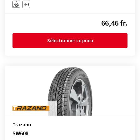
66,46 fr.
Sélectionner ce pneu
Trazano
SW608