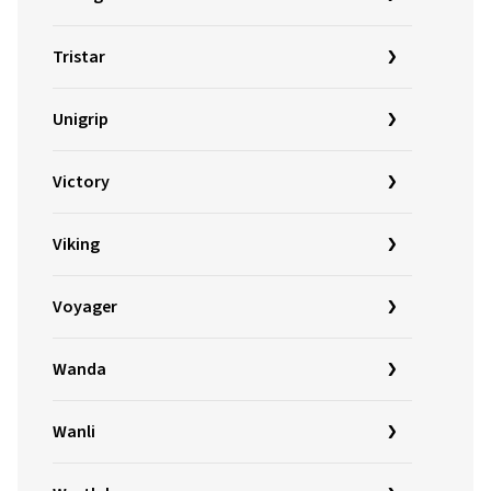
Tristar
Unigrip
Victory
Viking
Voyager
Wanda
Wanli