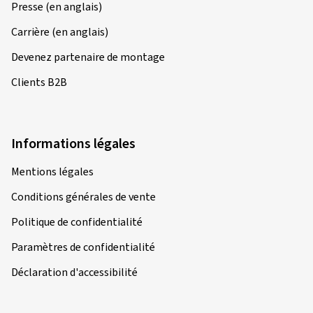
Presse (en anglais)
Carrière (en anglais)
Devenez partenaire de montage
Clients B2B
Informations légales
Mentions légales
Conditions générales de vente
Politique de confidentialité
Paramètres de confidentialité
Déclaration d'accessibilité