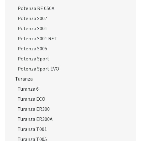
Potenza RE 050A
Potenza S007
Potenza S001
Potenza S001 RFT
Potenza S005
Potenza Sport
Potenza Sport EVO
Turanza
Turanza 6
Turanza ECO
Turanza ER300
Turanza ER300A
Turanza T001
Turanza T005