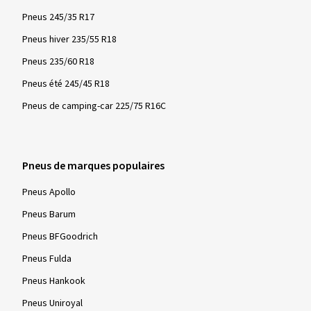
Pneus 245/35 R17
Pneus hiver 235/55 R18
Pneus 235/60 R18
Pneus été 245/45 R18
Pneus de camping-car 225/75 R16C
Pneus de marques populaires
Pneus Apollo
Pneus Barum
Pneus BFGoodrich
Pneus Fulda
Pneus Hankook
Pneus Uniroyal