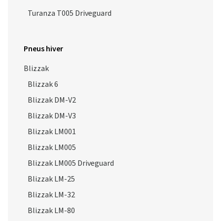
Turanza T005 Driveguard
Pneus hiver
Blizzak
Blizzak 6
Blizzak DM-V2
Blizzak DM-V3
Blizzak LM001
Blizzak LM005
Blizzak LM005 Driveguard
Blizzak LM-25
Blizzak LM-32
Blizzak LM-80