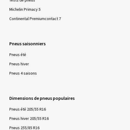
Tests de pneus
Michelin Primacy 5
Continental Premiumcontact 7
Pneus saisonniers
Pneus été
Pneus hiver
Pneus 4 saisons
Dimensions de pneus populaires
Pneus été 205/55 R16
Pneus hiver 205/55 R16
Pneus 255/85 R16