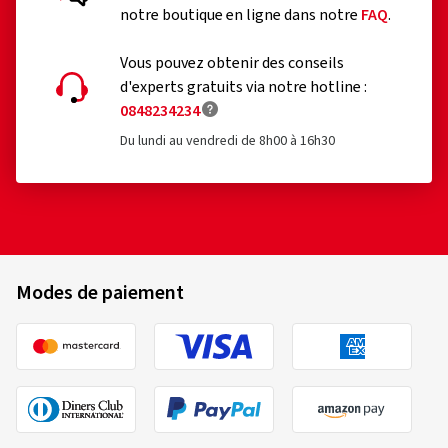
notre boutique en ligne dans notre
FAQ
.
Vous pouvez obtenir des conseils
d'experts gratuits via notre hotline :
0848234234
Du lundi au vendredi de 8h00 à 16h30
Modes de paiement