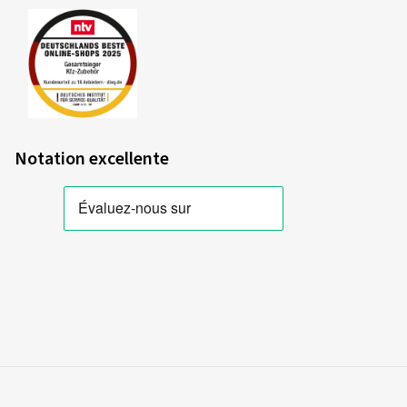
Notation excellente