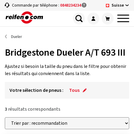
Suisse
Commande par téléphone :
0848234234
Dueler
Bridgestone Dueler A/T 693 III
Ajustez si besoin la taille du pneu dans le filtre pour obtenir
les résultats qui conviennent dans la liste.
Votre sélection de pneus :
Tous
3
résultats correspondants