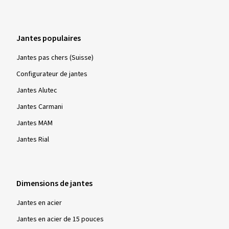
Jantes populaires
Jantes pas chers (Suisse)
Configurateur de jantes
Jantes Alutec
Jantes Carmani
Jantes MAM
Jantes Rial
Dimensions de jantes
Jantes en acier
Jantes en acier de 15 pouces