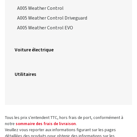
A005 Weather Control
A005 Weather Control Driveguard
A005 Weather Control EVO
Voiture électrique
Utilitaires
Tous les prix s'entendent TTC, hors frais de port, conformément à
notre
sommaire des frais de livraison
.
Veuillez vous reporter aux informations figurant sur les pages
détaillées des produits pour obtenir des informations sur les