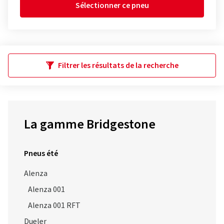
Sélectionner ce pneu
Filtrer les résultats de la recherche
La gamme Bridgestone
Pneus été
Alenza
Alenza 001
Alenza 001 RFT
Dueler