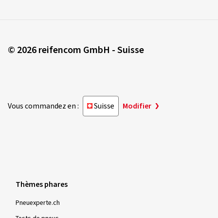
© 2026 reifencom GmbH - Suisse
Vous commandez en :
Suisse
Modifier
Thèmes phares
Pneuexperte.ch