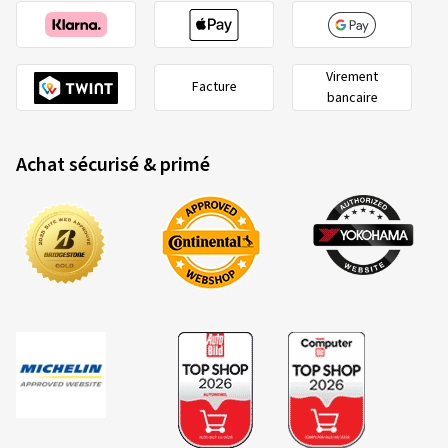
Virement
Facture
bancaire
Achat sécurisé & primé