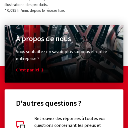
illustrations des produits.
* 0,085 fr./min. depuis le réseau fixe.
À propos de nous
Vous souhaitez en savoir plus sur nous et notre
entreprise ?
C'est par ici
D'autres questions ?
Retrouvez des réponses à toutes vos
questions concernant les pneus et