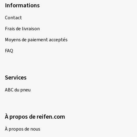
Informations
Contact
Frais de livraison
Moyens de paiement acceptés
FAQ
Services
ABC du pneu
À propos de reifen.com
À propos de nous