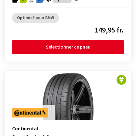
Optimisé pour BMW
149,95 fr.
Sélectionner ce pneu
Continental