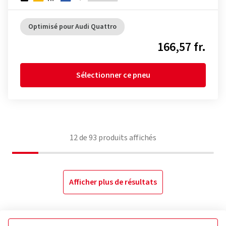
Optimisé pour Audi Quattro
166,57 fr.
Sélectionner ce pneu
12
de
93
produits affichés
Afficher plus de résultats