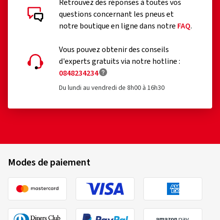
Retrouvez des réponses à toutes vos
questions concernant les pneus et
notre boutique en ligne dans notre
FAQ
.
Vous pouvez obtenir des conseils
d'experts gratuits via notre hotline :
0848234234
Du lundi au vendredi de 8h00 à 16h30
Modes de paiement