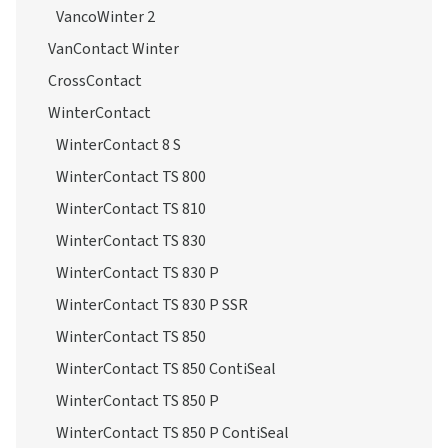
VancoWinter 2
VanContact Winter
CrossContact
WinterContact
WinterContact 8 S
WinterContact TS 800
WinterContact TS 810
WinterContact TS 830
WinterContact TS 830 P
WinterContact TS 830 P SSR
WinterContact TS 850
WinterContact TS 850 ContiSeal
WinterContact TS 850 P
WinterContact TS 850 P ContiSeal