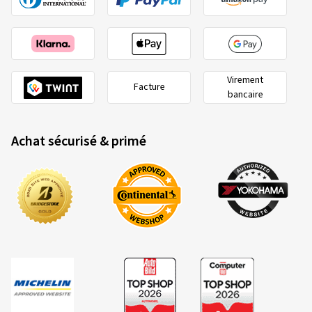
Virement
Facture
bancaire
Achat sécurisé & primé