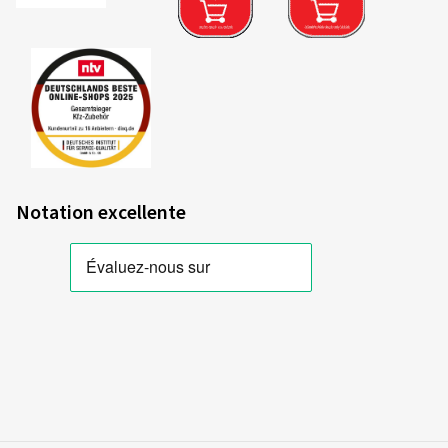
Notation excellente