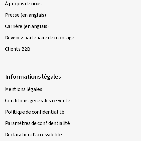
À propos de nous
Presse (en anglais)
Carrière (en anglais)
Devenez partenaire de montage
Clients B2B
Informations légales
Mentions légales
Conditions générales de vente
Politique de confidentialité
Paramètres de confidentialité
Déclaration d'accessibilité