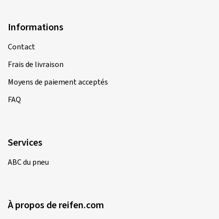
Informations
Contact
Frais de livraison
Moyens de paiement acceptés
FAQ
Services
ABC du pneu
À propos de reifen.com