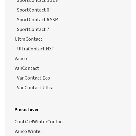
SportContact 5 SUV
SportContact 6
SportContact 6 SSR
SportContact 7
UltraContact
UltraContact NXT
Vanco
VanContact
VanContact Eco
VanContact Ultra
Pneus hiver
Conti4x4WinterContact
Vanco Winter