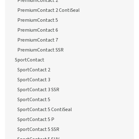
PremiumContact 2
PremiumContact 2 ContiSeal
PremiumContact 5
PremiumContact 6
PremiumContact 7
PremiumContact SSR
SportContact
SportContact 2
SportContact 3
SportContact 3 SSR
SportContact 5
SportContact 5 ContiSeal
SportContact 5 P
SportContact 5 SSR