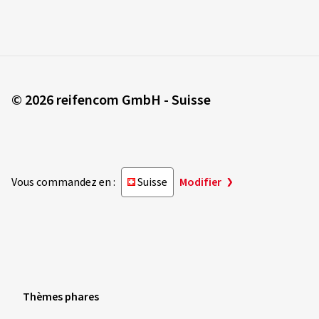
© 2026 reifencom GmbH - Suisse
Vous commandez en :
Suisse
Modifier
Thèmes phares