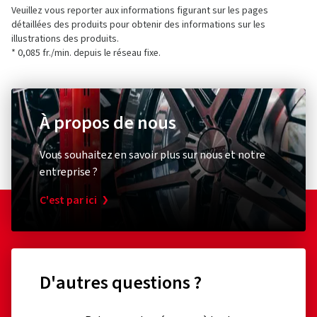
Veuillez vous reporter aux informations figurant sur les pages
détaillées des produits pour obtenir des informations sur les
illustrations des produits.
* 0,085 fr./min. depuis le réseau fixe.
À propos de nous
Vous souhaitez en savoir plus sur nous et notre
entreprise ?
C'est par ici
D'autres questions ?