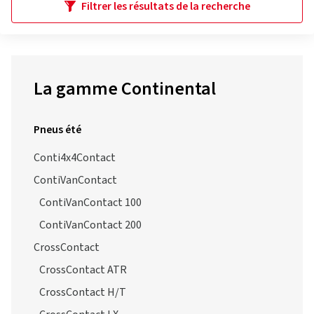
Filtrer les résultats de la recherche
La gamme Continental
Pneus été
Conti4x4Contact
ContiVanContact
ContiVanContact 100
ContiVanContact 200
CrossContact
CrossContact ATR
CrossContact H/T