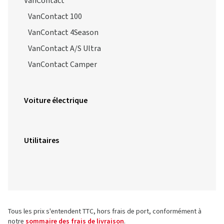
VanContact
VanContact 100
VanContact 4Season
VanContact A/S Ultra
VanContact Camper
Voiture électrique
Utilitaires
Tous les prix s'entendent TTC, hors frais de port, conformément à
notre
sommaire des frais de livraison
.