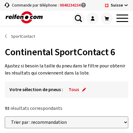
Suisse
Commande par téléphone :
0848234234
SportContact
Continental SportContact 6
Ajustez si besoin la taille du pneu dans le filtre pour obtenir
les résultats qui conviennent dans la liste.
Votre sélection de pneus :
Tous
93
résultats correspondants