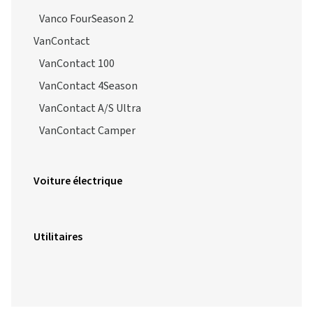
Vanco FourSeason 2
VanContact
VanContact 100
VanContact 4Season
VanContact A/S Ultra
VanContact Camper
Voiture électrique
Utilitaires