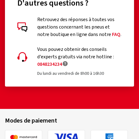
D'autres questions ?
Retrouvez des réponses à toutes vos
questions concernant les pneus et
notre boutique en ligne dans notre
FAQ
.
Vous pouvez obtenir des conseils
d'experts gratuits via notre hotline :
0848234234
Du lundi au vendredi de 8h00 à 16h30
Modes de paiement