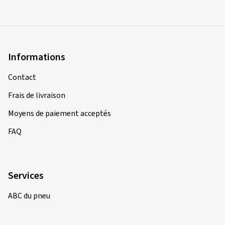
Informations
Contact
Frais de livraison
Moyens de paiement acceptés
FAQ
Services
ABC du pneu