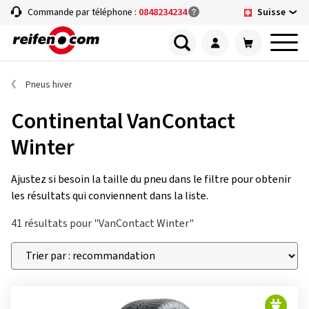
Suisse
Commande par téléphone :
0848234234
Pneus hiver
Continental VanContact
Winter
Ajustez si besoin la taille du pneu dans le filtre pour obtenir
les résultats qui conviennent dans la liste.
41 résultats pour "VanContact Winter"