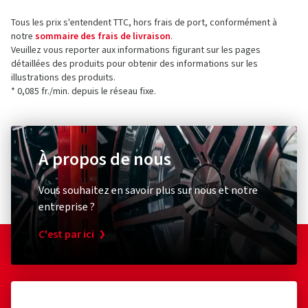
Tous les prix s'entendent TTC, hors frais de port, conformément à
notre
sommaire des frais de livraison
.
Veuillez vous reporter aux informations figurant sur les pages
détaillées des produits pour obtenir des informations sur les
illustrations des produits.
* 0,085 fr./min. depuis le réseau fixe.
À propos de nous
Vous souhaitez en savoir plus sur nous et notre
entreprise ?
C'est par ici