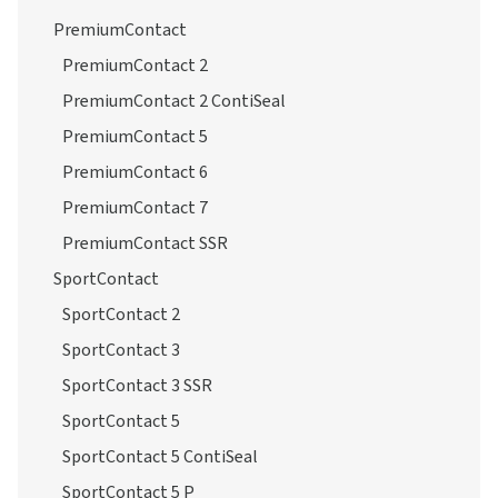
PremiumContact
PremiumContact 2
PremiumContact 2 ContiSeal
PremiumContact 5
PremiumContact 6
PremiumContact 7
PremiumContact SSR
SportContact
SportContact 2
SportContact 3
SportContact 3 SSR
SportContact 5
SportContact 5 ContiSeal
SportContact 5 P