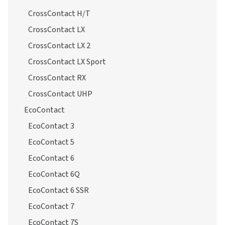
CrossContact H/T
CrossContact LX
CrossContact LX 2
CrossContact LX Sport
CrossContact RX
CrossContact UHP
EcoContact
EcoContact 3
EcoContact 5
EcoContact 6
EcoContact 6Q
EcoContact 6 SSR
EcoContact 7
EcoContact 7S