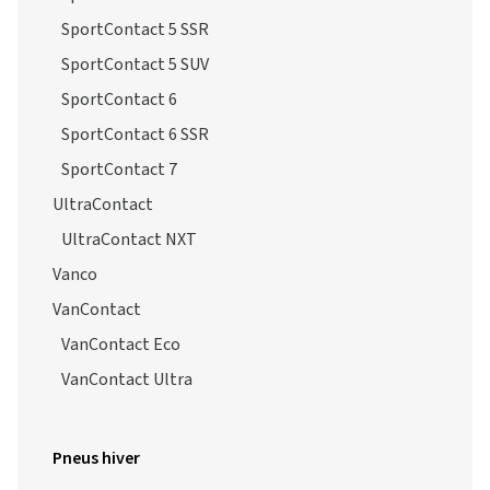
SportContact 5 SSR
SportContact 5 SUV
SportContact 6
SportContact 6 SSR
SportContact 7
UltraContact
UltraContact NXT
Vanco
VanContact
VanContact Eco
VanContact Ultra
Pneus hiver