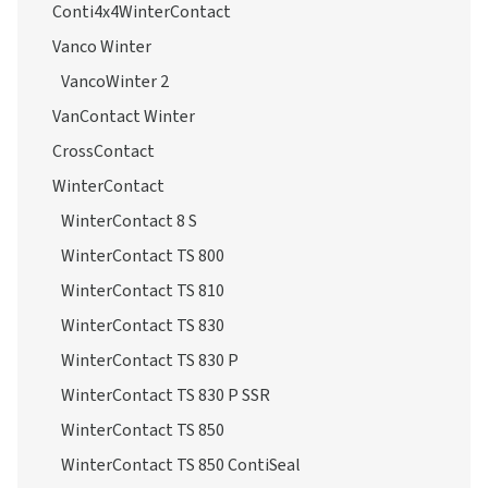
Conti4x4WinterContact
Vanco Winter
VancoWinter 2
VanContact Winter
CrossContact
WinterContact
WinterContact 8 S
WinterContact TS 800
WinterContact TS 810
WinterContact TS 830
WinterContact TS 830 P
WinterContact TS 830 P SSR
WinterContact TS 850
WinterContact TS 850 ContiSeal