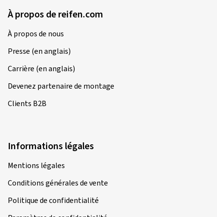
À propos de reifen.com
À propos de nous
Presse (en anglais)
Carrière (en anglais)
Devenez partenaire de montage
Clients B2B
Informations légales
Mentions légales
Conditions générales de vente
Politique de confidentialité