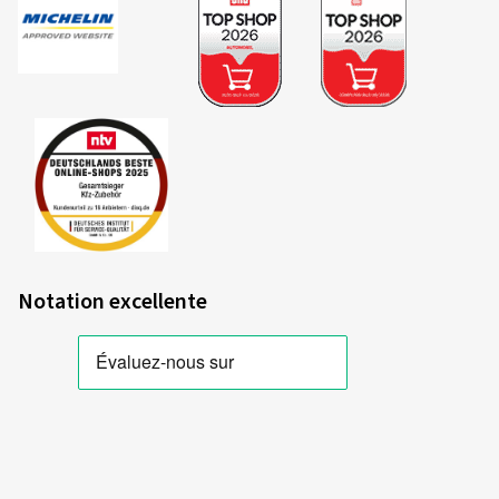
Notation excellente