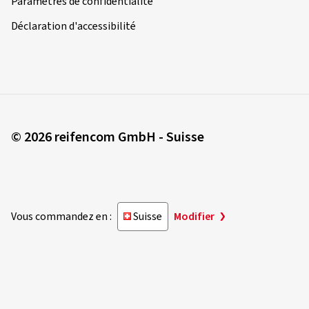
Paramètres de confidentialité
Déclaration d'accessibilité
© 2026 reifencom GmbH - Suisse
Vous commandez en :
Suisse
Modifier