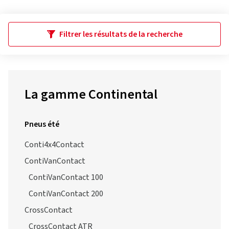
Filtrer les résultats de la recherche
La gamme Continental
Pneus été
Conti4x4Contact
ContiVanContact
ContiVanContact 100
ContiVanContact 200
CrossContact
CrossContact ATR