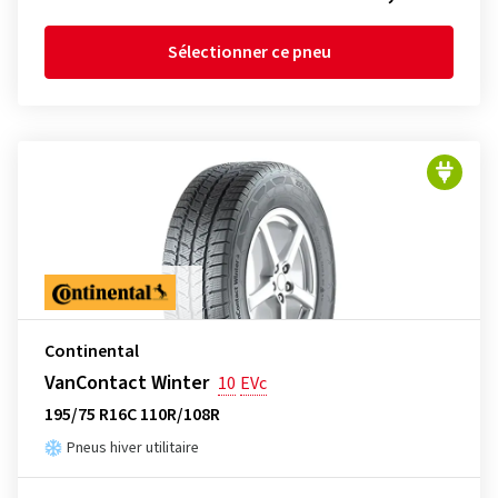
Sélectionner ce pneu
Continental
VanContact Winter
10
EVc
195/75 R16C 110R/108R
Pneus hiver utilitaire