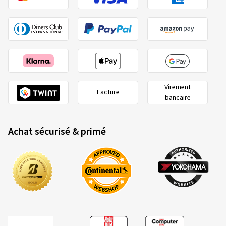
Virement
Facture
bancaire
Achat sécurisé & primé