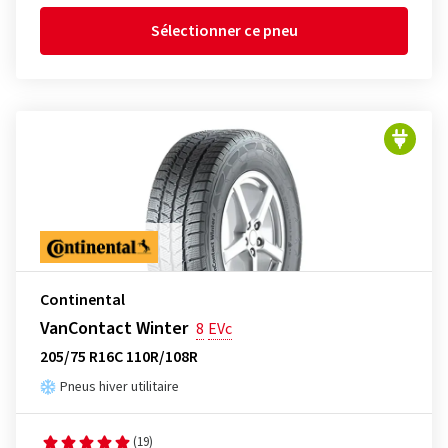
Sélectionner ce pneu
Continental
VanContact Winter
8
EVc
205/75 R16C 110R/108R
Pneus hiver utilitaire
(19)