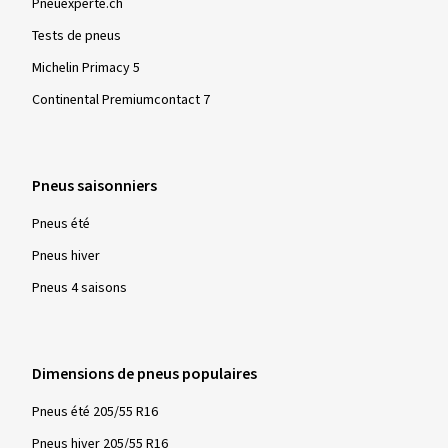
Pneuexperte.ch
Tests de pneus
Michelin Primacy 5
Continental Premiumcontact 7
Pneus saisonniers
Pneus été
Pneus hiver
Pneus 4 saisons
Dimensions de pneus populaires
Pneus été 205/55 R16
Pneus hiver 205/55 R16