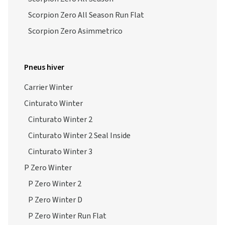
Scorpion Zero All Season Run Flat
Scorpion Zero Asimmetrico
Pneus hiver
Carrier Winter
Cinturato Winter
Cinturato Winter 2
Cinturato Winter 2 Seal Inside
Cinturato Winter 3
P Zero Winter
P Zero Winter 2
P Zero Winter D
P Zero Winter Run Flat