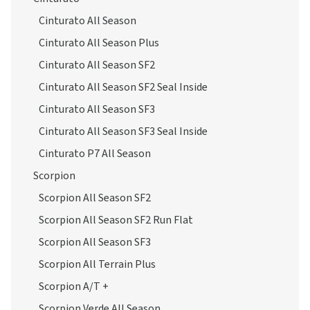
Cinturato All Season
Cinturato All Season Plus
Cinturato All Season SF2
Cinturato All Season SF2 Seal Inside
Cinturato All Season SF3
Cinturato All Season SF3 Seal Inside
Cinturato P7 All Season
Scorpion
Scorpion All Season SF2
Scorpion All Season SF2 Run Flat
Scorpion All Season SF3
Scorpion All Terrain Plus
Scorpion A/T +
Scorpion Verde All Season