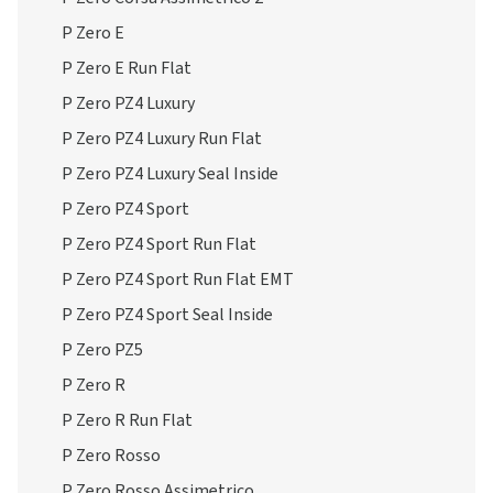
P Zero E
P Zero E Run Flat
P Zero PZ4 Luxury
P Zero PZ4 Luxury Run Flat
P Zero PZ4 Luxury Seal Inside
P Zero PZ4 Sport
P Zero PZ4 Sport Run Flat
P Zero PZ4 Sport Run Flat EMT
P Zero PZ4 Sport Seal Inside
P Zero PZ5
P Zero R
P Zero R Run Flat
P Zero Rosso
P Zero Rosso Assimetrico