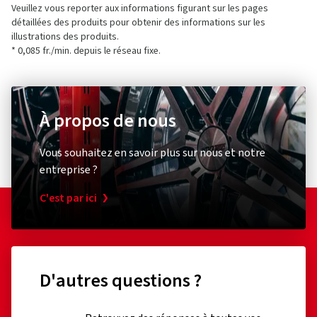
Veuillez vous reporter aux informations figurant sur les pages
détaillées des produits pour obtenir des informations sur les
illustrations des produits.
* 0,085 fr./min. depuis le réseau fixe.
À propos de nous
Vous souhaitez en savoir plus sur nous et notre
entreprise ?
C'est par ici
D'autres questions ?