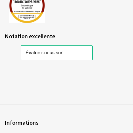
Notation excellente
Informations