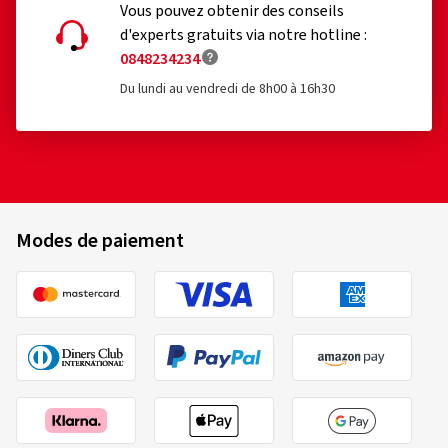
Vous pouvez obtenir des conseils
d'experts gratuits via notre hotline :
0848234234
Du lundi au vendredi de 8h00 à 16h30
Modes de paiement