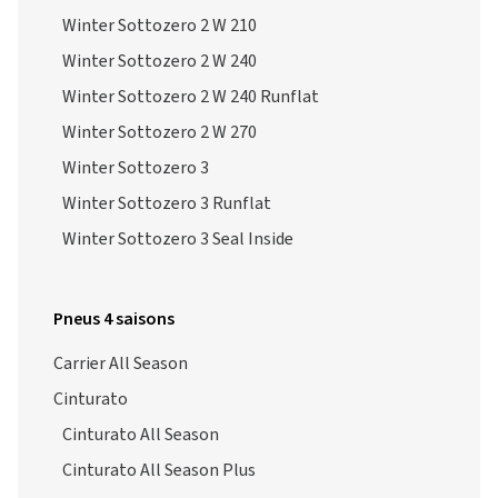
Winter Sottozero 2 W 210
Winter Sottozero 2 W 240
Winter Sottozero 2 W 240 Runflat
Winter Sottozero 2 W 270
Winter Sottozero 3
Winter Sottozero 3 Runflat
Winter Sottozero 3 Seal Inside
Pneus 4 saisons
Carrier All Season
Cinturato
Cinturato All Season
Cinturato All Season Plus