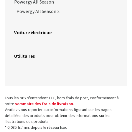
Powergy All Season
Powergy All Season 2
Voiture électrique
Utilitaires
Tous les prix s'entendent TTC, hors frais de port, conformément à
notre
sommaire des frais de livraison
.
Veuillez vous reporter aux informations figurant sur les pages
détaillées des produits pour obtenir des informations sur les
illustrations des produits.
* 0,085 fr./min. depuis le réseau fixe.