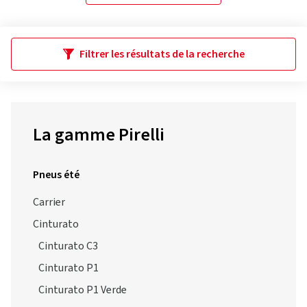
Filtrer les résultats de la recherche
La gamme Pirelli
Pneus été
Carrier
Cinturato
Cinturato C3
Cinturato P1
Cinturato P1 Verde