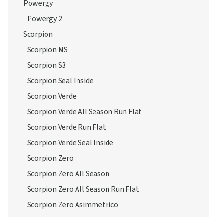
Powergy
Powergy 2
Scorpion
Scorpion MS
Scorpion S3
Scorpion Seal Inside
Scorpion Verde
Scorpion Verde All Season Run Flat
Scorpion Verde Run Flat
Scorpion Verde Seal Inside
Scorpion Zero
Scorpion Zero All Season
Scorpion Zero All Season Run Flat
Scorpion Zero Asimmetrico