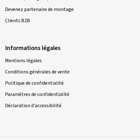
Devenez partenaire de montage
Clients B2B
Informations légales
Mentions légales
Conditions générales de vente
Politique de confidentialité
Paramètres de confidentialité
Déclaration d'accessibilité