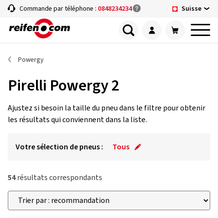
Suisse
Commande par téléphone :
0848234234
Powergy
Pirelli Powergy 2
Ajustez si besoin la taille du pneu dans le filtre pour obtenir
les résultats qui conviennent dans la liste.
Votre sélection de pneus :
Tous
54
résultats correspondants