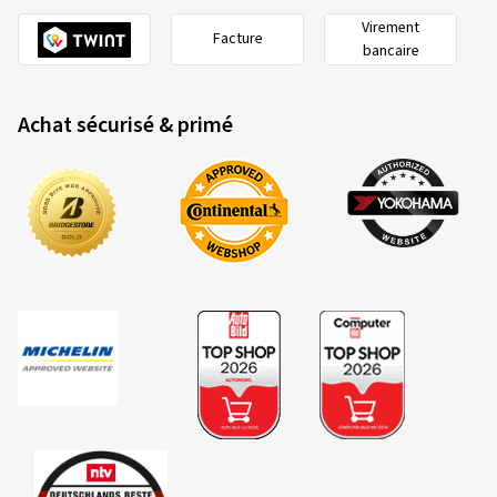
Virement
Facture
bancaire
Achat sécurisé & primé