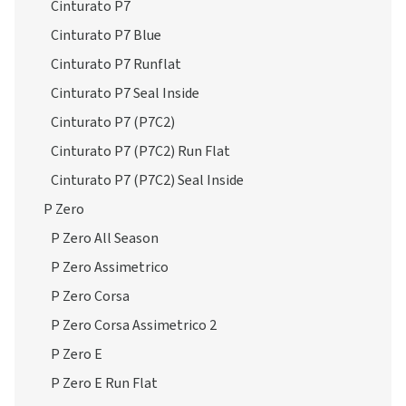
Cinturato P7
Cinturato P7 Blue
Cinturato P7 Runflat
Cinturato P7 Seal Inside
Cinturato P7 (P7C2)
Cinturato P7 (P7C2) Run Flat
Cinturato P7 (P7C2) Seal Inside
P Zero
P Zero All Season
P Zero Assimetrico
P Zero Corsa
P Zero Corsa Assimetrico 2
P Zero E
P Zero E Run Flat