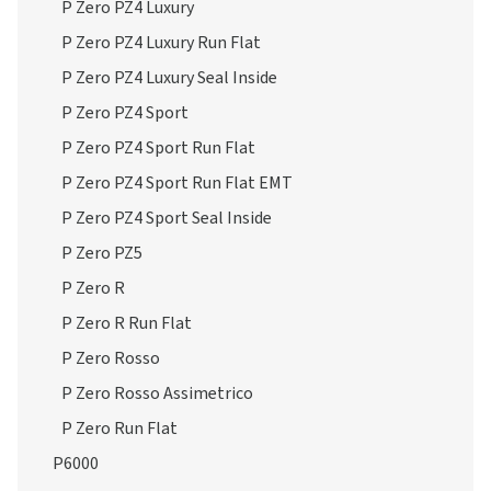
P Zero PZ4 Luxury
P Zero PZ4 Luxury Run Flat
P Zero PZ4 Luxury Seal Inside
P Zero PZ4 Sport
P Zero PZ4 Sport Run Flat
P Zero PZ4 Sport Run Flat EMT
P Zero PZ4 Sport Seal Inside
P Zero PZ5
P Zero R
P Zero R Run Flat
P Zero Rosso
P Zero Rosso Assimetrico
P Zero Run Flat
P6000