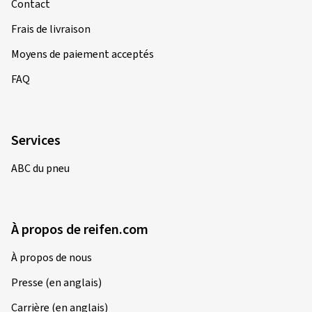
Contact
Frais de livraison
Moyens de paiement acceptés
FAQ
Services
ABC du pneu
À propos de reifen.com
À propos de nous
Presse (en anglais)
Carrière (en anglais)