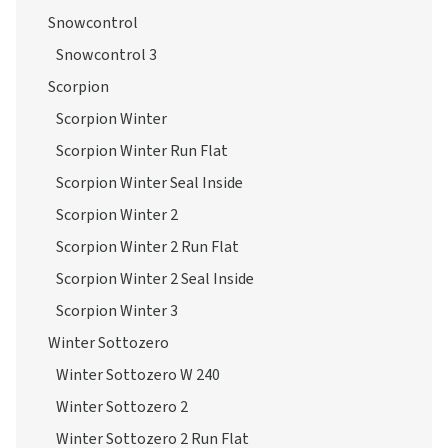
Snowcontrol
Snowcontrol 3
Scorpion
Scorpion Winter
Scorpion Winter Run Flat
Scorpion Winter Seal Inside
Scorpion Winter 2
Scorpion Winter 2 Run Flat
Scorpion Winter 2 Seal Inside
Scorpion Winter 3
Winter Sottozero
Winter Sottozero W 240
Winter Sottozero 2
Winter Sottozero 2 Run Flat