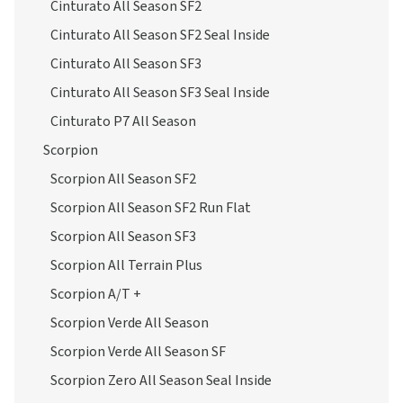
Cinturato All Season SF2
Cinturato All Season SF2 Seal Inside
Cinturato All Season SF3
Cinturato All Season SF3 Seal Inside
Cinturato P7 All Season
Scorpion
Scorpion All Season SF2
Scorpion All Season SF2 Run Flat
Scorpion All Season SF3
Scorpion All Terrain Plus
Scorpion A/T +
Scorpion Verde All Season
Scorpion Verde All Season SF
Scorpion Zero All Season Seal Inside