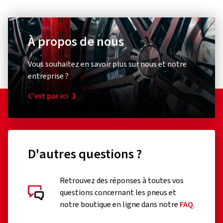
À propos de nous
Vous souhaitez en savoir plus sur nous et notre
entreprise ?
C'est par ici
D'autres questions ?
Retrouvez des réponses à toutes vos
questions concernant les pneus et
notre boutique en ligne dans notre
FAQ
.