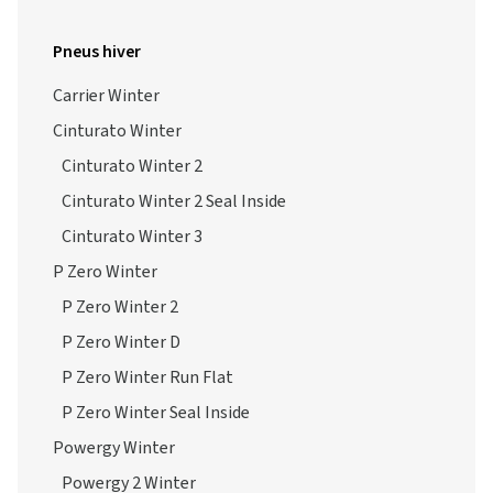
Pneus hiver
Carrier Winter
Cinturato Winter
Cinturato Winter 2
Cinturato Winter 2 Seal Inside
Cinturato Winter 3
P Zero Winter
P Zero Winter 2
P Zero Winter D
P Zero Winter Run Flat
P Zero Winter Seal Inside
Powergy Winter
Powergy 2 Winter