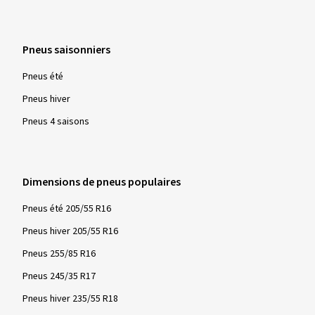
Pneus saisonniers
Pneus été
Pneus hiver
Pneus 4 saisons
Dimensions de pneus populaires
Pneus été 205/55 R16
Pneus hiver 205/55 R16
Pneus 255/85 R16
Pneus 245/35 R17
Pneus hiver 235/55 R18