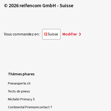
© 2026 reifencom GmbH - Suisse
Vous commandez en :
Suisse
Modifier
Thèmes phares
Pneuexperte.ch
Tests de pneus
Michelin Primacy 5
Continental Premiumcontact 7