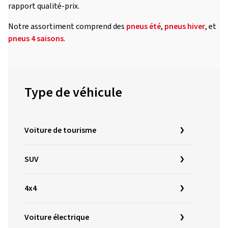
rapport qualité-prix.
Notre assortiment comprend des
pneus été
,
pneus hiver
, et
pneus 4 saisons
.
Type de véhicule
Voiture de tourisme
SUV
4x4
Voiture électrique