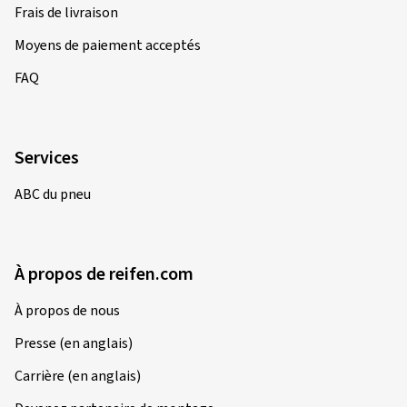
Frais de livraison
Moyens de paiement acceptés
FAQ
Services
ABC du pneu
À propos de reifen.com
À propos de nous
Presse (en anglais)
Carrière (en anglais)