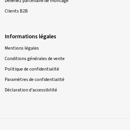
Devenez partenaire de montage
Clients B2B
Informations légales
Mentions légales
Conditions générales de vente
Politique de confidentialité
Paramètres de confidentialité
Déclaration d'accessibilité