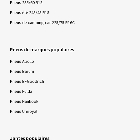
Pneus 235/60 R18
Pneus été 245/45 R18
Pneus de camping-car 225/75 R16C
Pneus de marques populaires
Pneus Apollo
Pneus Barum
Pneus BFGoodrich
Pneus Fulda
Pneus Hankook
Pneus Uniroyal
Jantes populaires