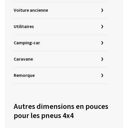
Voiture ancienne
Utilitaires
Camping-car
Caravane
Remorque
Autres dimensions en pouces
pour les pneus 4x4