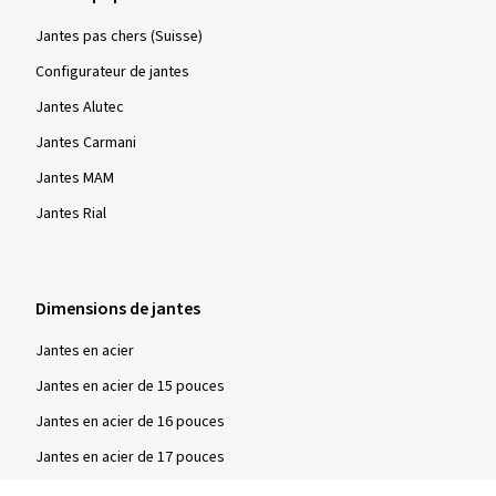
Jantes pas chers (Suisse)
Configurateur de jantes
Jantes Alutec
Jantes Carmani
Jantes MAM
Jantes Rial
Dimensions de jantes
Jantes en acier
Jantes en acier de 15 pouces
Jantes en acier de 16 pouces
Jantes en acier de 17 pouces