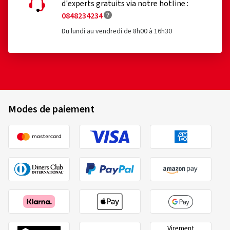
d'experts gratuits via notre hotline :
0848234234
Du lundi au vendredi de 8h00 à 16h30
Modes de paiement
Virement