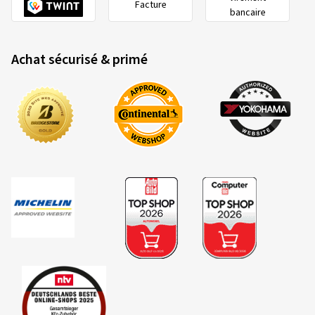
Facture
bancaire
Achat sécurisé & primé