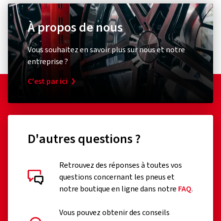
À propos de nous
Vous souhaitez en savoir plus sur nous et notre
entreprise ?
C'est par ici
D'autres questions ?
Retrouvez des réponses à toutes vos
questions concernant les pneus et
notre boutique en ligne dans notre
FAQ
.
Vous pouvez obtenir des conseils