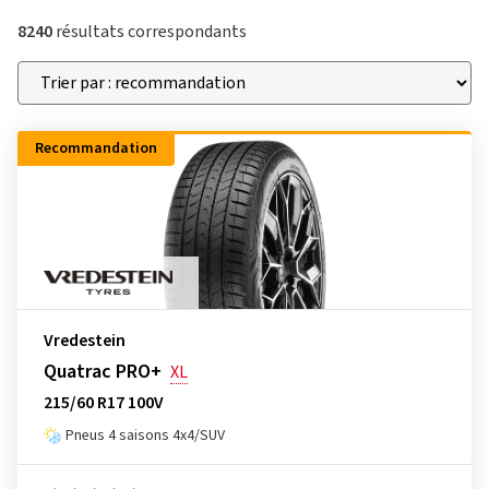
8240
résultats correspondants
Recommandation
Vredestein
Quatrac PRO+
XL
215/60 R17 100V
Pneus 4 saisons 4x4/SUV