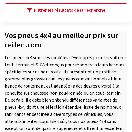
Filtrer les résultats de la recherche
Vos pneus 4x4 au meilleur prix sur
reifen.com
Les pneus 4x4 sont des modèles développés pour les voitures
tout-terrain et SUV et conçus pour répondre à leurs besoins
spécifiques sur et hors route. Ils présentent un profil de
gomme plus grossier que les pneus conventionnels et leur
bande de roulement est adaptée (à des degrés divers) à la
conduite sur chaussée non goudronnée ou en tout-terrain.
De ce fait, il existe bien entendu différentes variantes de
pneus 4x4, dont une sélection étendue, issue de nombreux
fabricants et destinée à divers types de véhicules, vous
attend sur reifen.com. Bien sûr, tous nos pneus 4x4 sans
exception sont de qualité supérieure et offrent un excellent