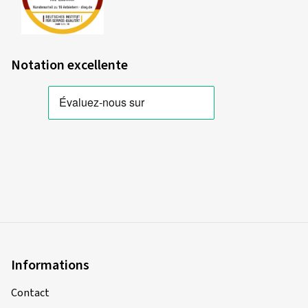
Notation excellente
Informations
Contact