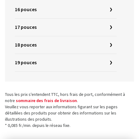
16 pouces
17 pouces
18 pouces
19 pouces
Tous les prix s'entendent TTC, hors frais de port, conformément à
notre
sommaire des frais de livraison
.
Veuillez vous reporter aux informations figurant sur les pages
détaillées des produits pour obtenir des informations sur les
illustrations des produits.
* 0,085 fr./min. depuis le réseau fixe.