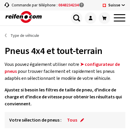
Suisse
Commande par téléphone :
0848234234
Type de véhicule
Pneus 4x4 et tout-terrain
Vous pouvez également utiliser notre
➤ configurateur de
pneus
pour trouver facilement et rapidement les pneus
adaptés en sélectionnant le modèle de votre véhicule.
Ajustez si besoin les filtres de taille de pneu, d'indice de
charge et d'indice de vitesse pour obtenir les résultats qui
conviennent.
Votre sélection de pneus :
Tous