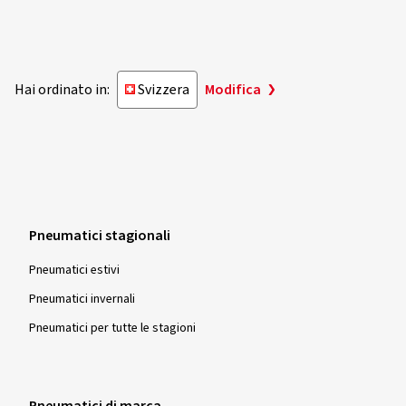
Hai ordinato in:
Svizzera
Modifica
Pneumatici stagionali
Pneumatici estivi
Pneumatici invernali
Pneumatici per tutte le stagioni
Pneumatici di marca