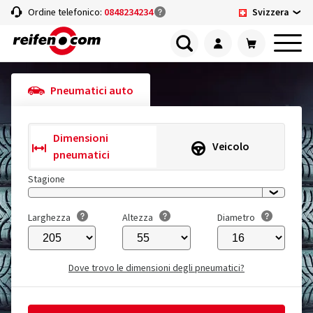
Svizzera
Ordine telefonico:
0848234234
Pneumatici auto
Dimensioni
Veicolo
pneumatici
Stagione
Larghezza
Altezza
Diametro
Dove trovo le dimensioni degli pneumatici?