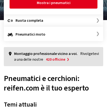
Mostra i pneumatici
Ruota completa
Pneumatici moto
Montaggio professionale vicino a voi.
Rivolgetevi
a una delle nostre
420 officine
Pneumatici e cerchioni:
reifen.com è il tuo esperto
Temi attuali