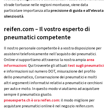
strade tortuose nelle regioni montuose, viene data
particolare importanza alla
precisione di guida e all'elevata
silenziosità
.
reifen.com – Il vostro esperto di
pneumatici competente
Il nostro personale competente è a vostra disposizione per
assistervi telefonicamente nell'acquisto dei pneumatici.
Online vi supportiamo attraverso la nostra ampia
area
informazioni
. Qui troverete gli attuali
test sugli pneumatici
e informazioni sul numero DOT, misurazione del profilo
dello pneumatico, Conservazione dei pneumatici e molti
altri argomenti informativi relativi a pneumatici e cerchioni
per auto e moto. In questo modo vi aiutiamo ad acquistare
sempre il pneumatico giusto.
pneuexperte.ch è ora reifen.com
: il modo migliore per
acquistare pneumatici online è nel negozio reifen.com.