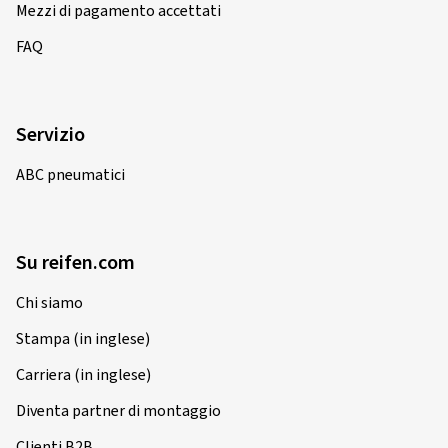
Mezzi di pagamento accettati
FAQ
Servizio
ABC pneumatici
Su reifen.com
Chi siamo
Stampa (in inglese)
Carriera (in inglese)
Diventa partner di montaggio
Clienti B2B