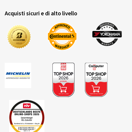
Acquisti sicuri e di alto livello