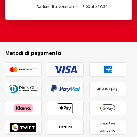
Dal lunedì al venerdì dalle 8.00 alle 16.30
Metodi di pagamento
Bonifico
Fattura
bancario