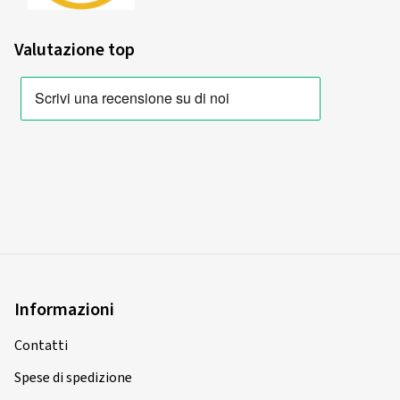
Valutazione top
Informazioni
Contatti
Spese di spedizione