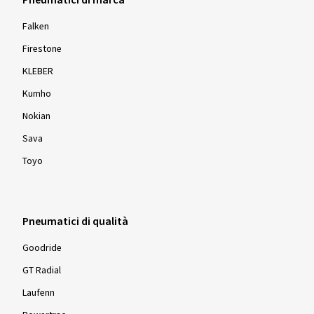
Falken
Firestone
KLEBER
Kumho
Nokian
Sava
Toyo
Pneumatici di qualità
Goodride
GT Radial
Laufenn