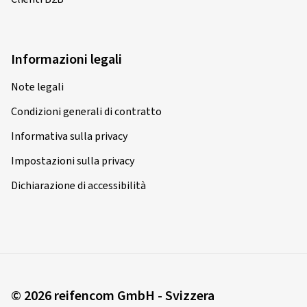
Informazioni legali
Note legali
Condizioni generali di contratto
Informativa sulla privacy
Impostazioni sulla privacy
Dichiarazione di accessibilità
© 2026 reifencom GmbH - Svizzera