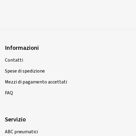
Informazioni
Contatti
Spese di spedizione
Mezzi di pagamento accettati
FAQ
Servizio
ABC pneumatici