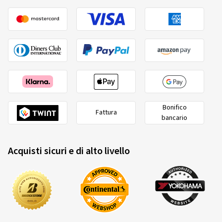
Bonifico
Fattura
bancario
Acquisti sicuri e di alto livello