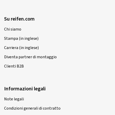
Su reifen.com
Chi siamo
Stampa (in inglese)
Carriera (in inglese)
Diventa partner di montaggio
Clienti B2B
Informazioni legali
Note legali
Condizioni generali di contratto