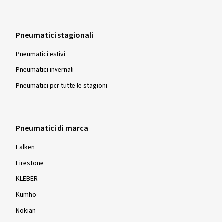
Pneumatici stagionali
Pneumatici estivi
Pneumatici invernali
Pneumatici per tutte le stagioni
Pneumatici di marca
Falken
Firestone
KLEBER
Kumho
Nokian