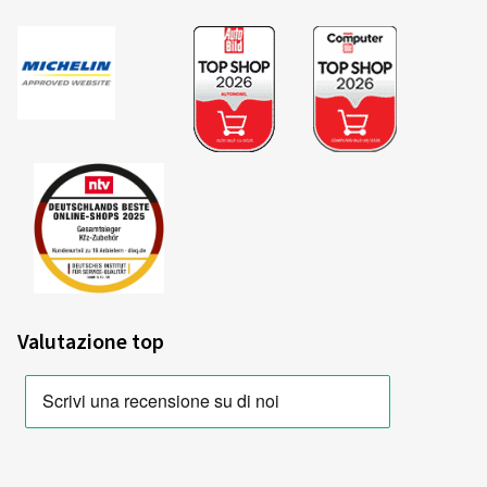
Valutazione top