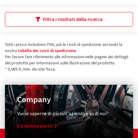
Filtra i risultati della ricerca
Tutti i prezzi includono l'IVA, più le costi di spedizione secondo la
nostra
tabella dei costi di spedizione
.
Per favore fare riferimento alle informazioni nelle pagine dei dettagli
del prodotto per informazioni sulle illustrazioni del prodotto.
* 0,085 fr./min. da rete fissa.
Company
Vuole saperne di più sull'azienda e su di noi?
Da questa parte