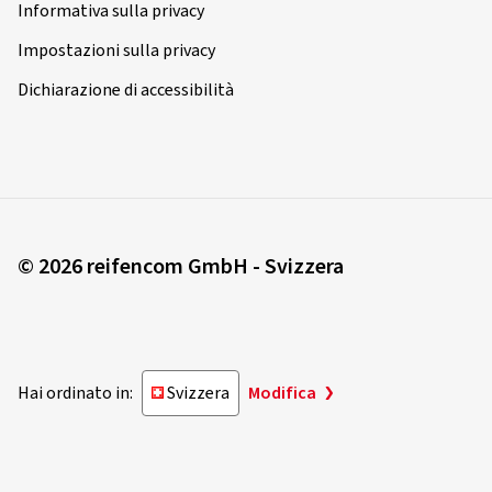
Informativa sulla privacy
Impostazioni sulla privacy
Dichiarazione di accessibilità
© 2026 reifencom GmbH - Svizzera
Hai ordinato in:
Svizzera
Modifica