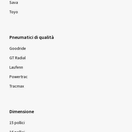
Sava
Toyo
Pneumatici di qualità
Goodride
GT Radial
Laufenn
Powertrac
Tracmax
Dimensione
15 pollici