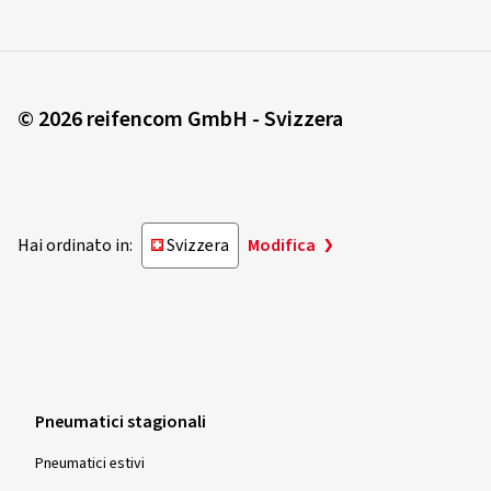
© 2026 reifencom GmbH - Svizzera
Hai ordinato in:
Svizzera
Modifica
Pneumatici stagionali
Pneumatici estivi