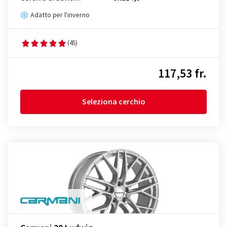
Adatto per l'inverno
(45)
117,53 fr.
Seleziona cerchio