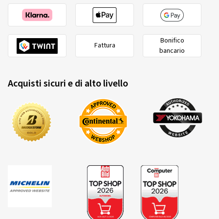
Bonifico
Fattura
bancario
Acquisti sicuri e di alto livello