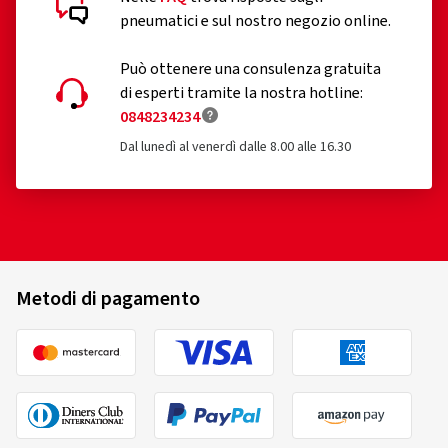
pneumatici e sul nostro negozio online.
Può ottenere una consulenza gratuita
di esperti tramite la nostra hotline:
0848234234
Dal lunedì al venerdì dalle 8.00 alle 16.30
Metodi di pagamento