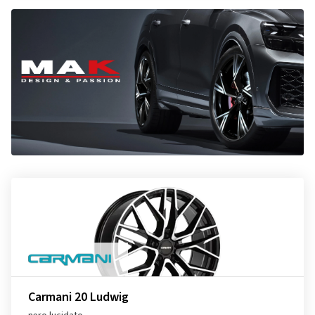
Carmani 20 Ludwig