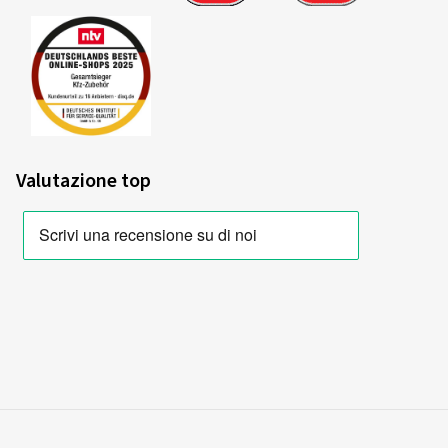
Valutazione top