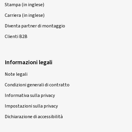
Stampa (in inglese)
Carriera (in inglese)
Diventa partner di montaggio
Clienti B2B
Informazioni legali
Note legali
Condizioni generali di contratto
Informativa sulla privacy
Impostazioni sulla privacy
Dichiarazione di accessibilità