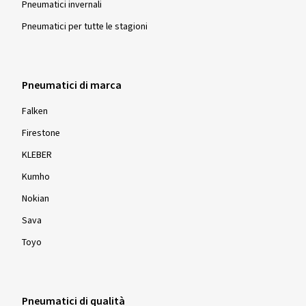
Pneumatici invernali
Pneumatici per tutte le stagioni
Pneumatici di marca
Falken
Firestone
KLEBER
Kumho
Nokian
Sava
Toyo
Pneumatici di qualità