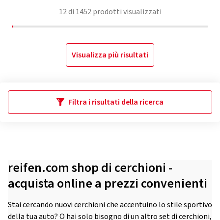
12
di
1452
prodotti visualizzati
Visualizza più risultati
Filtra i risultati della ricerca
reifen.com shop di cerchioni -
acquista online a prezzi convenienti
Stai cercando nuovi cerchioni che accentuino lo stile sportivo
della tua auto? O hai solo bisogno di un altro set di cerchioni,