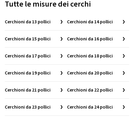
Tutte le misure dei cerchi
Cerchioni da 13 pollici
Cerchioni da 14 pollici
Cerchioni da 15 pollici
Cerchioni da 16 pollici
Cerchioni da 17 pollici
Cerchioni da 18 pollici
Cerchioni da 19 pollici
Cerchioni da 20 pollici
Cerchioni da 21 pollici
Cerchioni da 22 pollici
Cerchioni da 23 pollici
Cerchioni da 24 pollici