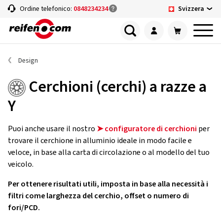
Svizzera
Ordine telefonico:
0848234234
Design
Cerchioni (cerchi) a razze a
Y
Puoi anche usare il nostro
➤ configuratore di cerchioni
per
trovare il cerchione in alluminio ideale in modo facile e
veloce, in base alla carta di circolazione o al modello del tuo
veicolo.
Per ottenere risultati utili, imposta in base alla necessità i
filtri come larghezza del cerchio, offset o numero di
fori/PCD.