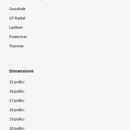
Goodride
GT Radial
Laufenn
Powertrac
Tracmax
Dimensione
15 pollici
16 pollici
17 pollici
18 pollici
19 pollici
20 pollici