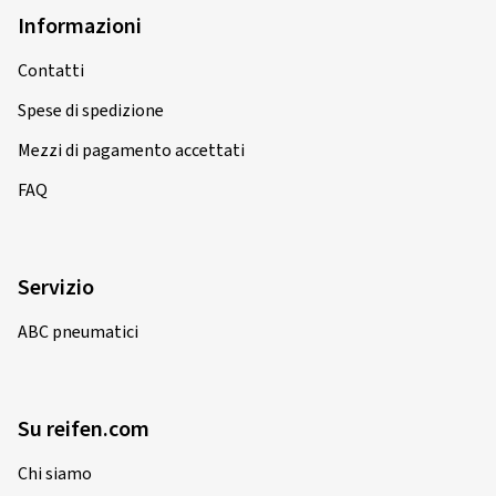
Informazioni
Contatti
Spese di spedizione
Mezzi di pagamento accettati
FAQ
Servizio
ABC pneumatici
Su reifen.com
Chi siamo