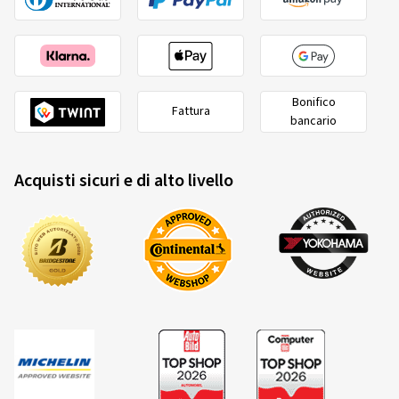
Bonifico
Fattura
bancario
Acquisti sicuri e di alto livello