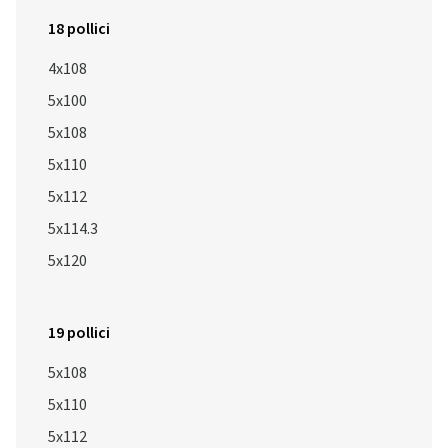
18 pollici
4x108
5x100
5x108
5x110
5x112
5x114.3
5x120
19 pollici
5x108
5x110
5x112