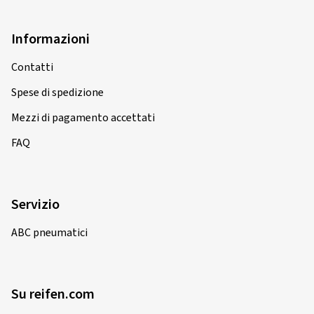
Informazioni
Contatti
Spese di spedizione
Mezzi di pagamento accettati
FAQ
Servizio
ABC pneumatici
Su reifen.com