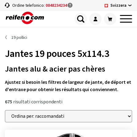
Svizzera
Ordine telefonico:
0848234234
19 pollici
Jantes 19 pouces 5x114.3
Jantes alu & acier pas chères
Ajustez si besoin les filtres de largeur de jante, de déport et
d'entraxe pour obtenir les résultats qui conviennent.
675
risultati corrispondenti