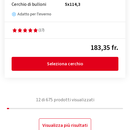
Cerchio di bulloni
5x114,3
Adatto per l'inverno
(17)
183,35 fr.
Seleziona cerchio
12
di
675
prodotti visualizzati
Visualizza più risultati