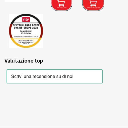
Valutazione top