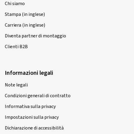
Chi siamo
Stampa (in inglese)
Carriera (in inglese)
Diventa partner di montaggio
Clienti B2B
Informazioni legali
Note legali
Condizioni generali di contratto
Informativa sulla privacy
Impostazioni sulla privacy
Dichiarazione di accessibilità