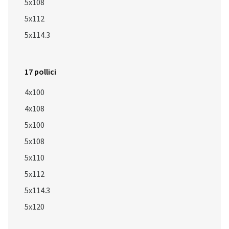
5x108
5x112
5x114.3
17 pollici
4x100
4x108
5x100
5x108
5x110
5x112
5x114.3
5x120