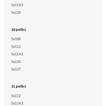
5x114.3
5x120
20 pollici
5x108
5x112
5x114.3
5x120
5x127
21 pollici
5x112
5x114.3