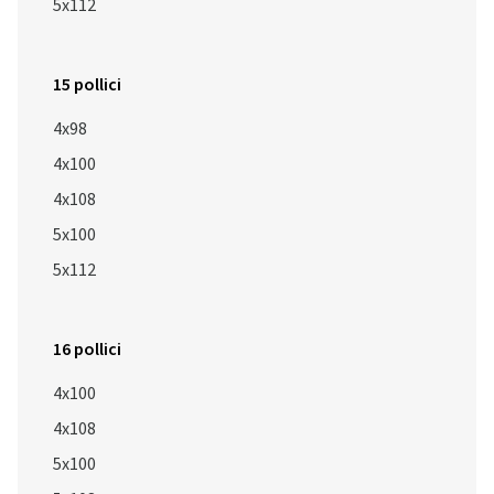
5x112
15 pollici
4x98
4x100
4x108
5x100
5x112
16 pollici
4x100
4x108
5x100