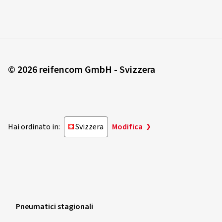
© 2026 reifencom GmbH - Svizzera
Hai ordinato in:
Svizzera
Modifica
Pneumatici stagionali