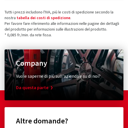
Tutti i prezzi includono l'IVA, più le costi di spedizione secondo la
nostra
tabella dei costi di spedizione
.
Per favore fare riferimento alle informazioni nelle pagine dei dettagli
del prodotto per informazioni sulle illustrazioni del prodotto.
* 0,085 fr./min. da rete fissa.
Company
Vuole saperne di più sull'azienda e su di noi?
Da questa parte
Altre domande?