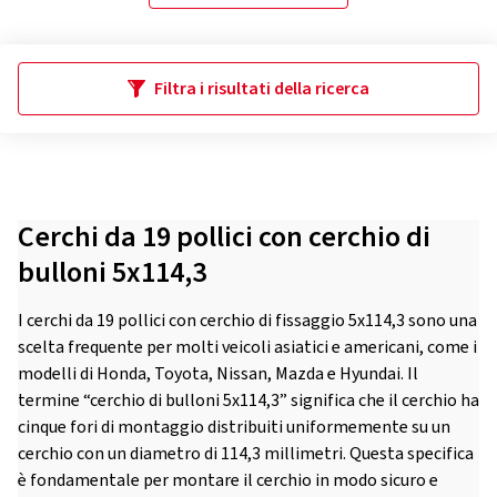
Filtra i risultati della ricerca
Cerchi da 19 pollici con cerchio di
bulloni 5x114,3
I cerchi da 19 pollici con cerchio di fissaggio 5x114,3 sono una
scelta frequente per molti veicoli asiatici e americani, come i
modelli di Honda, Toyota, Nissan, Mazda e Hyundai. Il
termine “cerchio di bulloni 5x114,3” significa che il cerchio ha
cinque fori di montaggio distribuiti uniformemente su un
cerchio con un diametro di 114,3 millimetri. Questa specifica
è fondamentale per montare il cerchio in modo sicuro e