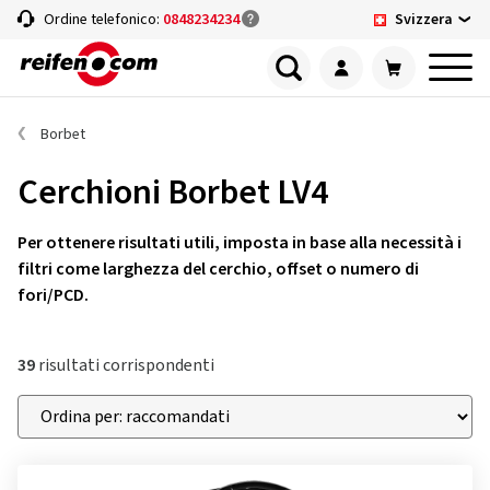
Svizzera
Ordine telefonico:
0848234234
Borbet
Cerchioni Borbet LV4
Per ottenere risultati utili, imposta in base alla necessità i
filtri come larghezza del cerchio, offset o numero di
fori/PCD.
39
risultati corrispondenti