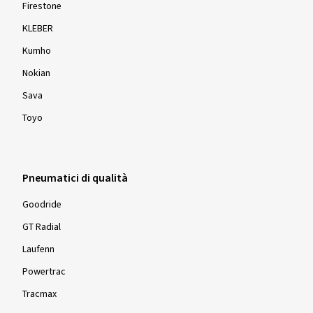
Firestone
KLEBER
Kumho
Nokian
Sava
Toyo
Pneumatici di qualità
Goodride
GT Radial
Laufenn
Powertrac
Tracmax