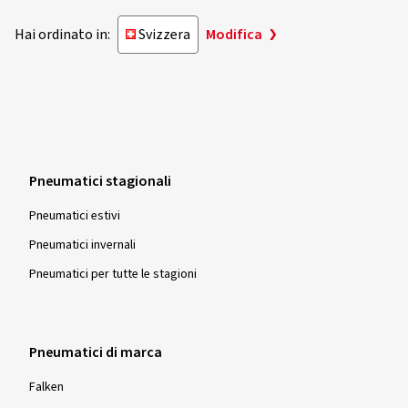
Hai ordinato in:
Svizzera
Modifica
Pneumatici stagionali
Pneumatici estivi
Pneumatici invernali
Pneumatici per tutte le stagioni
Pneumatici di marca
Falken