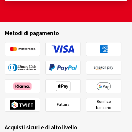
Metodi di pagamento
Bonifico
Fattura
bancario
Acquisti sicuri e di alto livello