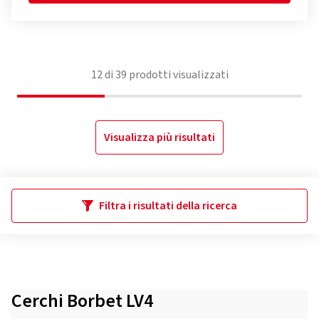
12
di
39
prodotti visualizzati
Visualizza più risultati
Filtra i risultati della ricerca
Cerchi Borbet LV4