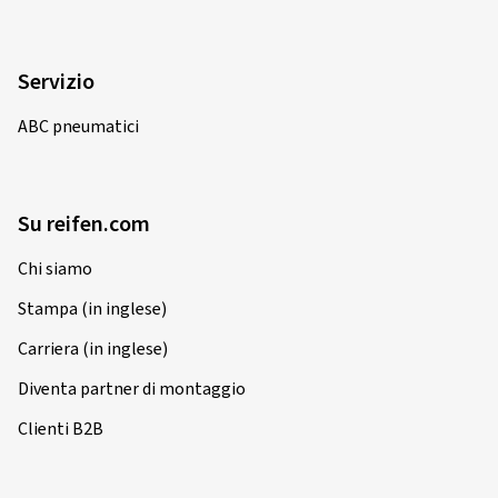
Servizio
ABC pneumatici
Su reifen.com
Chi siamo
Stampa (in inglese)
Carriera (in inglese)
Diventa partner di montaggio
Clienti B2B