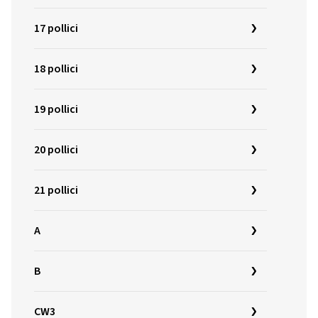
17 pollici
18 pollici
19 pollici
20 pollici
21 pollici
A
B
CW3