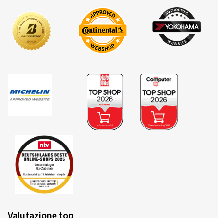
Valutazione top