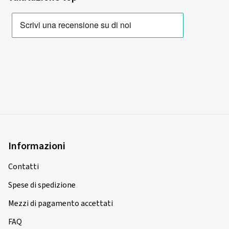
Informazioni
Contatti
Spese di spedizione
Mezzi di pagamento accettati
FAQ