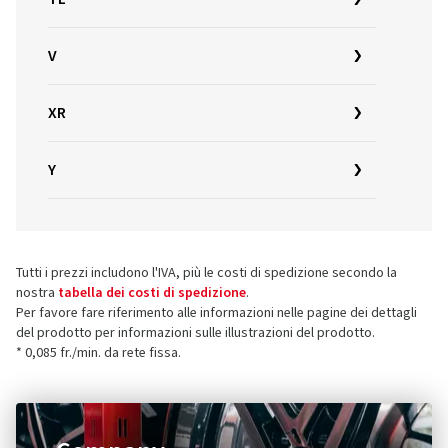
V
XR
Y
Tutti i prezzi includono l'IVA, più le costi di spedizione secondo la
nostra
tabella dei costi di spedizione
.
Per favore fare riferimento alle informazioni nelle pagine dei dettagli
del prodotto per informazioni sulle illustrazioni del prodotto.
* 0,085 fr./min. da rete fissa.