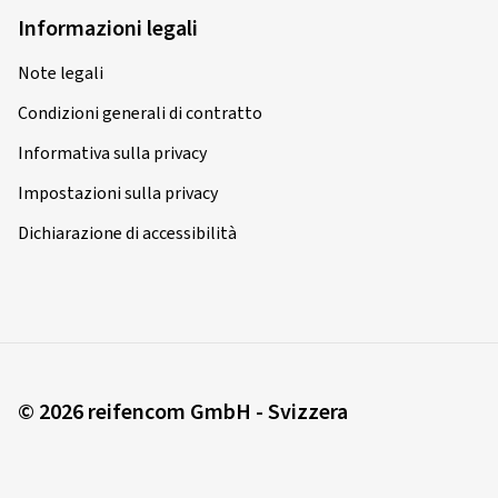
Informazioni legali
Note legali
Condizioni generali di contratto
Informativa sulla privacy
Impostazioni sulla privacy
Dichiarazione di accessibilità
© 2026 reifencom GmbH - Svizzera