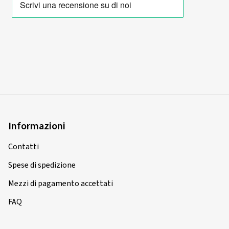
Informazioni
Contatti
Spese di spedizione
Mezzi di pagamento accettati
FAQ