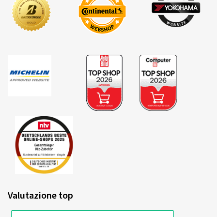
Valutazione top