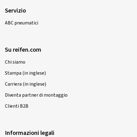
Servizio
ABC pneumatici
Su reifen.com
Chi siamo
Stampa (in inglese)
Carriera (in inglese)
Diventa partner di montaggio
Clienti B2B
Informazioni legali