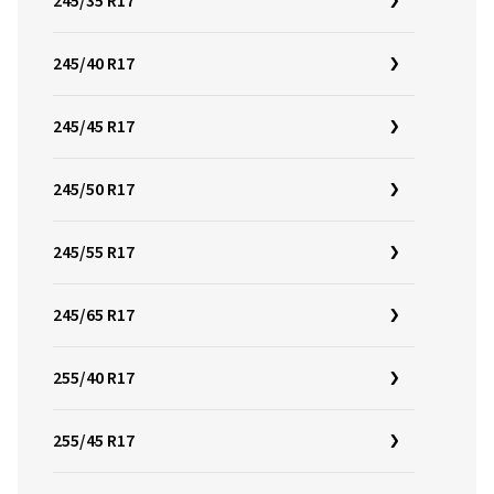
245/35 R17
245/40 R17
245/45 R17
245/50 R17
245/55 R17
245/65 R17
255/40 R17
255/45 R17