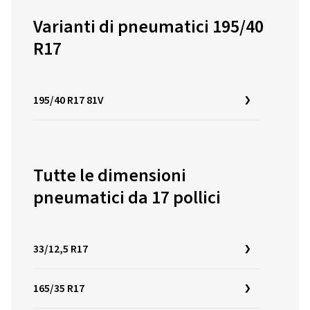
Varianti di pneumatici 195/40
R17
195/40 R17 81V
Tutte le dimensioni
pneumatici da 17 pollici
33/12,5 R17
165/35 R17