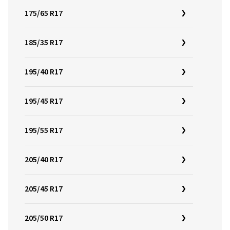
175/65 R17
185/35 R17
195/40 R17
195/45 R17
195/55 R17
205/40 R17
205/45 R17
205/50 R17