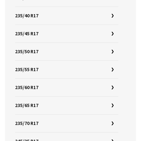
235/40 R17
235/45 R17
235/50 R17
235/55 R17
235/60 R17
235/65 R17
235/70 R17