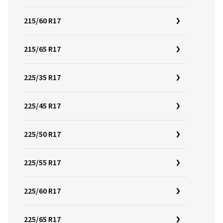
215/60 R17
215/65 R17
225/35 R17
225/45 R17
225/50 R17
225/55 R17
225/60 R17
225/65 R17