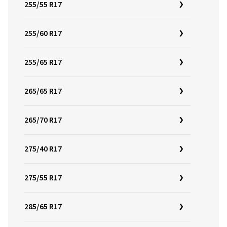
255/55 R17
255/60 R17
255/65 R17
265/65 R17
265/70 R17
275/40 R17
275/55 R17
285/65 R17