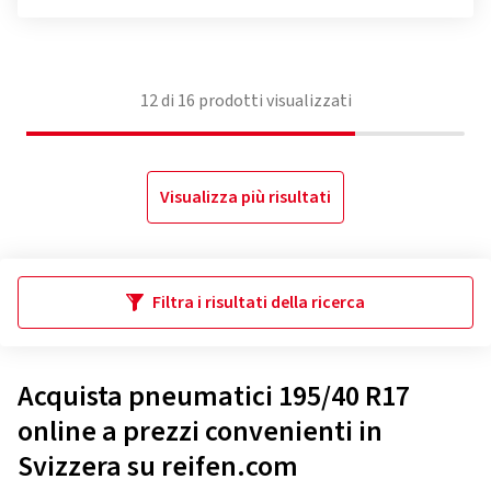
12
di
16
prodotti visualizzati
Visualizza più risultati
Filtra i risultati della ricerca
Acquista pneumatici 195/40 R17
online a prezzi convenienti in
Svizzera su reifen.com