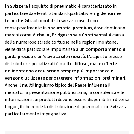
In
Svizzera
l'acquisto di pneumatici è caratterizzato in
particolare da elevati standard qualitativi e
rigide norme
tecniche
. Gli automobilisti svizzeri investono
consapevolmente in
pneumatici premium
, dove dominano
marchi come
Michelin, Bridgestone e Continental
. A causa
delle numerose strade tortuose nelle regioni montane,
viene data particolare importanza a
un comportamento di
guida preciso e un'elevata silenziosità
. L'acquisto presso
distributori specializzati è molto diffuso,
ma le offerte
online stanno acquisendo sempre più importanza e
vengono utilizzate per ottenere informazioni preliminari
.
Anche il multilinguismo tipico del Paese influenza il
mercato: la presentazione pubblicitaria, la consulenza e le
informazioni sui prodotti devono essere disponibili in diverse
lingue, il che rende la distribuzione di pneumatici in Svizzera
particolarmente impegnativa.