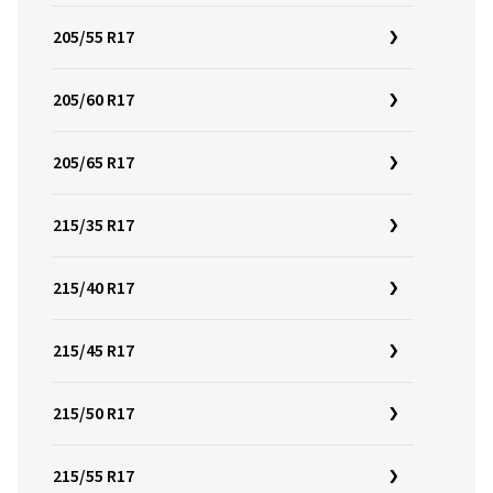
205/55 R17
205/60 R17
205/65 R17
215/35 R17
215/40 R17
215/45 R17
215/50 R17
215/55 R17