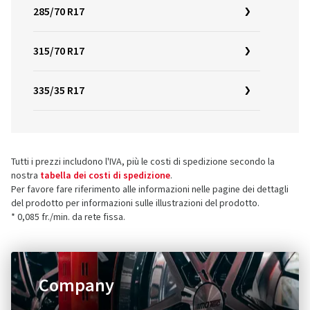
285/70 R17
315/70 R17
335/35 R17
Tutti i prezzi includono l'IVA, più le costi di spedizione secondo la
nostra
tabella dei costi di spedizione
.
Per favore fare riferimento alle informazioni nelle pagine dei dettagli
del prodotto per informazioni sulle illustrazioni del prodotto.
* 0,085 fr./min. da rete fissa.
Company