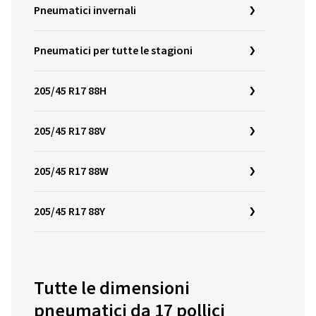
Pneumatici invernali
Pneumatici per tutte le stagioni
205/45 R17 88H
205/45 R17 88V
205/45 R17 88W
205/45 R17 88Y
Tutte le dimensioni
pneumatici da 17 pollici