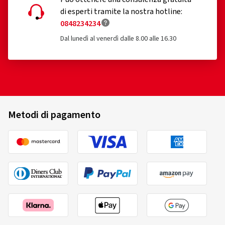
di esperti tramite la nostra hotline:
0848234234
Dal lunedì al venerdì dalle 8.00 alle 16.30
Metodi di pagamento