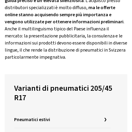
guida preciso e un'elevata silenziosità
. L'acquisto presso
distributori specializzati è molto diffuso,
ma le offerte
online stanno acquisendo sempre più importanza e
vengono utilizzate per ottenere informazioni preliminari
.
Anche il multilinguismo tipico del Paese influenza il
mercato: la presentazione pubblicitaria, la consulenza e le
informazioni sui prodotti devono essere disponibili in diverse
lingue, il che rende la distribuzione di pneumatici in Svizzera
particolarmente impegnativa.
Varianti di pneumatici 205/45
R17
Pneumatici estivi