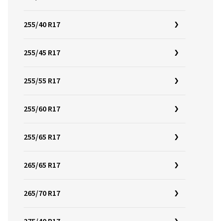
255/40 R17
255/45 R17
255/55 R17
255/60 R17
255/65 R17
265/65 R17
265/70 R17