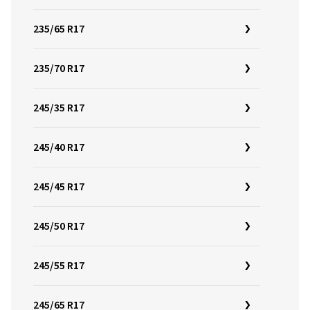
235/65 R17
235/70 R17
245/35 R17
245/40 R17
245/45 R17
245/50 R17
245/55 R17
245/65 R17