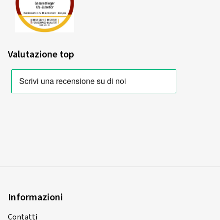
Valutazione top
Informazioni
Contatti