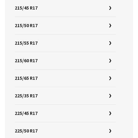
215/45 R17
215/50 R17
215/55 R17
215/60 R17
215/65 R17
225/35 R17
225/45 R17
225/50 R17