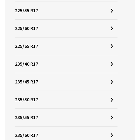
225/55 R17
225/60 R17
225/65 R17
235/40 R17
235/45 R17
235/50 R17
235/55 R17
235/60 R17