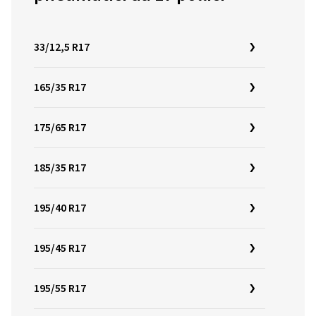
33/12,5 R17
165/35 R17
175/65 R17
185/35 R17
195/40 R17
195/45 R17
195/55 R17