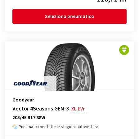
Seleziona pneumatico
Goodyear
Vector 4Seasons GEN-3
XL
EVr
205/45 R17 88W
Pneumatici per tutte le stagioni autovettura