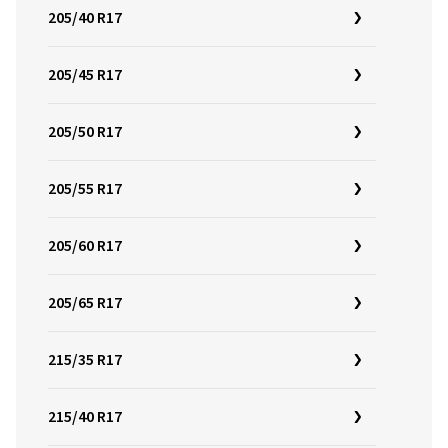
205/40 R17
205/45 R17
205/50 R17
205/55 R17
205/60 R17
205/65 R17
215/35 R17
215/40 R17