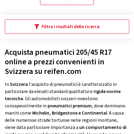
Filtra i risultati della ricerca
Acquista pneumatici 205/45 R17
online a prezzi convenienti in
Svizzera su reifen.com
In
Svizzera
l'acquisto di pneumatici è caratterizzato in
particolare da elevati standard qualitativi e
rigide norme
tecniche
. Gli automobilisti svizzeri investono
consapevolmente in
pneumatici premium
, dove dominano
marchi come
Michelin, Bridgestone e Continental
. A causa
delle numerose strade tortuose nelle regioni montane,
viene data particolare importanza a
un comportamento di