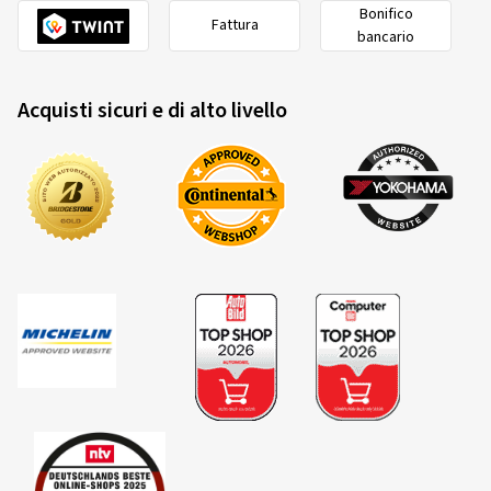
Bonifico
Fattura
bancario
Acquisti sicuri e di alto livello