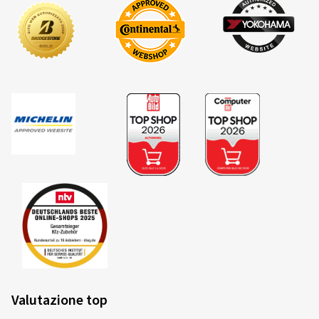
Valutazione top