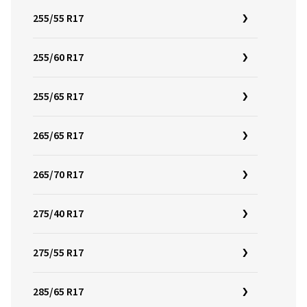
255/55 R17
255/60 R17
255/65 R17
265/65 R17
265/70 R17
275/40 R17
275/55 R17
285/65 R17