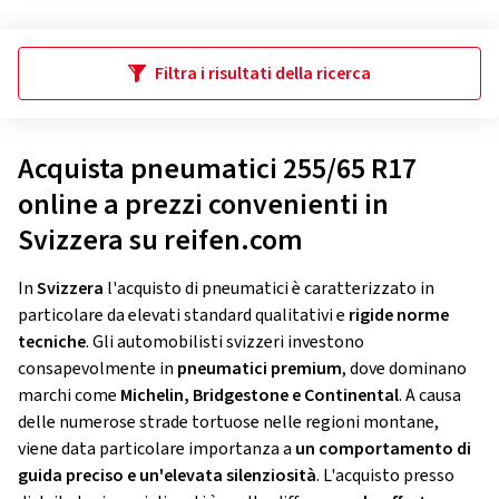
Filtra i risultati della ricerca
Acquista pneumatici 255/65 R17
online a prezzi convenienti in
Svizzera su reifen.com
In
Svizzera
l'acquisto di pneumatici è caratterizzato in
particolare da elevati standard qualitativi e
rigide norme
tecniche
. Gli automobilisti svizzeri investono
consapevolmente in
pneumatici premium
, dove dominano
marchi come
Michelin, Bridgestone e Continental
. A causa
delle numerose strade tortuose nelle regioni montane,
viene data particolare importanza a
un comportamento di
guida preciso e un'elevata silenziosità
. L'acquisto presso