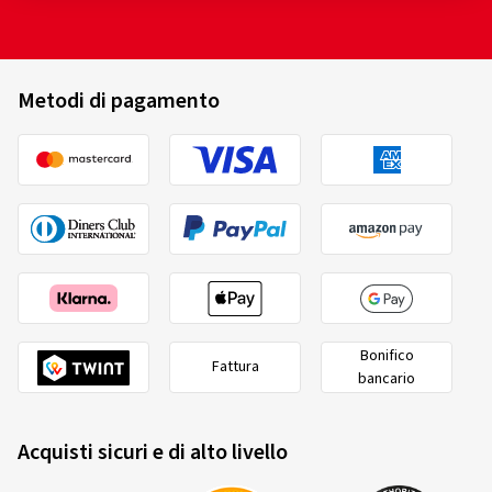
Metodi di pagamento
Bonifico
Fattura
bancario
Acquisti sicuri e di alto livello