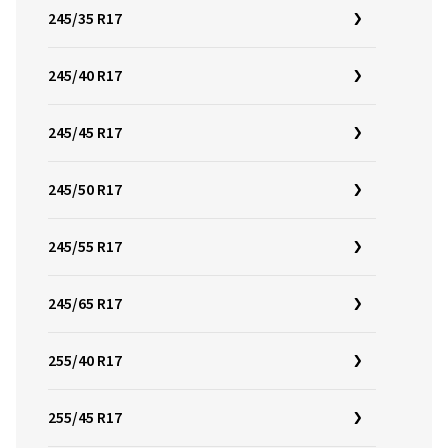
245/35 R17
245/40 R17
245/45 R17
245/50 R17
245/55 R17
245/65 R17
255/40 R17
255/45 R17