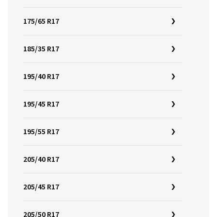
175/65 R17
185/35 R17
195/40 R17
195/45 R17
195/55 R17
205/40 R17
205/45 R17
205/50 R17