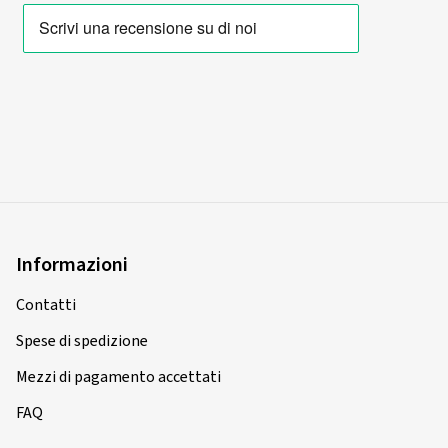
Informazioni
Contatti
Spese di spedizione
Mezzi di pagamento accettati
FAQ