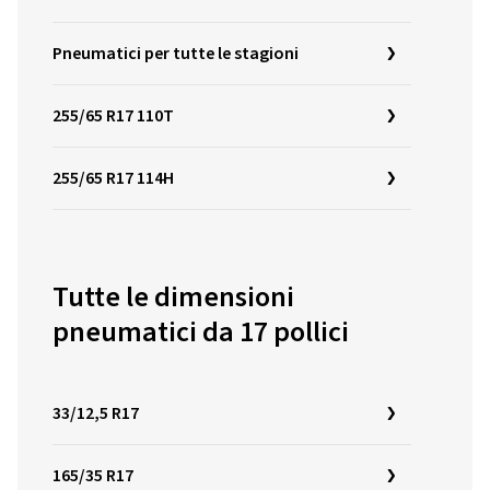
Pneumatici per tutte le stagioni
255/65 R17 110T
255/65 R17 114H
Tutte le dimensioni
pneumatici da 17 pollici
33/12,5 R17
165/35 R17