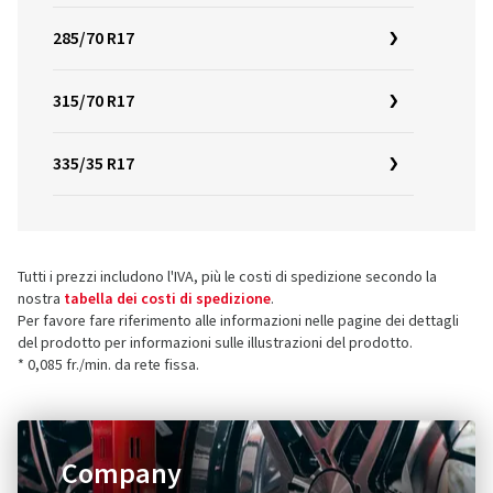
285/70 R17
315/70 R17
335/35 R17
Tutti i prezzi includono l'IVA, più le costi di spedizione secondo la
nostra
tabella dei costi di spedizione
.
Per favore fare riferimento alle informazioni nelle pagine dei dettagli
del prodotto per informazioni sulle illustrazioni del prodotto.
* 0,085 fr./min. da rete fissa.
Company