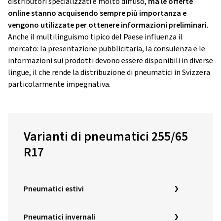
distributori specializzati è molto diffuso,
ma le offerte
online stanno acquisendo sempre più importanza e
vengono utilizzate per ottenere informazioni preliminari
.
Anche il multilinguismo tipico del Paese influenza il
mercato: la presentazione pubblicitaria, la consulenza e le
informazioni sui prodotti devono essere disponibili in diverse
lingue, il che rende la distribuzione di pneumatici in Svizzera
particolarmente impegnativa.
Varianti di pneumatici 255/65
R17
Pneumatici estivi
Pneumatici invernali