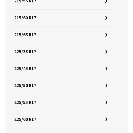
215/55 R17
215/60 R17
215/65 R17
225/35 R17
225/45 R17
225/50 R17
225/55 R17
225/60 R17