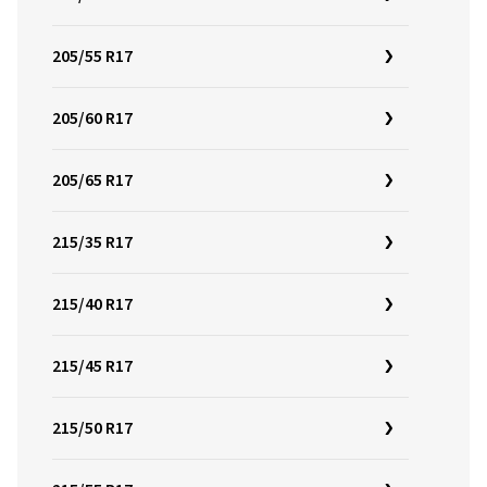
205/55 R17
205/60 R17
205/65 R17
215/35 R17
215/40 R17
215/45 R17
215/50 R17