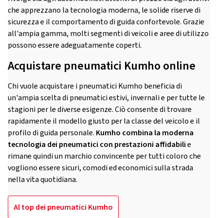
che apprezzano la tecnologia moderna, le solide riserve di
sicurezza e il comportamento di guida confortevole. Grazie
all'ampia gamma, molti segmenti di veicoli e aree di utilizzo
possono essere adeguatamente coperti.
Acquistare pneumatici Kumho online
Chi vuole acquistare i pneumatici Kumho beneficia di
un'ampia scelta di pneumatici estivi, invernali e per tutte le
stagioni per le diverse esigenze. Ciò consente di trovare
rapidamente il modello giusto per la classe del veicolo e il
profilo di guida personale.
Kumho combina la moderna
tecnologia dei pneumatici con prestazioni affidabili
e
rimane quindi un marchio convincente per tutti coloro che
vogliono essere sicuri, comodi ed economici sulla strada
nella vita quotidiana.
Al top dei pneumatici Kumho