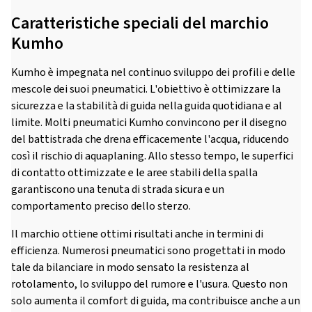
Caratteristiche speciali del marchio
Kumho
Kumho è impegnata nel continuo sviluppo dei profili e delle
mescole dei suoi pneumatici. L'obiettivo è ottimizzare la
sicurezza e la stabilità di guida nella guida quotidiana e al
limite. Molti pneumatici Kumho convincono per il disegno
del battistrada che drena efficacemente l'acqua, riducendo
così il rischio di aquaplaning. Allo stesso tempo, le superfici
di contatto ottimizzate e le aree stabili della spalla
garantiscono una tenuta di strada sicura e un
comportamento preciso dello sterzo.
Il marchio ottiene ottimi risultati anche in termini di
efficienza. Numerosi pneumatici sono progettati in modo
tale da bilanciare in modo sensato la resistenza al
rotolamento, lo sviluppo del rumore e l'usura. Questo non
solo aumenta il comfort di guida, ma contribuisce anche a un