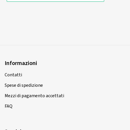
Informazioni
Contatti
Spese di spedizione
Mezzi di pagamento accettati
FAQ