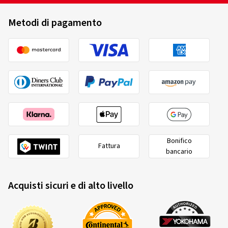
Metodi di pagamento
Bonifico
Fattura
bancario
Acquisti sicuri e di alto livello