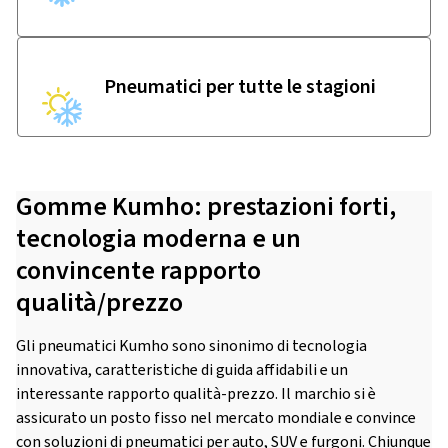
Pneumatici per tutte le stagioni
Gomme Kumho: prestazioni forti,
tecnologia moderna e un
convincente rapporto
qualità/prezzo
Gli pneumatici Kumho sono sinonimo di tecnologia
innovativa, caratteristiche di guida affidabili e un
interessante rapporto qualità-prezzo. Il marchio si è
assicurato un posto fisso nel mercato mondiale e convince
con soluzioni di pneumatici per auto, SUV e furgoni. Chiunque