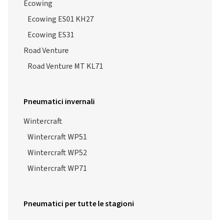
Ecowing
Ecowing ES01 KH27
Ecowing ES31
Road Venture
Road Venture MT KL71
Pneumatici invernali
Wintercraft
Wintercraft WP51
Wintercraft WP52
Wintercraft WP71
Pneumatici per tutte le stagioni