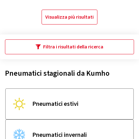
Visualizza più risultati
Filtra i risultati della ricerca
Pneumatici stagionali da Kumho
Pneumatici estivi
Pneumatici invernali