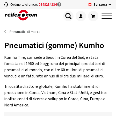
Svizzera
Ordine telefonico:
0848234234
Pneumatici di marca
Pneumatici (gomme) Kumho
Kumho Tire, con sede a Seoul in Corea del Sud, è stata
fondata nel 1960 ed è oggi uno dei principali produttori di
pneumatici al mondo, con oltre 60 milioni di pneumatici
venduti e un fatturato annuo di oltre due miliardi di euro.
In qualità di attore globale, Kumho ha stabilimenti di
produzione in Corea, Vietnam, Cina e Stati Uniti, e gestisce
inoltre centri di ricerca e sviluppo in Corea, Cina, Europa e
Nord America.