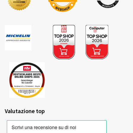
Valutazione top