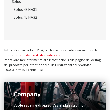
Solus
Solus 4S HA31
Solus 4S HA32
Tutti i prezzi includono l'IVA, più le costi di spedizione secondo la
nostra
tabella dei costi di spedizione
.
Per favore fare riferimento alle informazioni nelle pagine dei dettagli
del prodotto per informazioni sulle illustrazioni del prodotto.
* 0,085 fr./min. da rete fissa.
Company
Vuole saperne di più sull'azienda e su di noi?