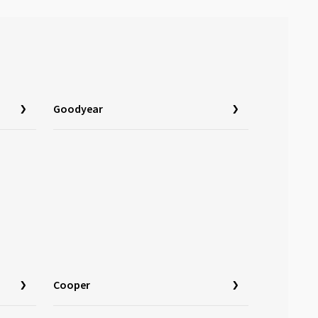
Goodyear
Cooper