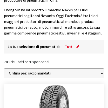
produttore di pneumatici in Cina.
Cheng Sin ha introdotto il marchio Maxxis per i suoi
pneumatici negli anni Novanta. Oggi l'azienda è tra i dieci
maggiori produttori di pneumatici al mondo, e produce
pneumatici per auto, moto, rimorchi e altro ancora. La sua
gamma comprende pneumatici estivi, invernali e 4 stagioni.
La tua selezione di pneumatici:
Tutti
783
risultati corrispondenti