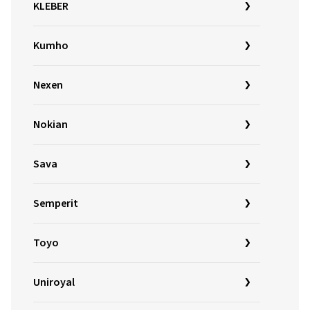
KLEBER
Kumho
Nexen
Nokian
Sava
Semperit
Toyo
Uniroyal