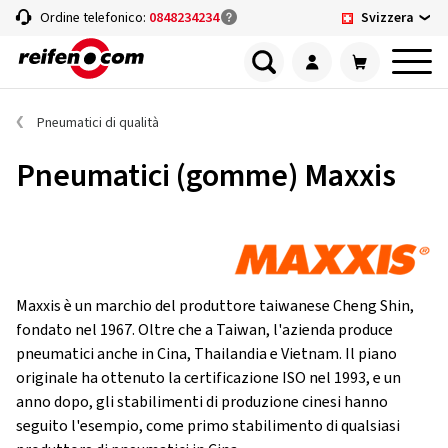
Svizzera
Ordine telefonico:
0848234234
Pneumatici di qualità
Pneumatici (gomme) Maxxis
Maxxis è un marchio del produttore taiwanese Cheng Shin,
fondato nel 1967. Oltre che a Taiwan, l'azienda produce
pneumatici anche in Cina, Thailandia e Vietnam. Il piano
originale ha ottenuto la certificazione ISO nel 1993, e un
anno dopo, gli stabilimenti di produzione cinesi hanno
seguito l'esempio, come primo stabilimento di qualsiasi