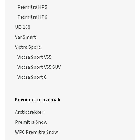
Premitra HP5
Premitra HP6
UE-168
VanSmart
Victra Sport
Victra Sport VS5
Victra Sport VS5 SUV
Victra Sport 6
Pneumatici invernali
Arctictrekker
Premitra Snow
WP6 Premitra Snow