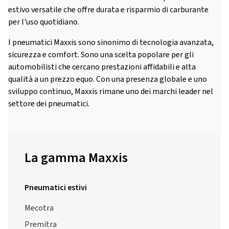
estivo versatile che offre durata e risparmio di carburante
per l'uso quotidiano.
I pneumatici Maxxis sono sinonimo di tecnologia avanzata,
sicurezza e comfort. Sono una scelta popolare per gli
automobilisti che cercano prestazioni affidabili e alta
qualità a un prezzo equo. Con una presenza globale e uno
sviluppo continuo, Maxxis rimane uno dei marchi leader nel
settore dei pneumatici.
La gamma Maxxis
Pneumatici estivi
Mecotra
Premitra