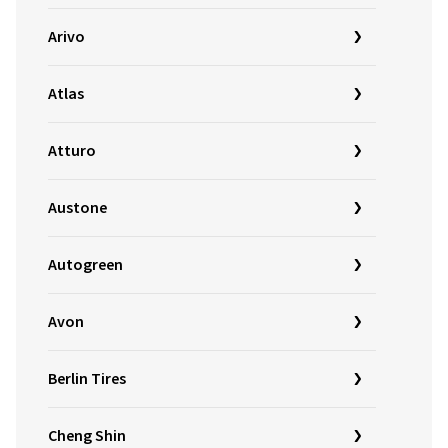
Arivo
Atlas
Atturo
Austone
Autogreen
Avon
Berlin Tires
Cheng Shin