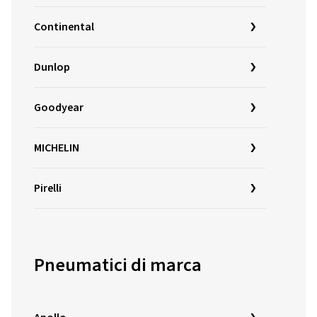
Continental
Dunlop
Goodyear
MICHELIN
Pirelli
Pneumatici di marca