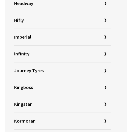
Headway
Hifly
Imperial
Infinity
Journey Tyres
Kingboss
Kingstar
Kormoran