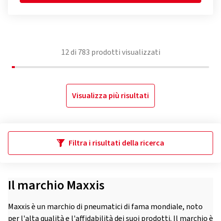
12
di
783
prodotti visualizzati
Visualizza più risultati
Filtra i risultati della ricerca
Il marchio Maxxis
Maxxis è un marchio di pneumatici di fama mondiale, noto
per l'alta qualità e l'affidabilità dei suoi prodotti. Il marchio è