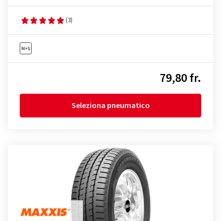
(3)
79,80 fr.
Seleziona pneumatico