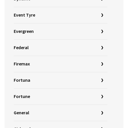
Event Tyre
Evergreen
Federal
Firemax
Fortuna
Fortune
General