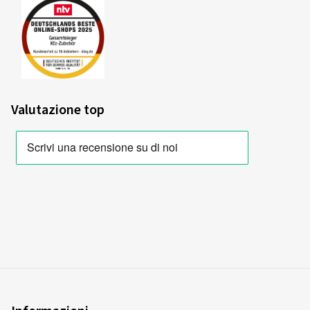
Valutazione top