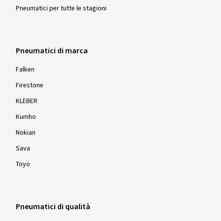
Pneumatici per tutte le stagioni
Pneumatici di marca
Falken
Firestone
KLEBER
Kumho
Nokian
Sava
Toyo
Pneumatici di qualità