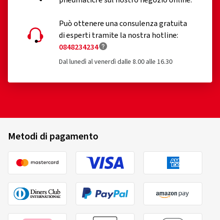
Può ottenere una consulenza gratuita
di esperti tramite la nostra hotline:
0848234234
Dal lunedì al venerdì dalle 8.00 alle 16.30
Metodi di pagamento