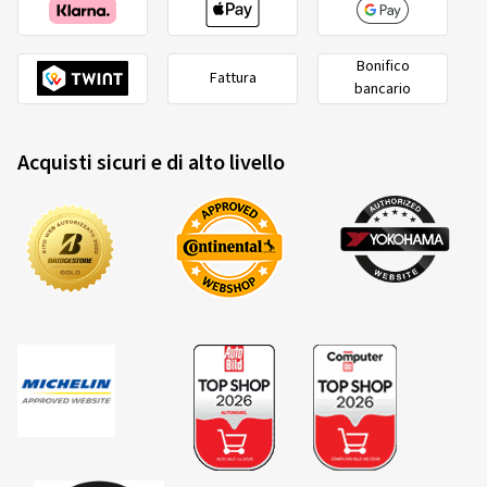
Bonifico
Fattura
bancario
Acquisti sicuri e di alto livello