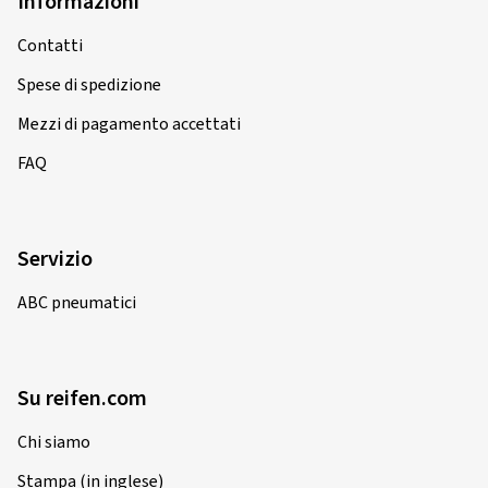
Informazioni
Contatti
Spese di spedizione
Mezzi di pagamento accettati
FAQ
Servizio
ABC pneumatici
Su reifen.com
Chi siamo
Stampa (in inglese)