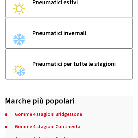
Pneumatici estivi
Pneumatici invernali
Pneumatici per tutte le stagioni
Marche più popolari
Gomme 4 stagioni Bridgestone
Gomme 4 stagioni Continental