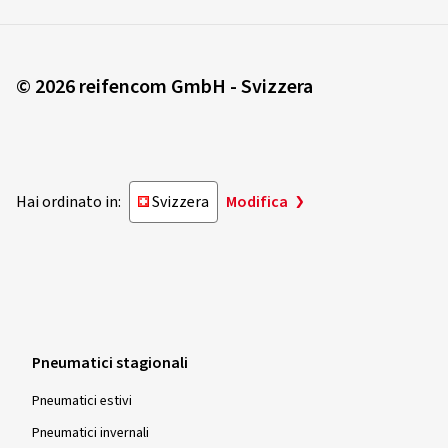
© 2026 reifencom GmbH - Svizzera
Hai ordinato in:
Svizzera
Modifica
Pneumatici stagionali
Pneumatici estivi
Pneumatici invernali