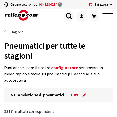
Svizzera
Ordine telefonico:
0848234234
Stagione
Pneumatici per tutte le
stagioni
Puoi anche usare il nostro
configuratore
per trovare in
modo rapido e facile gli pneumatici più adatti alla tua
autovettura.
La tua selezione di pneumatici:
Tutti
8317
risultati corrispondenti