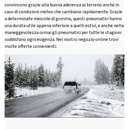
convincono grazie alla buona aderenza al terreno anche in
caso di condizioni meteo che cambiano rapidamente. Grazie
a determinate mescole di gomma, questi pneumatici hanno
una durata utile appena inferiore a quelli estivi, e anche nella
maneggevolezza ormai gli pneumatici per tutte le stagioni
soddisfano ogni esigenza. Nel nostro negozio online trovi
molte offerte convenienti.