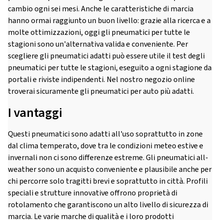
cambio ogni sei mesi. Anche le caratteristiche di marcia
hanno ormai raggiunto un buon livello: grazie alla ricerca e a
molte ottimizzazioni, oggi gli pneumatici per tutte le
stagioni sono un'alternativa valida e conveniente. Per
scegliere gli pneumatici adatti può essere utile il test degli
pneumatici per tutte le stagioni, eseguito a ogni stagione da
portali e riviste indipendenti. Nel nostro negozio online
troverai sicuramente gli pneumatici per auto più adatti.
I vantaggi
Questi pneumatici sono adatti all'uso soprattutto in zone
dal clima temperato, dove tra le condizioni meteo estive e
invernali non ci sono differenze estreme. Gli pneumatici all-
weather sono un acquisto conveniente e plausibile anche per
chi percorre solo tragitti brevi e soprattutto in città. Profili
speciali e strutture innovative offrono proprietà di
rotolamento che garantiscono un alto livello di sicurezza di
marcia. Le varie marche di qualità e i loro prodotti