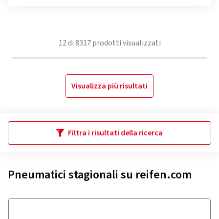
12
di
8317
prodotti visualizzati
Visualizza più risultati
Filtra i risultati della ricerca
Pneumatici stagionali su reifen.com