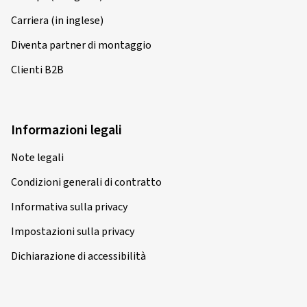
Carriera (in inglese)
Diventa partner di montaggio
Clienti B2B
Informazioni legali
Note legali
Condizioni generali di contratto
Informativa sulla privacy
Impostazioni sulla privacy
Dichiarazione di accessibilità