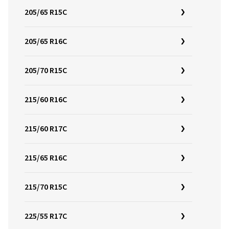
205/65 R15C
205/65 R16C
205/70 R15C
215/60 R16C
215/60 R17C
215/65 R16C
215/70 R15C
225/55 R17C