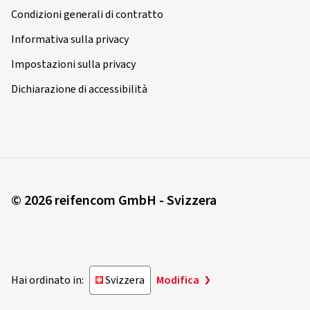
Condizioni generali di contratto
Informativa sulla privacy
Impostazioni sulla privacy
Dichiarazione di accessibilità
© 2026 reifencom GmbH - Svizzera
Hai ordinato in:
Svizzera
Modifica