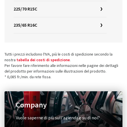
225/70 R15C
235/65 R16C
Tutti i prezzi includono l'IVA, più le costi di spedizione secondo la
nostra
tabella dei costi di spedizione
.
Per favore fare riferimento alle informazioni nelle pagine dei dettagli
del prodotto per informazioni sulle illustrazioni del prodotto.
* 0,085 fr./min. da rete fissa.
Company
Vuole saperne di più sull'azienda e su di noi?