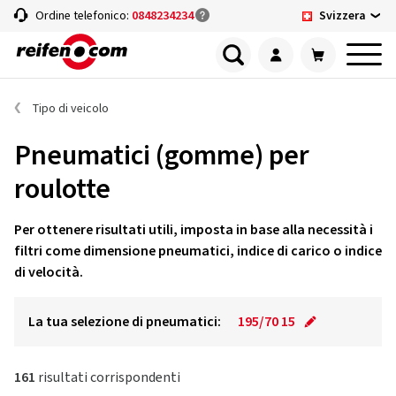
Svizzera
Ordine telefonico:
0848234234
Tipo di veicolo
Pneumatici (gomme) per
roulotte
Per ottenere risultati utili, imposta in base alla necessità i
filtri come dimensione pneumatici, indice di carico o indice
di velocità.
La tua selezione di pneumatici:
195/70 15
161
risultati corrispondenti