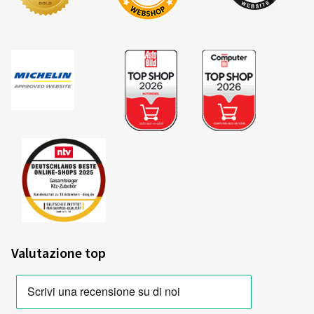
Valutazione top