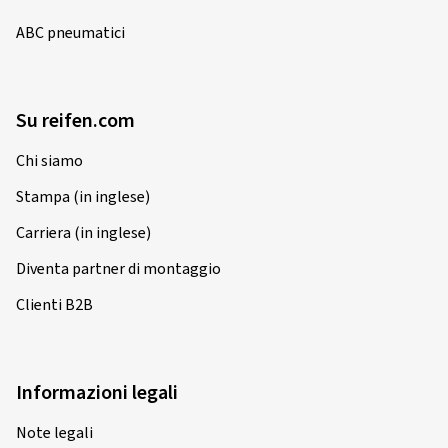
ABC pneumatici
Su reifen.com
Chi siamo
Stampa (in inglese)
Carriera (in inglese)
Diventa partner di montaggio
Clienti B2B
Informazioni legali
Note legali