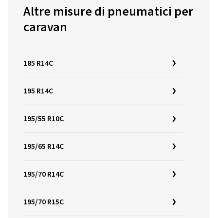
Altre misure di pneumatici per
caravan
185 R14C
195 R14C
195/55 R10C
195/65 R14C
195/70 R14C
195/70 R15C