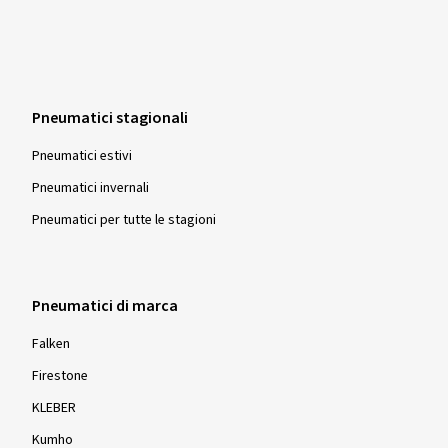
Pneumatici stagionali
Pneumatici estivi
Pneumatici invernali
Pneumatici per tutte le stagioni
Pneumatici di marca
Falken
Firestone
KLEBER
Kumho