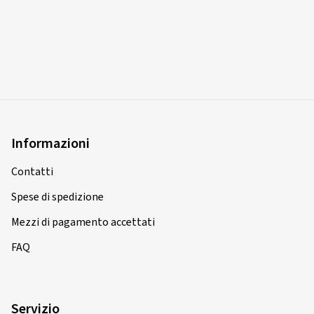
Informazioni
Contatti
Spese di spedizione
Mezzi di pagamento accettati
FAQ
Servizio