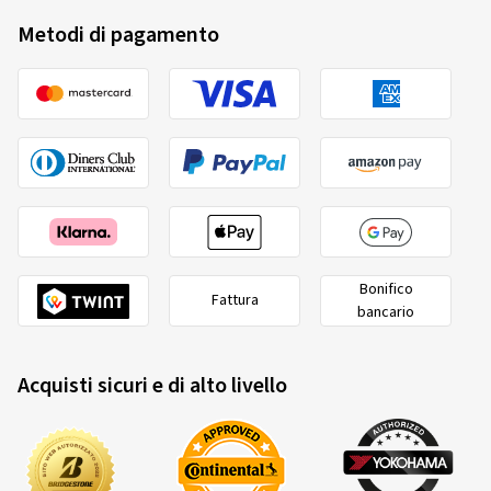
Metodi di pagamento
Bonifico
Fattura
bancario
Acquisti sicuri e di alto livello