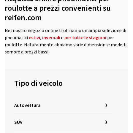
roulotte a prezzi convenienti su
reifen.com
Nel nostro negozio online ti offriamo un'ampia selezione di
pneumatici
estivi
,
invernali
e
per tutte le stagioni
per
roulotte. Naturalmente abbiamo varie dimensioni e modelli,
sempre a prezzi bassi.
Tipo di veicolo
Autovettura
SUV