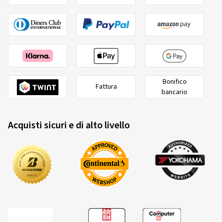
Bonifico
Fattura
bancario
Acquisti sicuri e di alto livello