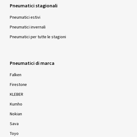
Pneumatici stagionali
Pneumatici estivi
Pneumatici invernali
Pneumatici per tutte le stagioni
Pneumatici di marca
Falken
Firestone
KLEBER
Kumho
Nokian
Sava
Toyo