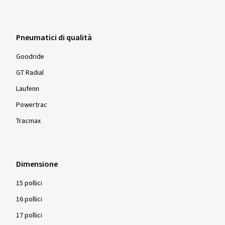
Pneumatici di qualità
Goodride
GT Radial
Laufenn
Powertrac
Tracmax
Dimensione
15 pollici
16 pollici
17 pollici