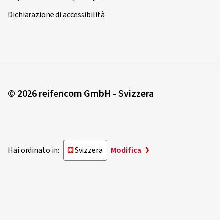
Dichiarazione di accessibilità
© 2026 reifencom GmbH - Svizzera
Hai ordinato in:
Svizzera
Modifica