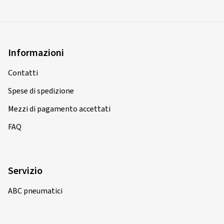
Informazioni
Contatti
Spese di spedizione
Mezzi di pagamento accettati
FAQ
Servizio
ABC pneumatici