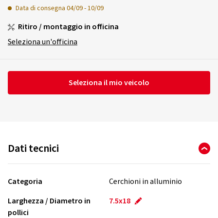
Data di consegna
04/09
-
10/09
Ritiro / montaggio in officina
Seleziona un'officina
Seleziona il mio veicolo
Dati tecnici
Categoria
Cerchioni in alluminio
Larghezza / Diametro in
7.5x18
pollici