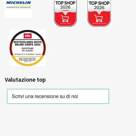
Valutazione top