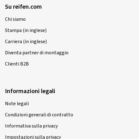
Su reifen.com
Chi siamo
Stampa (in inglese)
Carriera (in inglese)
Diventa partner di montaggio
Clienti B2B
Informazioni legali
Note legali
Condizioni generali di contratto
Informativa sulla privacy
Impostazioni sulla privacy