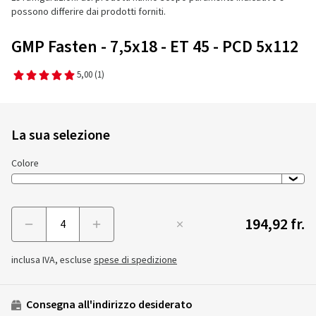
possono differire dai prodotti forniti.
GMP Fasten - 7,5x18 - ET 45 - PCD 5x112
5,00
(1)
La sua selezione
Colore
194,92 fr.
Menge
inclusa IVA, escluse
spese di spedizione
Consegna all'indirizzo desiderato