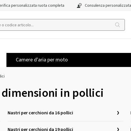
rifica personalizzata ruota completa
Consulenza personalizzat
Camere d'aria per moto
ici
 dimensioni in pollici
Nastri per cerchioni da 16 pollici
Nastri per cerchioni da 19 pollici