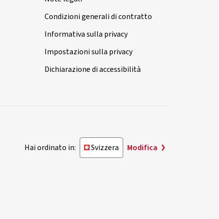
Condizioni generali di contratto
Informativa sulla privacy
Impostazioni sulla privacy
Dichiarazione di accessibilità
Hai ordinato in:
Svizzera
Modifica