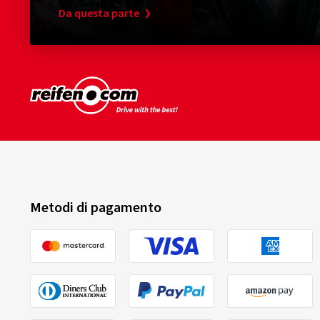
Da questa parte
Metodi di pagamento