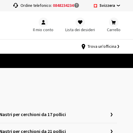
Svizzera
a
Ordine telefonico:
0848234234
Il mio conto
Lista dei desideri
Carrello
Trova un'officina
Nastri per cerchioni da 17 pollici
Nastri per cerchioni da 21 pollici