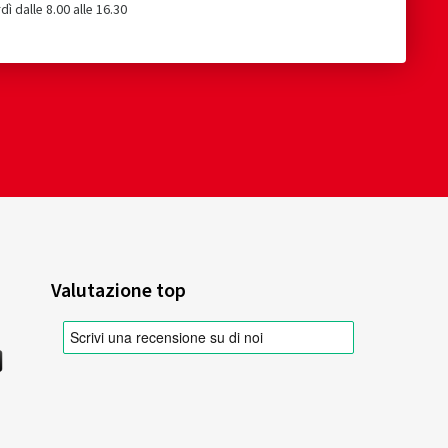
dì dalle 8.00 alle 16.30
Valutazione top