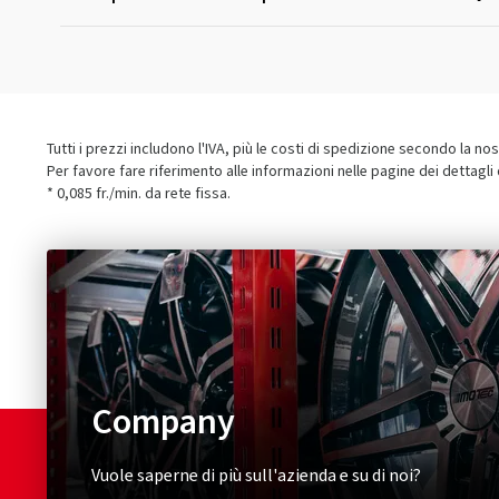
Tutti i prezzi includono l'IVA, più le costi di spedizione secondo la no
Per favore fare riferimento alle informazioni nelle pagine dei dettagli
* 0,085 fr./min. da rete fissa.
Company
Vuole saperne di più sull'azienda e su di noi?