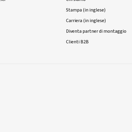
Stampa (in inglese)
Carriera (in inglese)
Diventa partner di montaggio
Clienti B2B