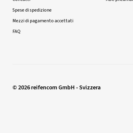
Spese di spedizione
Mezzi di pagamento accettati
FAQ
© 2026 reifencom GmbH - Svizzera