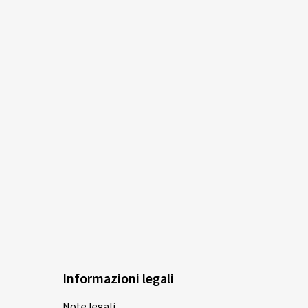
Informazioni legali
Note legali