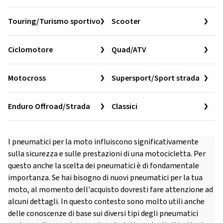
Touring/Turismo sportivo
Scooter
Ciclomotore
Quad/ATV
Motocross
Supersport/Sport strada
Enduro Offroad/Strada
Classici
I pneumatici per la moto influiscono significativamente
sulla sicurezza e sulle prestazioni di una motocicletta. Per
questo anche la scelta dei pneumatici è di fondamentale
importanza. Se hai bisogno di nuovi pneumatici per la tua
moto, al momento dell'acquisto dovresti fare attenzione ad
alcuni dettagli. In questo contesto sono molto utili anche
delle conoscenze di base sui diversi tipi degli pneumatici