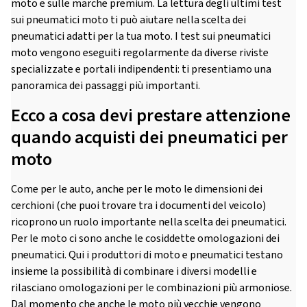
moto e sulle marche premium. La lettura degli ultimi test
sui pneumatici moto ti può aiutare nella scelta dei
pneumatici adatti per la tua moto. I test sui pneumatici
moto vengono eseguiti regolarmente da diverse riviste
specializzate e portali indipendenti: ti presentiamo una
panoramica dei passaggi più importanti.
Ecco a cosa devi prestare attenzione
quando acquisti dei pneumatici per
moto
Come per le auto, anche per le moto le dimensioni dei
cerchioni (che puoi trovare tra i documenti del veicolo)
ricoprono un ruolo importante nella scelta dei pneumatici.
Per le moto ci sono anche le cosiddette omologazioni dei
pneumatici. Qui i produttori di moto e pneumatici testano
insieme la possibilità di combinare i diversi modelli e
rilasciano omologazioni per le combinazioni più armoniose.
Dal momento che anche le moto più vecchie vengono