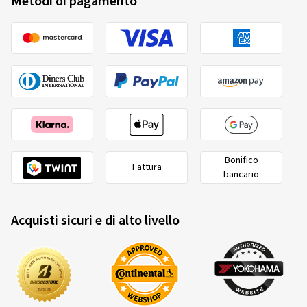
Metodi di pagamento
Bonifico
Fattura
bancario
Acquisti sicuri e di alto livello