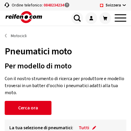
Svizzera
Ordine telefonico:
0848234234
Motocicli
Pneumatici moto
Per modello di moto
Con il nostro strumento di ricerca per produttore e modello
troverai in un batter d'occhio i pneumatici adatti alla tua
moto.
Cerca ora
La tua selezione di pneumatici:
Tutti