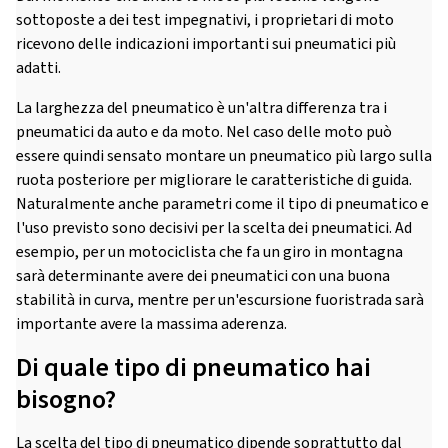
sottoposte a dei test impegnativi, i proprietari di moto
ricevono delle indicazioni importanti sui pneumatici più
adatti.
La larghezza del pneumatico è un'altra differenza tra i
pneumatici da auto e da moto. Nel caso delle moto può
essere quindi sensato montare un pneumatico più largo sulla
ruota posteriore per migliorare le caratteristiche di guida.
Naturalmente anche parametri come il tipo di pneumatico e
l'uso previsto sono decisivi per la scelta dei pneumatici. Ad
esempio, per un motociclista che fa un giro in montagna
sarà determinante avere dei pneumatici con una buona
stabilità in curva, mentre per un'escursione fuoristrada sarà
importante avere la massima aderenza.
Di quale tipo di pneumatico hai
bisogno?
La scelta del tipo di pneumatico dipende soprattutto dal