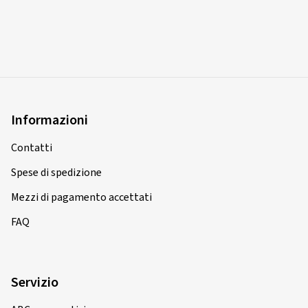
Informazioni
Contatti
Spese di spedizione
Mezzi di pagamento accettati
FAQ
Servizio