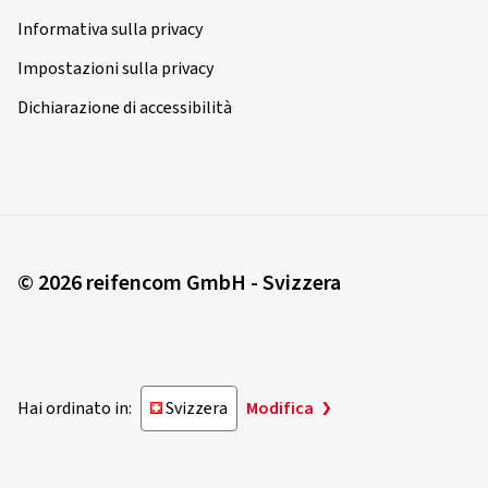
Informativa sulla privacy
Impostazioni sulla privacy
Dichiarazione di accessibilità
© 2026 reifencom GmbH - Svizzera
Hai ordinato in:
Svizzera
Modifica