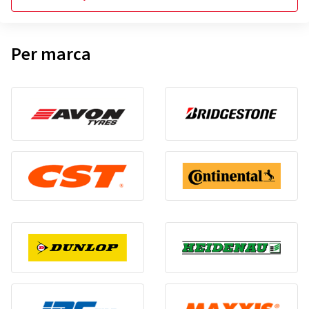
Per marca