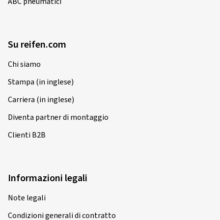
ABC pneumatici
Su reifen.com
Chi siamo
Stampa (in inglese)
Carriera (in inglese)
Diventa partner di montaggio
Clienti B2B
Informazioni legali
Note legali
Condizioni generali di contratto