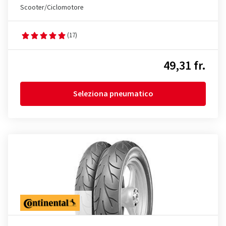
Scooter/Ciclomotore
(17)
49,31 fr.
Seleziona pneumatico