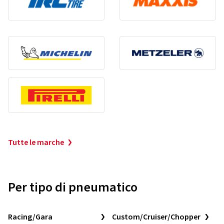
Tutte le marche
Per tipo di pneumatico
Racing/Gara
Custom/Cruiser/Chopper