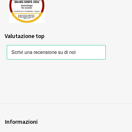
Valutazione top
Informazioni