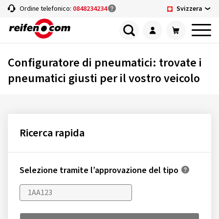
Svizzera
Ordine telefonico:
0848234234
Configuratore di pneumatici: trovate i
pneumatici giusti per il vostro veicolo
Ricerca rapida
Selezione tramite l’approvazione del tipo