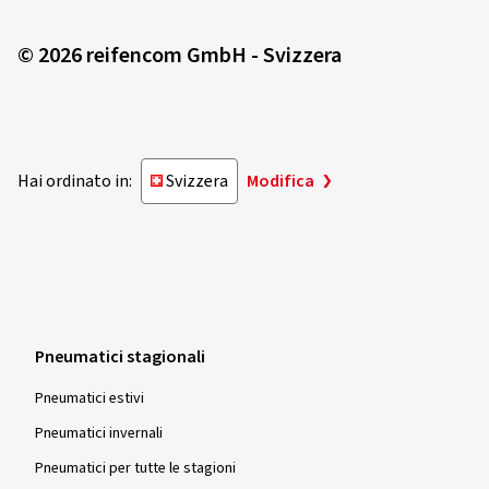
© 2026 reifencom GmbH - Svizzera
Hai ordinato in:
Svizzera
Modifica
Pneumatici stagionali
Pneumatici estivi
Pneumatici invernali
Pneumatici per tutte le stagioni