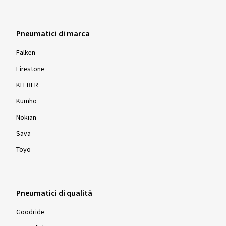
Pneumatici di marca
Falken
Firestone
KLEBER
Kumho
Nokian
Sava
Toyo
Pneumatici di qualità
Goodride