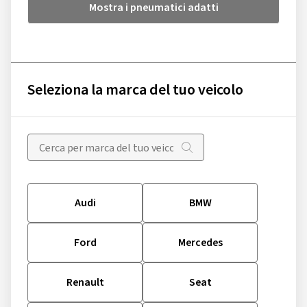
Mostra i pneumatici adatti
Seleziona la marca del tuo veicolo
Audi
BMW
Ford
Mercedes
Renault
Seat