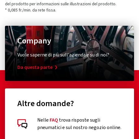
del prodotto per informazioni sulle illustrazioni del prodotto.
* 0,085 fr./min. da rete fissa.
Company
Vuole saperne di più sull'azienda e su di noi?
Da questa parte
Altre domande?
Nelle
FAQ
trova risposte sugli
pneumatici e sul nostro negozio online.