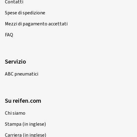
Contatti
Spese di spedizione
Mezzi di pagamento accettati
FAQ
Servizio
ABC pneumatici
Su reifen.com
Chi siamo
Stampa (in inglese)
Carriera (in inglese)