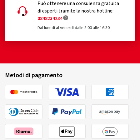
Può ottenere una consulenza gratuita
di esperti tramite la nostra hotline:
0848234234
Dal lunedì al venerdì dalle 8.00 alle 16.30
Metodi di pagamento