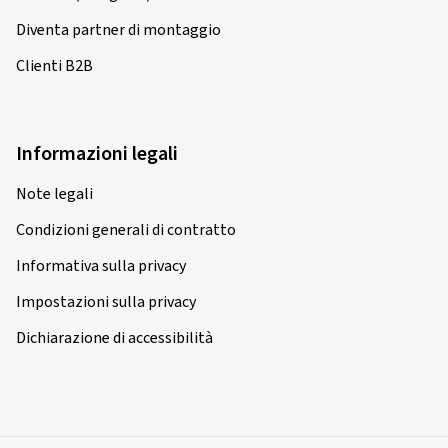
Diventa partner di montaggio
Clienti B2B
Informazioni legali
Note legali
Condizioni generali di contratto
Informativa sulla privacy
Impostazioni sulla privacy
Dichiarazione di accessibilità