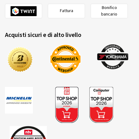
Bonifico
Fattura
bancario
Acquisti sicuri e di alto livello