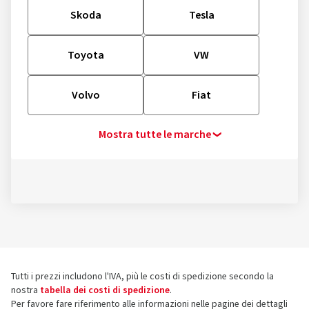
Skoda
Tesla
Toyota
VW
Volvo
Fiat
Mostra tutte le marche
Tutti i prezzi includono l'IVA, più le costi di spedizione secondo la
nostra
tabella dei costi di spedizione
.
Per favore fare riferimento alle informazioni nelle pagine dei dettagli